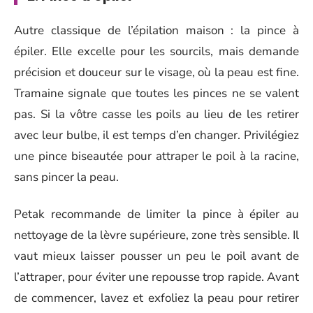
Autre classique de l’épilation maison : la pince à
épiler. Elle excelle pour les sourcils, mais demande
précision et douceur sur le visage, où la peau est fine.
Tramaine signale que toutes les pinces ne se valent
pas. Si la vôtre casse les poils au lieu de les retirer
avec leur bulbe, il est temps d’en changer. Privilégiez
une pince biseautée pour attraper le poil à la racine,
sans pincer la peau.
Petak recommande de limiter la pince à épiler au
nettoyage de la lèvre supérieure, zone très sensible. Il
vaut mieux laisser pousser un peu le poil avant de
l’attraper, pour éviter une repousse trop rapide. Avant
de commencer, lavez et exfoliez la peau pour retirer