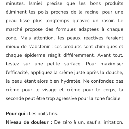
minutes. Ismiel précise que les bons produits
éliminent les poils proches de la racine, pour une
peau lisse plus longtemps qu’avec un rasoir. Le
marché propose des formules adaptées à chaque
zone. Mais attention, les peaux réactives feraient
mieux de s’abstenir : ces produits sont chimiques et
chaque épiderme réagit différemment. Avant tout,
testez sur une petite surface. Pour maximiser
l’efficacité, appliquez la crème juste après la douche,
la peau étant alors bien hydratée. Ne confondez pas
crème pour le visage et crème pour le corps, la
seconde peut être trop agressive pour la zone faciale.
Pour qui :
Les poils fins.
Niveau de douleur :
De zéro à un, sauf si irritation.