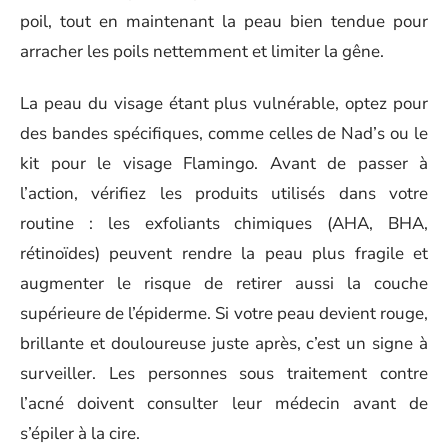
poil, tout en maintenant la peau bien tendue pour
arracher les poils nettemment et limiter la gêne.
La peau du visage étant plus vulnérable, optez pour
des bandes spécifiques, comme celles de Nad’s ou le
kit pour le visage Flamingo. Avant de passer à
l’action, vérifiez les produits utilisés dans votre
routine : les exfoliants chimiques (AHA, BHA,
rétinoïdes) peuvent rendre la peau plus fragile et
augmenter le risque de retirer aussi la couche
supérieure de l’épiderme. Si votre peau devient rouge,
brillante et douloureuse juste après, c’est un signe à
surveiller. Les personnes sous traitement contre
l’acné doivent consulter leur médecin avant de
s’épiler à la cire.