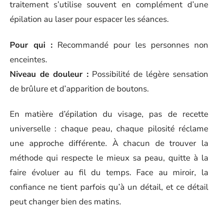
traitement s’utilise souvent en complément d’une
épilation au laser pour espacer les séances.
Pour qui :
Recommandé pour les personnes non
enceintes.
Niveau de douleur :
Possibilité de légère sensation
de brûlure et d’apparition de boutons.
En matière d’épilation du visage, pas de recette
universelle : chaque peau, chaque pilosité réclame
une approche différente. À chacun de trouver la
méthode qui respecte le mieux sa peau, quitte à la
faire évoluer au fil du temps. Face au miroir, la
confiance ne tient parfois qu’à un détail, et ce détail
peut changer bien des matins.