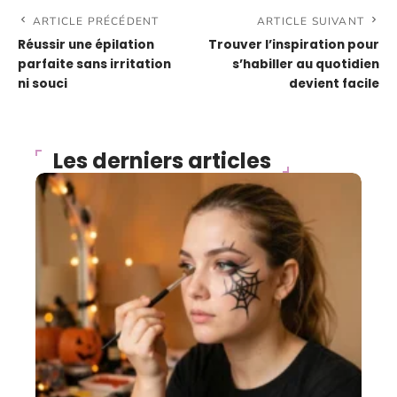
ARTICLE PRÉCÉDENT
ARTICLE SUIVANT
Réussir une épilation
Trouver l’inspiration pour
parfaite sans irritation
s’habiller au quotidien
ni souci
devient facile
Les derniers articles