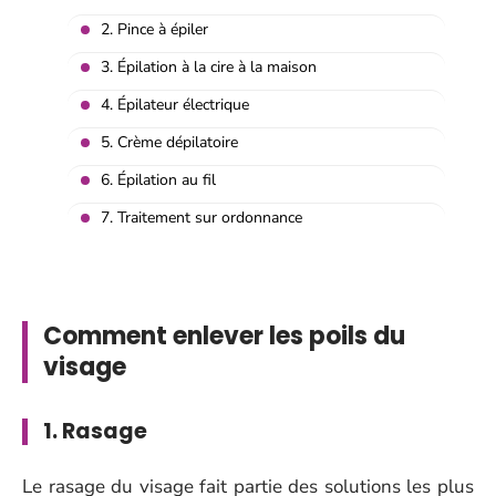
2. Pince à épiler
3. Épilation à la cire à la maison
4. Épilateur électrique
5. Crème dépilatoire
6. Épilation au fil
7. Traitement sur ordonnance
Comment enlever les poils du
visage
1. Rasage
Le rasage du visage fait partie des solutions les plus