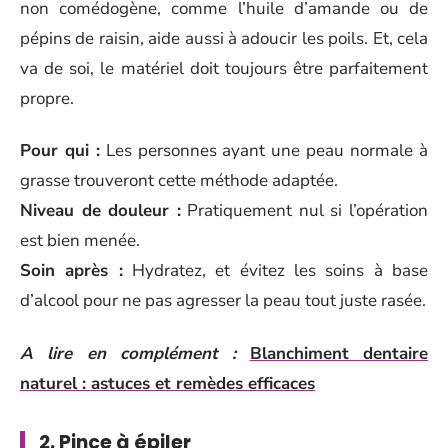
non comédogène, comme l’huile d’amande ou de
pépins de raisin, aide aussi à adoucir les poils. Et, cela
va de soi, le matériel doit toujours être parfaitement
propre.
Pour qui :
Les personnes ayant une peau normale à
grasse trouveront cette méthode adaptée.
Niveau de douleur :
Pratiquement nul si l’opération
est bien menée.
Soin après :
Hydratez, et évitez les soins à base
d’alcool pour ne pas agresser la peau tout juste rasée.
A lire en complément :
Blanchiment dentaire
naturel : astuces et remèdes efficaces
2. Pince à épiler