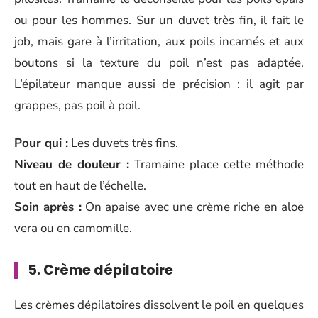
ou pour les hommes. Sur un duvet très fin, il fait le
job, mais gare à l’irritation, aux poils incarnés et aux
boutons si la texture du poil n’est pas adaptée.
L’épilateur manque aussi de précision : il agit par
grappes, pas poil à poil.
Pour qui :
Les duvets très fins.
Niveau de douleur :
Tramaine place cette méthode
tout en haut de l’échelle.
Soin après :
On apaise avec une crème riche en aloe
vera ou en camomille.
5. Crème dépilatoire
Les crèmes dépilatoires dissolvent le poil en quelques