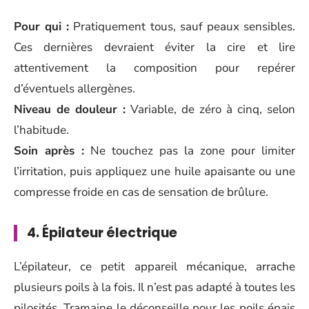
Pour qui :
Pratiquement tous, sauf peaux sensibles.
Ces dernières devraient éviter la cire et lire
attentivement la composition pour repérer
d’éventuels allergènes.
Niveau de douleur :
Variable, de zéro à cinq, selon
l’habitude.
Soin après :
Ne touchez pas la zone pour limiter
l’irritation, puis appliquez une huile apaisante ou une
compresse froide en cas de sensation de brûlure.
4. Épilateur électrique
L’épilateur, ce petit appareil mécanique, arrache
plusieurs poils à la fois. Il n’est pas adapté à toutes les
pilosités. Tramaine le déconseille pour les poils épais