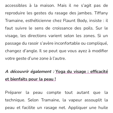
accessibles à la maison. Mais il ne s’agit pas de
reproduire les gestes du rasage des jambes. Tiffany
Tramaine, esthéticienne chez Flaunt Body, insiste : il
faut suivre le sens de croissance des poils. Sur le
visage, les directions varient selon les zones. Si un
passage du rasoir s’avère inconfortable ou compliqué,
changez d’angle. Il se peut que vous ayez à modifier
votre geste d’une zone à l’autre.
A découvrir également :
Yoga du visage : efficacité
et bienfaits pour la peau !
Préparer la peau compte tout autant que la
technique. Selon Tramaine, la vapeur assouplit la
peau et facilite un rasage net. Appliquer une huile