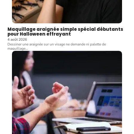
Maquillage araignée simple spécial débutants
pour Halloween effrayant
4 août 2026
Dessiner une araignée sur un visage ne demande ni palette de
maquillage
…