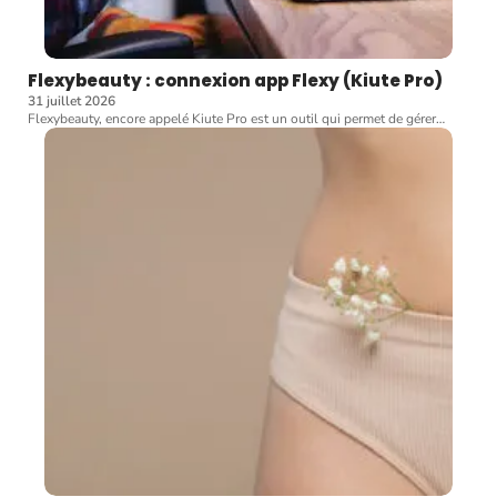
Flexybeauty : connexion app Flexy (Kiute Pro)
31 juillet 2026
Flexybeauty, encore appelé Kiute Pro est un outil qui permet de gérer
…