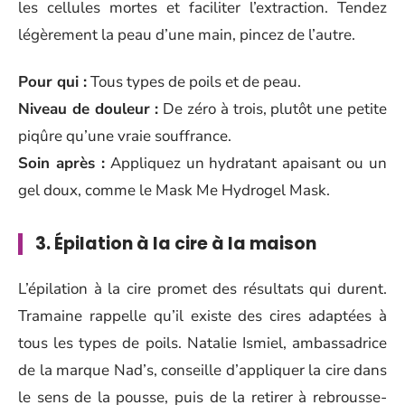
les cellules mortes et faciliter l’extraction. Tendez
légèrement la peau d’une main, pincez de l’autre.
Pour qui :
Tous types de poils et de peau.
Niveau de douleur :
De zéro à trois, plutôt une petite
piqûre qu’une vraie souffrance.
Soin après :
Appliquez un hydratant apaisant ou un
gel doux, comme le Mask Me Hydrogel Mask.
3. Épilation à la cire à la maison
L’épilation à la cire promet des résultats qui durent.
Tramaine rappelle qu’il existe des cires adaptées à
tous les types de poils. Natalie Ismiel, ambassadrice
de la marque Nad’s, conseille d’appliquer la cire dans
le sens de la pousse, puis de la retirer à rebrousse-