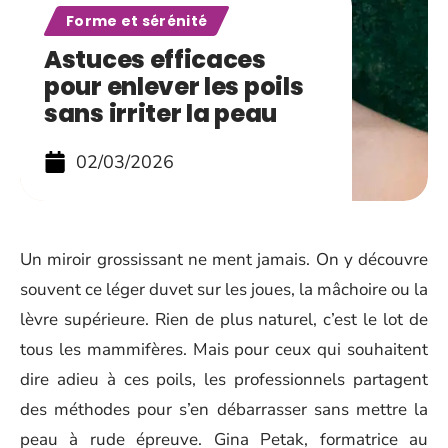
Forme et sérénité
Astuces efficaces
pour enlever les poils
sans irriter la peau
02/03/2026
Un miroir grossissant ne ment jamais. On y découvre
souvent ce léger duvet sur les joues, la mâchoire ou la
lèvre supérieure. Rien de plus naturel, c’est le lot de
tous les mammifères. Mais pour ceux qui souhaitent
dire adieu à ces poils, les professionnels partagent
des méthodes pour s’en débarrasser sans mettre la
peau à rude épreuve. Gina Petak, formatrice au