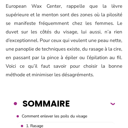
European Wax Center, rappelle que la lèvre
supérieure et le menton sont des zones où la pilosité
se manifeste fréquemment chez les femmes. Le
duvet sur les côtés du visage, lui aussi, n’a rien
d’exceptionnel. Pour ceux qui veulent une peau nette,
une panoplie de techniques existe, du rasage à la cire,
en passant par la pince à épiler ou l’épilation au fil.
Voici ce qu’il faut savoir pour choisir la bonne
méthode et minimiser les désagréments.
SOMMAIRE
Comment enlever les poils du visage
1. Rasage