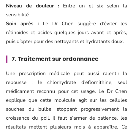
Niveau de douleur :
Entre un et six selon la
sensibilité.
Soin après :
Le Dr Chen suggère d’éviter les
rétinoïdes et acides quelques jours avant et après,
puis d’opter pour des nettoyants et hydratants doux.
7. Traitement sur ordonnance
Une prescription médicale peut aussi ralentir la
repousse : le chlorhydrate d’éflornithine, seul
médicament reconnu pour cet usage. Le Dr Chen
explique que cette molécule agit sur les cellules
souches du bulbe, stoppant progressivement la
croissance du poil. Il faut s’armer de patience, les
résultats mettent plusieurs mois à apparaître. Ce