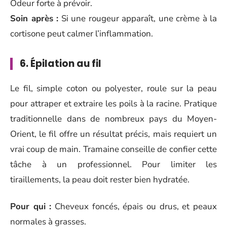
Odeur forte à prévoir.
Soin après :
Si une rougeur apparaît, une crème à la
cortisone peut calmer l’inflammation.
6. Épilation au fil
Le fil, simple coton ou polyester, roule sur la peau
pour attraper et extraire les poils à la racine. Pratique
traditionnelle dans de nombreux pays du Moyen-
Orient, le fil offre un résultat précis, mais requiert un
vrai coup de main. Tramaine conseille de confier cette
tâche à un professionnel. Pour limiter les
tiraillements, la peau doit rester bien hydratée.
Pour qui :
Cheveux foncés, épais ou drus, et peaux
normales à grasses.