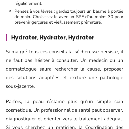
régulièrement.
Pensez à vos lèvres : gardez toujours un baume à portée
de main. Choisissez-le avec un SPF d’au moins 30 pour
prévenir gerçures et vieillissement prématuré.
Hydrater, Hydrater, Hydrater
Si malgré tous ces conseils la sécheresse persiste, il
ne faut pas hésiter à consulter. Un médecin ou un
dermatologue saura rechercher la cause, proposer
des solutions adaptées et exclure une pathologie
sous-jacente.
Parfois, la peau réclame plus qu’un simple soin
cosmétique. Un professionnel de santé peut observer,
diagnostiquer et orienter vers le traitement adéquat.
Si vous cherchez un praticien, la Coordination des