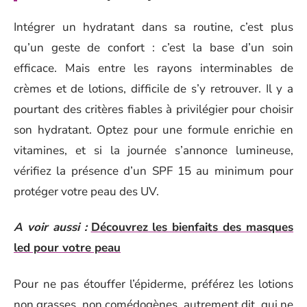
Intégrer un hydratant dans sa routine, c’est plus
qu’un geste de confort : c’est la base d’un soin
efficace. Mais entre les rayons interminables de
crèmes et de lotions, difficile de s’y retrouver. Il y a
pourtant des critères fiables à privilégier pour choisir
son hydratant. Optez pour une formule enrichie en
vitamines, et si la journée s’annonce lumineuse,
vérifiez la présence d’un SPF 15 au minimum pour
protéger votre peau des UV.
A voir aussi :
Découvrez les bienfaits des masques
led pour votre peau
Pour ne pas étouffer l’épiderme, préférez les lotions
non grasses, non comédogènes, autrement dit, qui ne