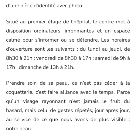
d’une pièce d’identité avec photo.
Situé au premier étage de l’hôpital, le centre met à
disposition ordinateurs, imprimantes et un espace
calme pour s’informer ou se détendre. Les horaires
d’ouverture sont les suivants : du lundi au jeudi, de
8h30 à 21h ; vendredi de 8h30 à 17h ; samedi de 9h à
17h ; dimanche de 13h à 21h.
Prendre soin de sa peau, ce n’est pas céder à la
coquetterie, c’est faire alliance avec le temps. Parce
qu’un visage rayonnant n’est jamais le fruit du
hasard, mais celui de gestes répétés, jour après jour,
au service de ce que nous avons de plus visible :
notre peau.