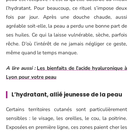
l’hydratant. Pour beaucoup, ce rituel s’impose deux
fois par jour. Après une douche chaude, aussi
agréable soit-elle, la peau a perdu une bonne part de
ses huiles. Ce qui la laisse vulnérable, sèche, parfois
rêche. D’où l’intérêt de ne jamais négliger ce geste,
même quand le temps manque.
A lire aussi :
Les bienfaits de l'acide hyaluronique à
Lyon pour votre peau
L’hydratant, allié jeunesse de la peau
Certains territoires cutanés sont particulièrement
sensibles : le visage, les oreilles, le cou, la poitrine.
Exposées en première ligne, ces zones paient cher les