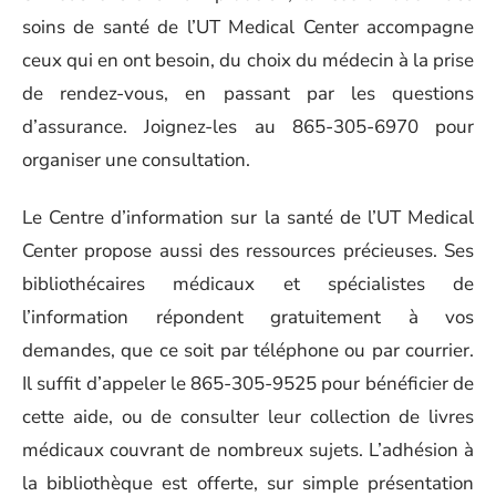
soins de santé de l’UT Medical Center accompagne
ceux qui en ont besoin, du choix du médecin à la prise
de rendez-vous, en passant par les questions
d’assurance. Joignez-les au 865-305-6970 pour
organiser une consultation.
Le Centre d’information sur la santé de l’UT Medical
Center propose aussi des ressources précieuses. Ses
bibliothécaires médicaux et spécialistes de
l’information répondent gratuitement à vos
demandes, que ce soit par téléphone ou par courrier.
Il suffit d’appeler le 865-305-9525 pour bénéficier de
cette aide, ou de consulter leur collection de livres
médicaux couvrant de nombreux sujets. L’adhésion à
la bibliothèque est offerte, sur simple présentation