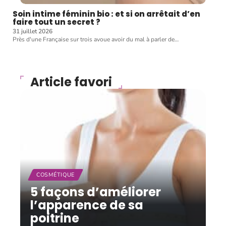
Soin intime féminin bio : et si on arrêtait d’en
faire tout un secret ?
31 juillet 2026
Près d'une Française sur trois avoue avoir du mal à parler de
…
Article favori
COSMÉTIQUE
5 façons d’améliorer
l’apparence de sa
poitrine