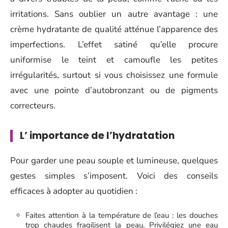
irritations. Sans oublier un autre avantage : une
crème hydratante de qualité atténue l’apparence des
imperfections. L’effet satiné qu’elle procure
uniformise le teint et camoufle les petites
irrégularités, surtout si vous choisissez une formule
avec une pointe d’autobronzant ou de pigments
correcteurs.
L’ importance de l’hydratation
Pour garder une peau souple et lumineuse, quelques
gestes simples s’imposent. Voici des conseils
efficaces à adopter au quotidien :
Faites attention à la température de l’eau : les douches
trop chaudes fragilisent la peau. Privilégiez une eau