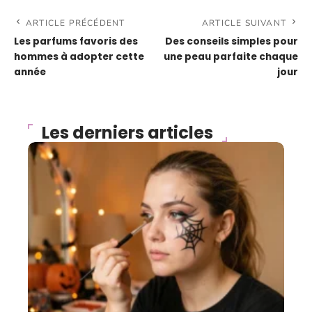
ARTICLE PRÉCÉDENT
ARTICLE SUIVANT
Les parfums favoris des
Des conseils simples pour
hommes à adopter cette
une peau parfaite chaque
année
jour
Les derniers articles