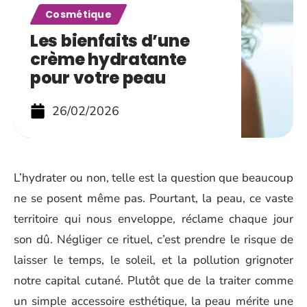
Cosmétique
Les bienfaits d’une
crème hydratante
pour votre peau
26/02/2026
L’hydrater ou non, telle est la question que beaucoup
ne se posent même pas. Pourtant, la peau, ce vaste
territoire qui nous enveloppe, réclame chaque jour
son dû. Négliger ce rituel, c’est prendre le risque de
laisser le temps, le soleil, et la pollution grignoter
notre capital cutané. Plutôt que de la traiter comme
un simple accessoire esthétique, la peau mérite une