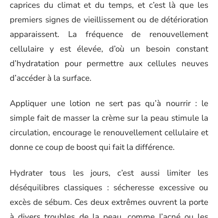
caprices du climat et du temps, et c’est là que les
premiers signes de vieillissement ou de détérioration
apparaissent. La fréquence de renouvellement
cellulaire y est élevée, d’où un besoin constant
d’hydratation pour permettre aux cellules neuves
d’accéder à la surface.
Appliquer une lotion ne sert pas qu’à nourrir : le
simple fait de masser la crème sur la peau stimule la
circulation, encourage le renouvellement cellulaire et
donne ce coup de boost qui fait la différence.
Hydrater tous les jours, c’est aussi limiter les
déséquilibres classiques : sécheresse excessive ou
excès de sébum. Ces deux extrêmes ouvrent la porte
à divers troubles de la peau, comme l’acné ou les