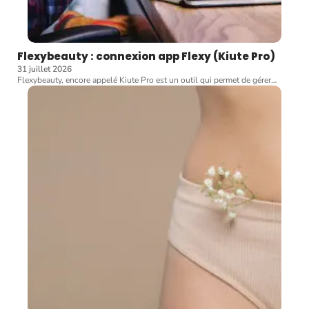
Flexybeauty : connexion app Flexy (Kiute Pro)
31 juillet 2026
Flexybeauty, encore appelé Kiute Pro est un outil qui permet de gérer
…