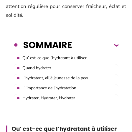
attention régulière pour conserver fraîcheur, éclat et
solidité.
SOMMAIRE
Qu’ est-ce que l’hydratant à utiliser
Quand hydrater
L’hydratant, allié jeunesse de la peau
L’ importance de l’hydratation
Hydrater, Hydrater, Hydrater
Qu’ est-ce que l’hydratant à utiliser