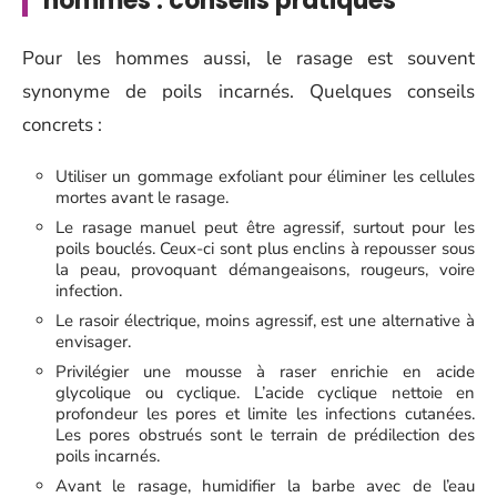
hommes : conseils pratiques
Pour les hommes aussi, le rasage est souvent
synonyme de poils incarnés. Quelques conseils
concrets :
Utiliser un gommage exfoliant pour éliminer les cellules
mortes avant le rasage.
Le rasage manuel peut être agressif, surtout pour les
poils bouclés. Ceux-ci sont plus enclins à repousser sous
la peau, provoquant démangeaisons, rougeurs, voire
infection.
Le rasoir électrique, moins agressif, est une alternative à
envisager.
Privilégier une mousse à raser enrichie en acide
glycolique ou cyclique. L’acide cyclique nettoie en
profondeur les pores et limite les infections cutanées.
Les pores obstrués sont le terrain de prédilection des
poils incarnés.
Avant le rasage, humidifier la barbe avec de l’eau