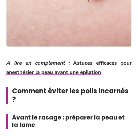
A lire en complément :
Astuces efficaces pour
anesthésier la peau avant une épilation
Comment éviter les poils incarnés
?
Avant le rasage : préparer la peau et
la lame