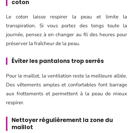
coton
Le coton laisse respirer la peau et limite la
transpiration. Si vous portez des tongs toute la
journée, pensez à en changer au fil des heures pour
préserver la fraîcheur de la peau.
Éviter les pantalons trop serrés
Pour le maillot, la ventilation reste la meilleure alliée.
Des vêtements amples et confortables font barrage
aux frottements et permettent à la peau de mieux
respirer.
Nettoyer régulièrement la zone du
maillot