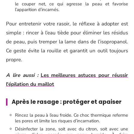
le couper net, ce qui agresse la peau et favorise
l’apparition d’incarnés.
Pour entretenir votre rasoir, le réflexe à adopter est
simple : rincer à l’eau tiède pour éliminer les résidus
de peau, puis tremper la lame dans de l’isopropanol.
Ce geste évite la rouille et garantit un outil toujours
propre.
A lire aussi :
Les meilleures astuces pour réussir
l'épilation du maillot
Après le rasage : protéger et apaiser
Rincez la peau à l’eau froide. Ce choc thermique referme
les pores et limite les risques d’incarnation.
Désinfecter la zone, soit avec du citron, soit avec une