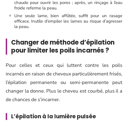
chaude pour ouvrir les pores ; après, un rinçage à l’eau
froide referme la peau.
Une seule lame, bien affûtée, suffit pour un rasage
efficace. Inutile d’empiler les lames au risque d’agresser
la peau.
Changer de méthode d’épilation
pour limiter les poils incarnés ?
Pour celles et ceux qui luttent contre les poils
incarnés en raison de cheveux particulièrement frisés,
l’épilation permanente ou semi-permanente peut
changer la donne. Plus le cheveu est courbé, plus il a
de chances de s’incarner.
L’épilation à la lumière pulsée