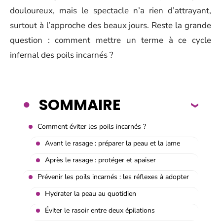
douloureux, mais le spectacle n’a rien d’attrayant,
surtout à l’approche des beaux jours. Reste la grande
question : comment mettre un terme à ce cycle
infernal des poils incarnés ?
SOMMAIRE
Comment éviter les poils incarnés ?
Avant le rasage : préparer la peau et la lame
Après le rasage : protéger et apaiser
Prévenir les poils incarnés : les réflexes à adopter
Hydrater la peau au quotidien
Éviter le rasoir entre deux épilations