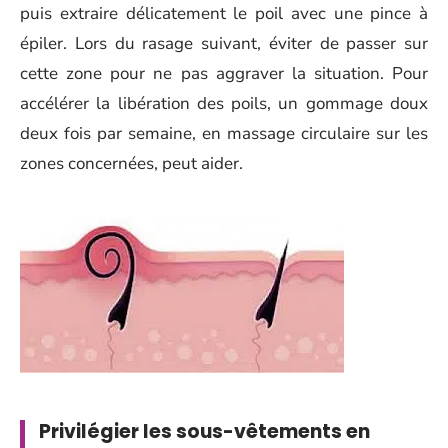
puis extraire délicatement le poil avec une pince à
épiler. Lors du rasage suivant, éviter de passer sur
cette zone pour ne pas aggraver la situation. Pour
accélérer la libération des poils, un gommage doux
deux fois par semaine, en massage circulaire sur les
zones concernées, peut aider.
Privilégier les sous-vêtements en