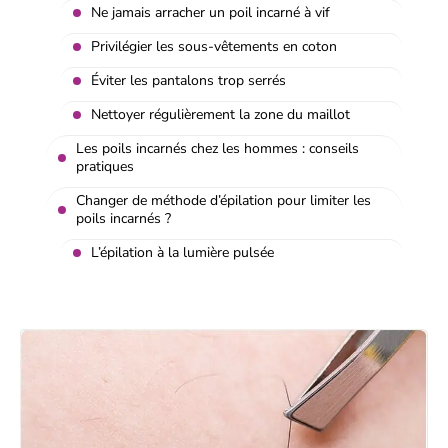
Ne jamais arracher un poil incarné à vif
Privilégier les sous-vêtements en coton
Éviter les pantalons trop serrés
Nettoyer régulièrement la zone du maillot
Les poils incarnés chez les hommes : conseils
pratiques
Changer de méthode d’épilation pour limiter les
poils incarnés ?
L’épilation à la lumière pulsée