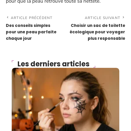
pour que la peau retrouve toute sa netteté.
ARTICLE PRÉCÉDENT
ARTICLE SUIVANT
Des conseils simples
Choisir un sac de toilette
pour une peau parfaite
écologique pour voyager
chaque jour
plus responsable
Les derniers articles