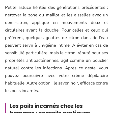
Petite astuce héritée des générations précédentes :
nettoyer la zone du maillot et les aisselles avec un
demi-citron, appliqué en mouvements doux et
circulaires avant la douche. Pour celles et ceux qui
préfèrent, quelques gouttes de citron dans de l’eau
peuvent servir à l’hygiène intime. À éviter en cas de
sensibilité particulière, mais le citron, réputé pour ses
propriétés antibactériennes, agit comme un bouclier
naturel contre les infections. Après ce geste, vous
pouvez poursuivre avec votre crème dépilatoire
habituelle. Autre option : le savon noir, efficace contre
les poils incarnés.
Les poils incarnés chez les