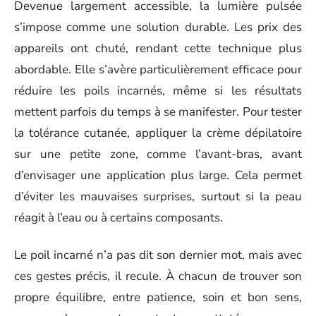
Devenue largement accessible, la lumière pulsée
s’impose comme une solution durable. Les prix des
appareils ont chuté, rendant cette technique plus
abordable. Elle s’avère particulièrement efficace pour
réduire les poils incarnés, même si les résultats
mettent parfois du temps à se manifester. Pour tester
la tolérance cutanée, appliquer la crème dépilatoire
sur une petite zone, comme l’avant-bras, avant
d’envisager une application plus large. Cela permet
d’éviter les mauvaises surprises, surtout si la peau
réagit à l’eau ou à certains composants.
Le poil incarné n’a pas dit son dernier mot, mais avec
ces gestes précis, il recule. À chacun de trouver son
propre équilibre, entre patience, soin et bon sens,