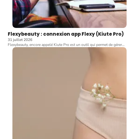
Flexybeauty : connexion app Flexy (Kiute Pro)
31 juillet 2026
Flexybeauty, encore appelé Kiute Pro est un outil qui permet de gérer
…