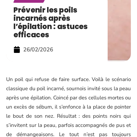
Prévenir les poils
incarnés après
l’épilation : astuces
efficaces
26/02/2026
Un poil qui refuse de faire surface. Voilà le scénario
classique du poil incarné, sournois invité sous la peau
après une épilation. Coincé par des cellules mortes ou
un excès de sébum, il s’enfonce à la place de pointer
le bout de son nez. Résultat : des points noirs qui
s’invitent sur la peau, parfois accompagnés de pus et
de démangeaisons. Le tout n’est pas toujours