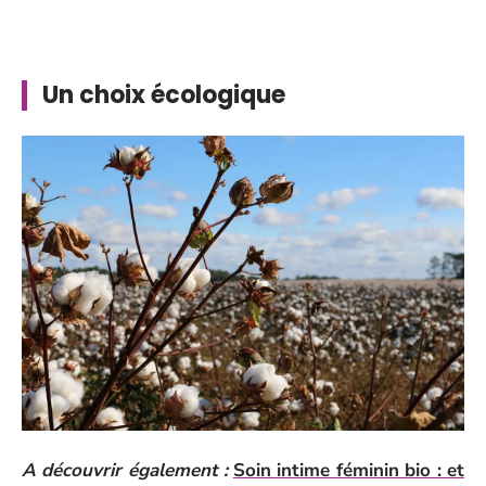
Un choix écologique
A découvrir également :
Soin intime féminin bio : et