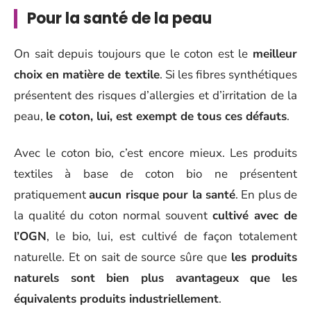
Pour la santé de la peau
On sait depuis toujours que le coton est le
meilleur
choix en matière de textile
. Si les fibres synthétiques
présentent des risques d’allergies et d’irritation de la
peau,
le coton, lui, est exempt de tous ces défauts
.
Avec le coton bio, c’est encore mieux. Les produits
textiles à base de coton bio ne présentent
pratiquement
aucun risque pour la santé
. En plus de
la qualité du coton normal souvent
cultivé avec de
l’OGN
, le bio, lui, est cultivé de façon totalement
naturelle. Et on sait de source sûre que
les produits
naturels sont bien plus avantageux que les
équivalents produits industriellement
.