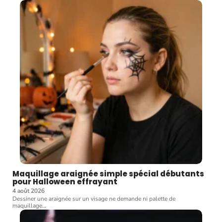
Maquillage araignée simple spécial débutants
pour Halloween effrayant
4 août 2026
Dessiner une araignée sur un visage ne demande ni palette de
maquillage
…