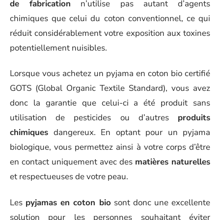
de fabrication
n’utilise pas autant d’agents
chimiques que celui du coton conventionnel, ce qui
réduit considérablement votre exposition aux toxines
potentiellement nuisibles.
Lorsque vous achetez un pyjama en coton bio certifié
GOTS (Global Organic Textile Standard), vous avez
donc la garantie que celui-ci a été produit sans
utilisation de pesticides ou d’autres
produits
chimiques
dangereux. En optant pour un pyjama
biologique, vous permettez ainsi à votre corps d’être
en contact uniquement avec des
matières naturelles
et respectueuses de votre peau.
Les
pyjamas en coton bio
sont donc une excellente
solution pour les personnes souhaitant éviter