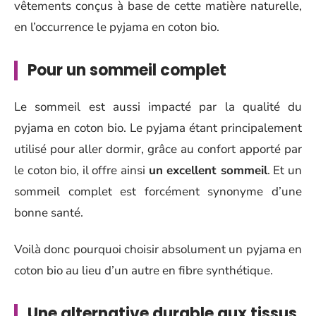
vêtements conçus à base de cette matière naturelle,
en l’occurrence le pyjama en coton bio.
Pour un sommeil complet
Le sommeil est aussi impacté par la qualité du
pyjama en coton bio. Le pyjama étant principalement
utilisé pour aller dormir, grâce au confort apporté par
le coton bio, il offre ainsi
un excellent sommeil
. Et un
sommeil complet est forcément synonyme d’une
bonne santé.
Voilà donc pourquoi choisir absolument un pyjama en
coton bio au lieu d’un autre en fibre synthétique.
Une alternative durable aux tissus