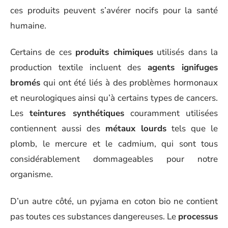
ces produits peuvent s’avérer nocifs pour la santé
humaine.
Certains de ces
produits chimiques
utilisés dans la
production textile incluent des
agents ignifuges
bromés
qui ont été liés à des problèmes hormonaux
et neurologiques ainsi qu’à certains types de cancers.
Les
teintures synthétiques
couramment utilisées
contiennent aussi des
métaux lourds
tels que le
plomb, le mercure et le cadmium, qui sont tous
considérablement dommageables pour notre
organisme.
D’un autre côté, un pyjama en coton bio ne contient
pas toutes ces substances dangereuses. Le
processus