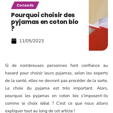
Conseils
Pourquoi choisir des
pyjamas en coton bio
?
11/05/2023
Si de nombreuses personnes font confiance au
hasard pour choisir leurs pyjamas, selon les experts
de la santé, elles ne devront pas procéder de la sorte.
Le choix du pyjama est très important. Alors,
pourquoi les pyjamas en coton bio s’imposent-ils
comme le choix idéal ? C’est ce que nous allons
expliquer tout au long de cet article !