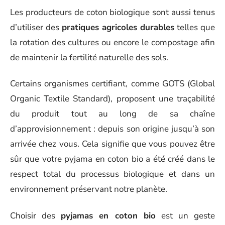
Les producteurs de coton biologique sont aussi tenus
d’utiliser des
pratiques agricoles durables
telles que
la rotation des cultures ou encore le compostage afin
de maintenir la fertilité naturelle des sols.
Certains organismes certifiant, comme GOTS (Global
Organic Textile Standard), proposent une traçabilité
du produit tout au long de sa chaîne
d’approvisionnement : depuis son origine jusqu’à son
arrivée chez vous. Cela signifie que vous pouvez être
sûr que votre pyjama en coton bio a été créé dans le
respect total du processus biologique et dans un
environnement préservant notre planète.
Choisir des
pyjamas en coton bio
est un geste