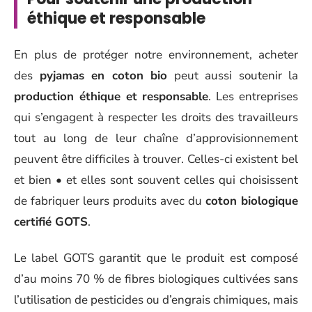
éthique et responsable
En plus de protéger notre environnement, acheter
des
pyjamas en coton bio
peut aussi soutenir la
production éthique et responsable
. Les entreprises
qui s’engagent à respecter les droits des travailleurs
tout au long de leur chaîne d’approvisionnement
peuvent être difficiles à trouver. Celles-ci existent bel
et bien • et elles sont souvent celles qui choisissent
de fabriquer leurs produits avec du
coton biologique
certifié GOTS
.
Le label GOTS garantit que le produit est composé
d’au moins 70 % de fibres biologiques cultivées sans
l’utilisation de pesticides ou d’engrais chimiques, mais