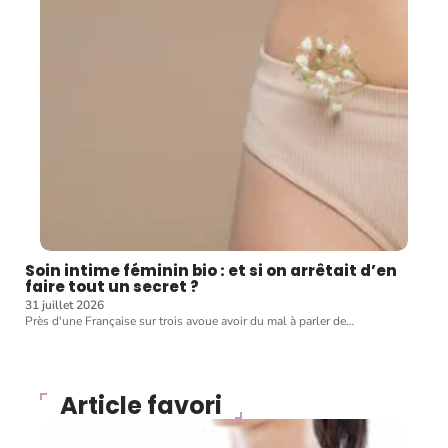
Soin intime féminin bio : et si on arrêtait d’en
faire tout un secret ?
31 juillet 2026
Près d'une Française sur trois avoue avoir du mal à parler de
…
Article favori