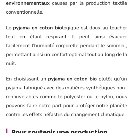
environnementaux
causés par la production textile
conventionnelle.
Le
pyjama en coton bio
logique est doux au toucher
tout en étant respirant. Il peut ainsi évacuer
facilement l’humidité corporelle pendant le sommeil,
permettant ainsi un confort optimal tout au long de la
nuit.
En choisissant un
pyjama en coton bio
plutôt qu’un
pyjama fabriqué avec des matières synthétiques non-
renouvelables comme le polyester ou le nylon, nous
pouvons faire notre part pour protéger notre planète
contre les effets néfastes du changement climatique.
Pour soutenir une production