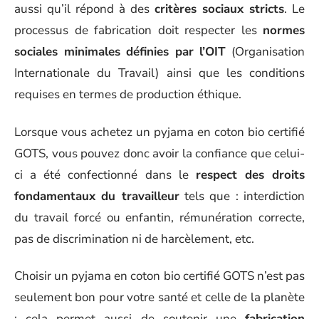
aussi qu’il répond à des
critères sociaux stricts
. Le
processus de fabrication doit respecter les
normes
sociales minimales définies par l’OIT
(Organisation
Internationale du Travail) ainsi que les conditions
requises en termes de production éthique.
Lorsque vous achetez un pyjama en coton bio certifié
GOTS, vous pouvez donc avoir la confiance que celui-
ci a été confectionné dans le
respect des droits
fondamentaux du travailleur
tels que : interdiction
du travail forcé ou enfantin, rémunération correcte,
pas de discrimination ni de harcèlement, etc.
Choisir un pyjama en coton bio certifié GOTS n’est pas
seulement bon pour votre santé et celle de la planète
; cela permet aussi de soutenir une
fabrication