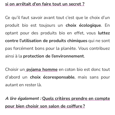
si on arrêtait d'en faire tout un secret ?
Ce qu’il faut savoir avant tout c’est que le choix d’un
produit bio est toujours un
choix écologique
. En
optant pour des produits bio en effet, vous
luttez
contre l’utilisation de produits chimiques
qui ne sont
pas forcément bons pour la planète. Vous contribuez
ainsi à la
protection de l’environnement
.
Choisir un
pyjama homme
en coton bio est donc tout
d’abord un
choix écoresponsable
, mais sans pour
autant en rester là.
A lire également :
Quels critères prendre en compte
pour bien choisir son salon de coiffure ?