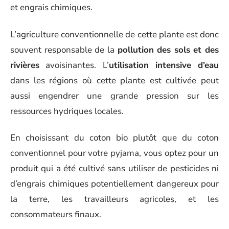
et engrais chimiques.
L’agriculture conventionnelle de cette plante est donc
souvent responsable de la
pollution des sols et des
rivières
avoisinantes. L’
utilisation intensive d’eau
dans les régions où cette plante est cultivée peut
aussi engendrer une grande pression sur les
ressources hydriques locales.
En choisissant du coton bio plutôt que du coton
conventionnel pour votre pyjama, vous optez pour un
produit qui a été cultivé sans utiliser de pesticides ni
d’engrais chimiques potentiellement dangereux pour
la terre, les travailleurs agricoles, et les
consommateurs finaux.