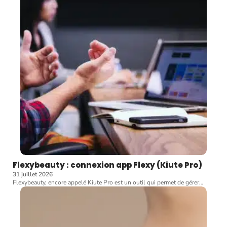
Flexybeauty : connexion app Flexy (Kiute Pro)
31 juillet 2026
Flexybeauty, encore appelé Kiute Pro est un outil qui permet de gérer
…