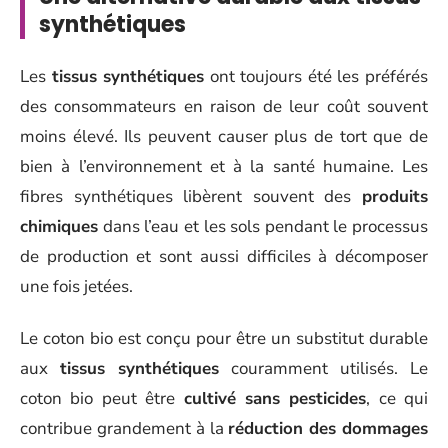
synthétiques
Les
tissus synthétiques
ont toujours été les préférés
des consommateurs en raison de leur coût souvent
moins élevé. Ils peuvent causer plus de tort que de
bien à l’environnement et à la santé humaine. Les
fibres synthétiques libèrent souvent des
produits
chimiques
dans l’eau et les sols pendant le processus
de production et sont aussi difficiles à décomposer
une fois jetées.
Le coton bio est conçu pour être un substitut durable
aux
tissus synthétiques
couramment utilisés. Le
coton bio peut être
cultivé sans pesticides
, ce qui
contribue grandement à la
réduction des dommages