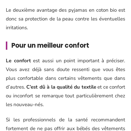
Le deuxième avantage des pyjamas en coton bio est
donc sa protection de la peau contre les éventuelles
irritations.
Pour un meilleur confort
Le confort
est aussi un point important à préciser.
Vous avez déjà sans doute ressenti que vous êtes
plus confortable dans certains vêtements que dans
d’autres.
C’est dû à la qualité du textile
et ce confort
ou inconfort se remarque tout particulièrement chez
les nouveau-nés.
Si les professionnels de la santé recommandent
fortement de ne pas offrir aux bébés des vêtements