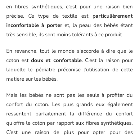
en fibres synthétiques, c’est pour une raison bien
précise. Ce type de textile est
particulièrement
inconfortable à porter
et, la peau des bébés étant
très sensible, ils sont moins tolérants à ce produit.
En revanche, tout le monde s’accorde à dire que le
coton est
doux et confortable
. C’est la raison pour
laquelle le pédiatre préconise l’utilisation de cette
matière sur les bébés.
Mais les bébés ne sont pas les seuls à profiter du
confort du coton. Les plus grands eux également
ressentent parfaitement la différence du confort
qu’offre le coton par rapport aux fibres synthétiques.
C’est une raison de plus pour opter pour des