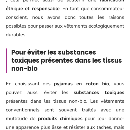
éthique et responsable
. En tant que consommateur
conscient, nous avons donc toutes les raisons
possibles pour passer aux vêtements écologiquement
durables !
Pour éviter les substances
toxiques présentes dans les tissus
non-bio
En choisissant des
pyjamas en coton bio
, vous
pouvez aussi éviter les
substances toxiques
présentes dans les tissus non-bio. Les vêtements
conventionnels sont souvent traités avec une
multitude de
produits chimiques
pour leur donner
une apparence plus lisse et résister aux taches, mais