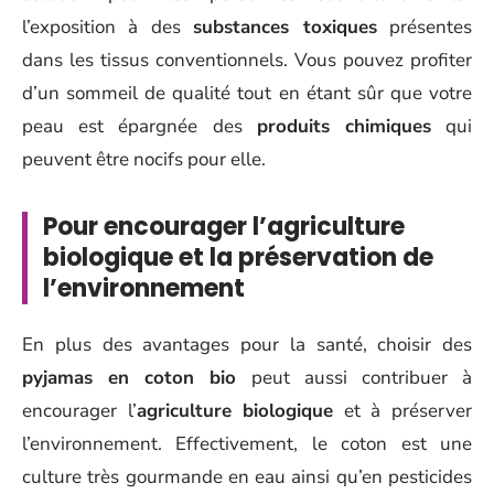
l’exposition à des
substances toxiques
présentes
dans les tissus conventionnels. Vous pouvez profiter
d’un sommeil de qualité tout en étant sûr que votre
peau est épargnée des
produits chimiques
qui
peuvent être nocifs pour elle.
Pour encourager l’agriculture
biologique et la préservation de
l’environnement
En plus des avantages pour la santé, choisir des
pyjamas en coton bio
peut aussi contribuer à
encourager l’
agriculture biologique
et à préserver
l’environnement. Effectivement, le coton est une
culture très gourmande en eau ainsi qu’en pesticides