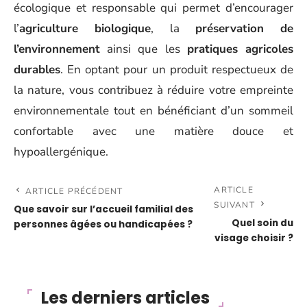
écologique et responsable qui permet d’encourager
l’
agriculture biologique
, la
préservation de
l’environnement
ainsi que les
pratiques agricoles
durables
. En optant pour un produit respectueux de
la nature, vous contribuez à réduire votre empreinte
environnementale tout en bénéficiant d’un sommeil
confortable avec une matière douce et
hypoallergénique.
ARTICLE
ARTICLE PRÉCÉDENT
SUIVANT
Que savoir sur l’accueil familial des
Quel soin du
personnes âgées ou handicapées ?
visage choisir ?
Les derniers articles