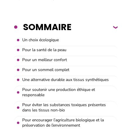
SOMMAIRE
Un choix écologique
Pour la santé de la peau
Pour un meilleur confort
Pour un sommeil complet
Une alternative durable aux tissus synthétiques
Pour soutenir une production éthique et
responsable
Pour éviter les substances toxiques présentes
dans les tissus non-bio
Pour encourager l’agriculture biologique et la
préservation de l’environnement