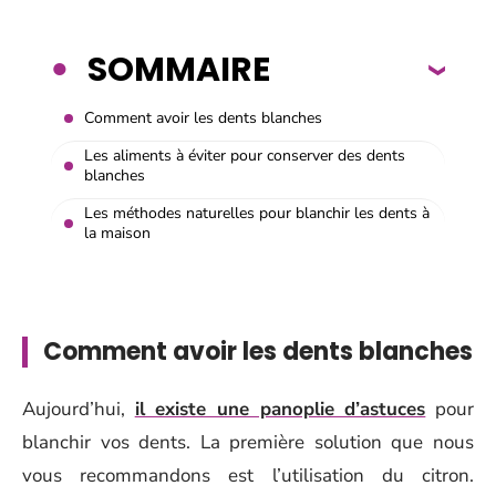
SOMMAIRE
Comment avoir les dents blanches
Les aliments à éviter pour conserver des dents
blanches
Les méthodes naturelles pour blanchir les dents à
la maison
Comment avoir les dents blanches
Aujourd’hui,
il existe une panoplie d’astuces
pour
blanchir vos dents. La première solution que nous
vous recommandons est l’utilisation du citron.