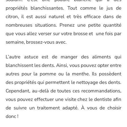
propriétés blanchissantes. Tout comme le jus de
citron, il est aussi naturel et très efficace dans de
nombreuses situations. Prenez une petite quantité
que vous allez verser sur votre brosse et une fois par
semaine, brossez-vous avec.
L’autre astuce est de manger des aliments qui
blanchissent les dents. Ainsi, vous pouvez opter entre
autres pour la pomme ou la menthe. Ils possèdent
des propriétés qui permettent le nettoyage des dents.
Cependant, au-delà de toutes ces recommandations,
vous pouvez effectuer une visite chez le dentiste afin
de suivre un traitement adapté. À vous de choisir
donc !