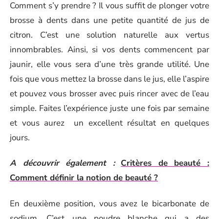
Comment s’y prendre ? Il vous suffit de plonger votre
brosse à dents dans une petite quantité de jus de
citron. C’est une solution naturelle aux vertus
innombrables. Ainsi, si vos dents commencent par
jaunir, elle vous sera d’une très grande utilité. Une
fois que vous mettez la brosse dans le jus, elle l’aspire
et pouvez vous brosser avec puis rincer avec de l’eau
simple. Faites l’expérience juste une fois par semaine
et vous aurez un excellent résultat en quelques
jours.
A découvrir également :
Critères de beauté :
Comment définir la notion de beauté ?
En deuxième position, vous avez le bicarbonate de
sodium. C’est une poudre blanche qui a des