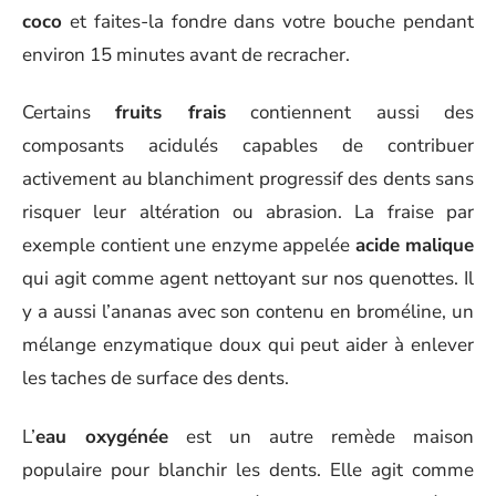
coco
et faites-la fondre dans votre bouche pendant
environ 15 minutes avant de recracher.
Certains
fruits frais
contiennent aussi des
composants acidulés capables de contribuer
activement au blanchiment progressif des dents sans
risquer leur altération ou abrasion. La fraise par
exemple contient une enzyme appelée
acide malique
qui agit comme agent nettoyant sur nos quenottes. Il
y a aussi l’ananas avec son contenu en broméline, un
mélange enzymatique doux qui peut aider à enlever
les taches de surface des dents.
L’
eau oxygénée
est un autre remède maison
populaire pour blanchir les dents. Elle agit comme