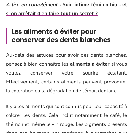
A lire en complément :
Soin intime féminin bio : et
si on arrêtait d'en faire tout un secret ?
Les aliments à éviter pour
conserver des dents blanches
Au-delà des astuces pour avoir des dents blanches,
pensez à bien connaître les
aliments à éviter
si vous
voulez conserver votre sourire éclatant.
Effectivement, certains aliments peuvent provoquer
la coloration ou la dégradation de l’émail dentaire.
Il y a les aliments qui sont connus pour leur capacité à
colorer les dents. Cela inclut notamment le café, le
thé noir et même le vin rouge. Les pigments présents