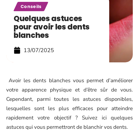
Conseils
Quelques astuces
pour avoir les dents
blanches
13/07/2025
Avoir les dents blanches vous permet d’améliorer
votre apparence physique et d’être sûr de vous.
Cependant, parmi toutes les astuces disponibles,
lesquelles sont les plus efficaces pour atteindre
rapidement votre objectif ? Suivez ici quelques
astuces qui vous permettront de blanchir vos dents.