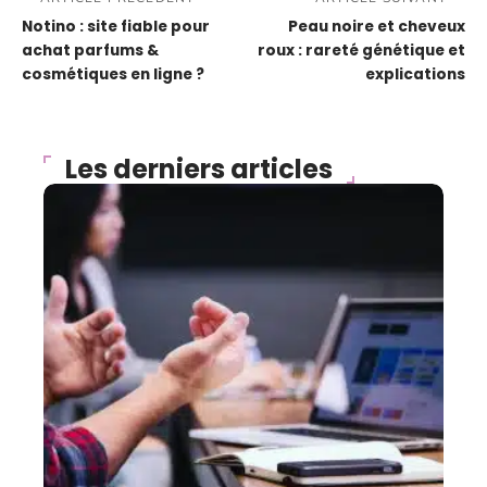
Notino : site fiable pour
Peau noire et cheveux
achat parfums &
roux : rareté génétique et
cosmétiques en ligne ?
explications
Les derniers articles