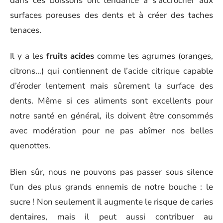
dans ces boissons ont tendance à s’accrocher aux
surfaces poreuses des dents et à créer des taches
tenaces.
Il y a les
fruits acides
comme les agrumes (oranges,
citrons…) qui contiennent de l’acide citrique capable
d’éroder lentement mais sûrement la surface des
dents. Même si ces aliments sont excellents pour
notre santé en général, ils doivent être consommés
avec modération pour ne pas abîmer nos belles
quenottes.
Bien sûr, nous ne pouvons pas passer sous silence
l’un des plus grands ennemis de notre bouche : le
sucre ! Non seulement il augmente le risque de caries
dentaires, mais il peut aussi contribuer au