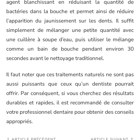
agent blanchissant en réduisant la quantité de
bactéries dans la bouche et permet ainsi de réduire
l’apparition du jaunissement sur les dents. Il suffit
simplement de mélanger une petite quantité avec
une cuillère à soupe d’eau, puis utiliser le mélange
comme un bain de bouche pendant environ 30
secondes avant le nettoyage traditionnel.
Il faut noter que ces traitements naturels ne sont pas
aussi puissants que ceux qu’un dentiste pourrait
offrir. Par conséquent, si vous cherchez des résultats
durables et rapides, il est recommandé de consulter
votre professionnel dentaire pour obtenir des conseils
appropriés.
ARTICLE PRÉCÉDENT
ARTICLE SUIVANT