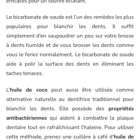
efficaces pour un sourire éclatant.
Le bicarbonate de soude est l’un des remèdes les plus
populaires pour blanchir les dents. Il suffit
simplement d’en saupoudrer un peu sur votre brosse
à dents humide et de vous brosser les dents comme
vous le feriez normalement. Le bicarbonate de soude
aide à polir la surface des dents en éliminant les
taches tenaces.
L’
huile de coco
peut aussi être utilisée comme
alternative naturelle au dentifrice traditionnel pour
blanchir les dents. Elle possède des
propriétés
antibactériennes
qui aident à combattre la plaque
dentaire tout en rafraîchissant l’haleine. Pour utiliser
cette méthode, prenez une cuillère à café d’
huile de