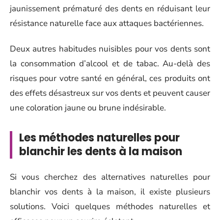
jaunissement prématuré des dents en réduisant leur
résistance naturelle face aux attaques bactériennes.
Deux autres habitudes nuisibles pour vos dents sont
la consommation d’alcool et de tabac. Au-delà des
risques pour votre santé en général, ces produits ont
des effets désastreux sur vos dents et peuvent causer
une coloration jaune ou brune indésirable.
Les méthodes naturelles pour
blanchir les dents à la maison
Si vous cherchez des alternatives naturelles pour
blanchir vos dents à la maison, il existe plusieurs
solutions. Voici quelques méthodes naturelles et