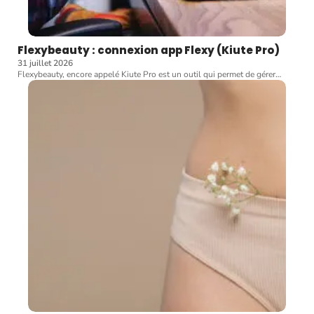
Flexybeauty : connexion app Flexy (Kiute Pro)
31 juillet 2026
Flexybeauty, encore appelé Kiute Pro est un outil qui permet de gérer
…