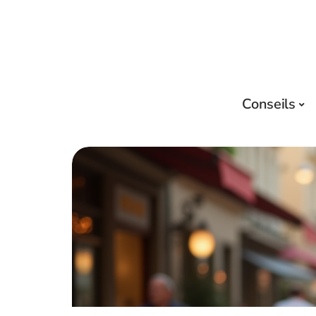
Conseils