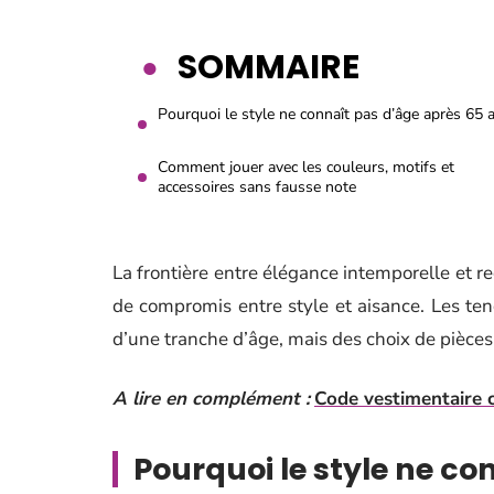
SOMMAIRE
Pourquoi le style ne connaît pas d’âge après 65 
Comment jouer avec les couleurs, motifs et
accessoires sans fausse note
La frontière entre élégance intemporelle et r
de compromis entre style et aisance. Les te
d’une tranche d’âge, mais des choix de pièces,
A lire en complément :
Code vestimentaire ch
Pourquoi le style ne co