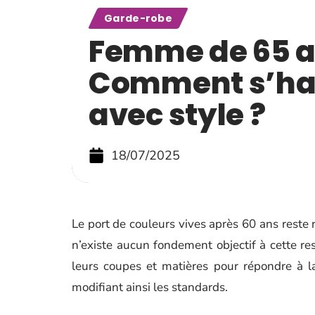
Garde-robe
Femme de 65 a
Comment s’hab
avec style ?
18/07/2025
Le port de couleurs vives après 60 ans reste r
n’existe aucun fondement objectif à cette re
leurs coupes et matières pour répondre à 
modifiant ainsi les standards.