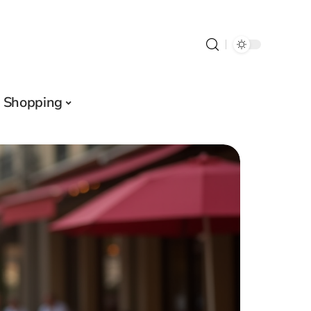
Shopping