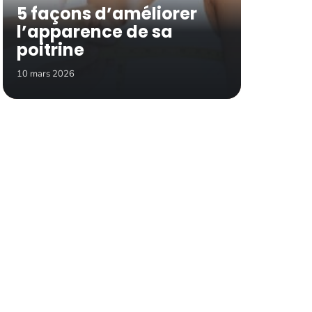
5 façons d’améliorer
l’apparence de sa
poitrine
10 mars 2026