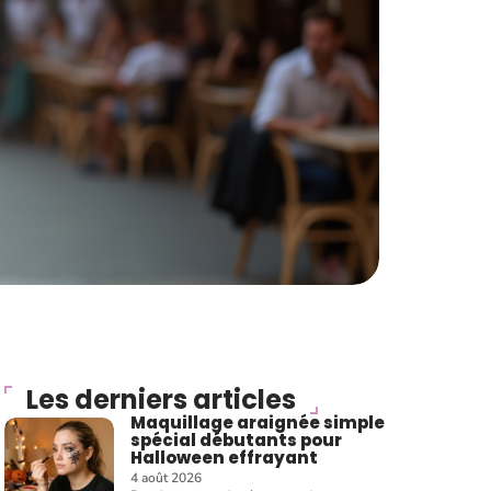
Les derniers articles
Maquillage araignée simple
spécial débutants pour
Halloween effrayant
4 août 2026