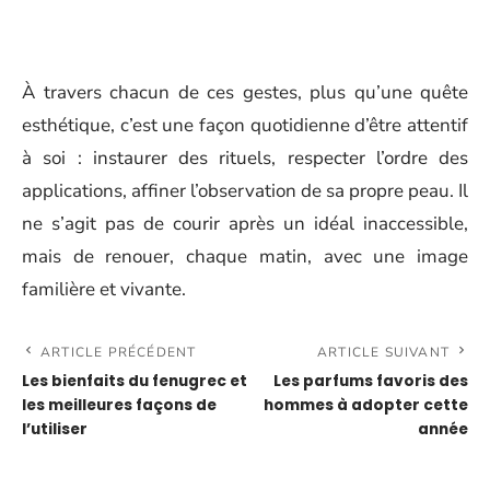
À travers chacun de ces gestes, plus qu’une quête
esthétique, c’est une façon quotidienne d’être attentif
à soi : instaurer des rituels, respecter l’ordre des
applications, affiner l’observation de sa propre peau. Il
ne s’agit pas de courir après un idéal inaccessible,
mais de renouer, chaque matin, avec une image
familière et vivante.
ARTICLE PRÉCÉDENT
ARTICLE SUIVANT
Les bienfaits du fenugrec et
Les parfums favoris des
les meilleures façons de
hommes à adopter cette
l’utiliser
année