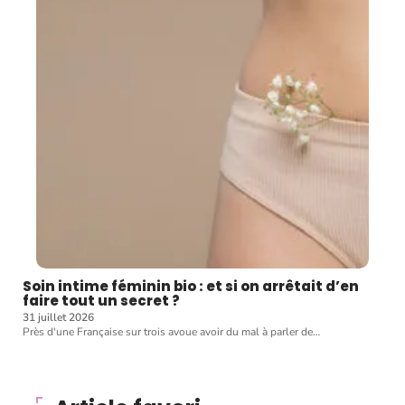
Soin intime féminin bio : et si on arrêtait d’en
faire tout un secret ?
31 juillet 2026
Près d'une Française sur trois avoue avoir du mal à parler de
…