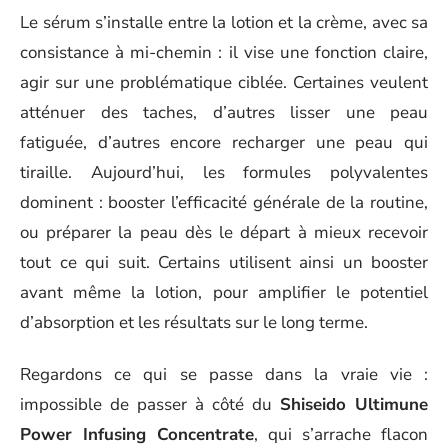
Le sérum s’installe entre la lotion et la crème, avec sa
consistance à mi-chemin : il vise une fonction claire,
agir sur une problématique ciblée. Certaines veulent
atténuer des taches, d’autres lisser une peau
fatiguée, d’autres encore recharger une peau qui
tiraille. Aujourd’hui, les formules polyvalentes
dominent : booster l’efficacité générale de la routine,
ou préparer la peau dès le départ à mieux recevoir
tout ce qui suit. Certains utilisent ainsi un booster
avant même la lotion, pour amplifier le potentiel
d’absorption et les résultats sur le long terme.
Regardons ce qui se passe dans la vraie vie :
impossible de passer à côté du
Shiseido Ultimune
Power Infusing Concentrate
, qui s’arrache flacon