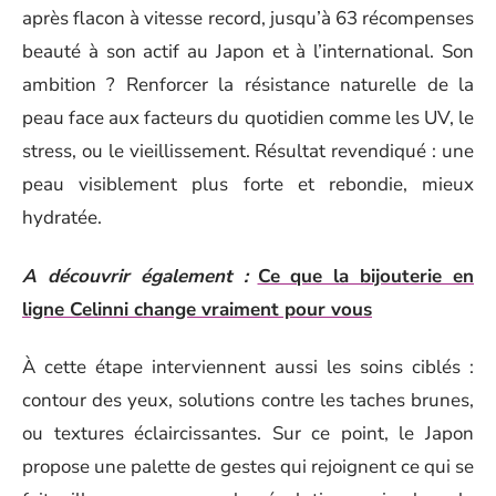
après flacon à vitesse record, jusqu’à 63 récompenses
beauté à son actif au Japon et à l’international. Son
ambition ? Renforcer la résistance naturelle de la
peau face aux facteurs du quotidien comme les UV, le
stress, ou le vieillissement. Résultat revendiqué : une
peau visiblement plus forte et rebondie, mieux
hydratée.
A découvrir également :
Ce que la bijouterie en
ligne Celinni change vraiment pour vous
À cette étape interviennent aussi les soins ciblés :
contour des yeux, solutions contre les taches brunes,
ou textures éclaircissantes. Sur ce point, le Japon
propose une palette de gestes qui rejoignent ce qui se