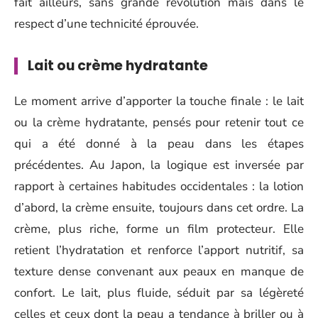
fait ailleurs, sans grande révolution mais dans le
respect d’une technicité éprouvée.
Lait ou crème hydratante
Le moment arrive d’apporter la touche finale : le lait
ou la crème hydratante, pensés pour retenir tout ce
qui a été donné à la peau dans les étapes
précédentes. Au Japon, la logique est inversée par
rapport à certaines habitudes occidentales : la lotion
d’abord, la crème ensuite, toujours dans cet ordre. La
crème, plus riche, forme un film protecteur. Elle
retient l’hydratation et renforce l’apport nutritif, sa
texture dense convenant aux peaux en manque de
confort. Le lait, plus fluide, séduit par sa légèreté
celles et ceux dont la peau a tendance à briller ou à