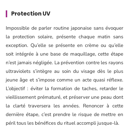
Protection UV
Impossible de parler routine japonaise sans évoquer
la protection solaire, présente chaque matin sans
exception. Qu’elle se présente en crème ou qu’elle
soit intégrée à une base de maquillage, cette étape
n’est jamais négligée. La prévention contre les rayons
ultraviolets s’intègre au soin du visage dès le plus
jeune âge et s’impose comme un acte quasi réflexe.
L’objectif : éviter la formation de taches, retarder le
vieillissement prématuré, et préserver une peau dont
la clarté traversera les années. Renoncer à cette
dernière étape, c’est prendre le risque de mettre en
péril tous les bénéfices du rituel accompli jusque-là.