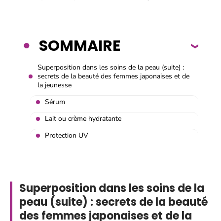
SOMMAIRE
Superposition dans les soins de la peau (suite) :
secrets de la beauté des femmes japonaises et de
la jeunesse
Sérum
Lait ou crème hydratante
Protection UV
Superposition dans les soins de la
peau (suite) : secrets de la beauté
des femmes japonaises et de la