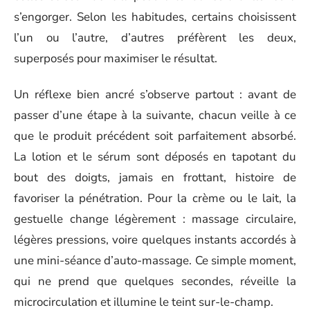
s’engorger. Selon les habitudes, certains choisissent
l’un ou l’autre, d’autres préfèrent les deux,
superposés pour maximiser le résultat.
Un réflexe bien ancré s’observe partout : avant de
passer d’une étape à la suivante, chacun veille à ce
que le produit précédent soit parfaitement absorbé.
La lotion et le sérum sont déposés en tapotant du
bout des doigts, jamais en frottant, histoire de
favoriser la pénétration. Pour la crème ou le lait, la
gestuelle change légèrement : massage circulaire,
légères pressions, voire quelques instants accordés à
une mini-séance d’auto-massage. Ce simple moment,
qui ne prend que quelques secondes, réveille la
microcirculation et illumine le teint sur-le-champ.