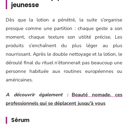
jeunesse
Dès que la lotion a pénétré, la suite s’organise
presque comme une partition : chaque geste a son
moment, chaque texture son utilité précise. Les
produits s’enchaînent du plus léger au plus
nourrissant. Après le double nettoyage et la lotion, le
déroulé final du rituel n’étonnerait pas beaucoup une
personne habituée aux routines européennes ou
américaines.
A découvrir également :
Beauté nomade, ces
professionnels qui se déplacent jusqu'à vous
Sérum