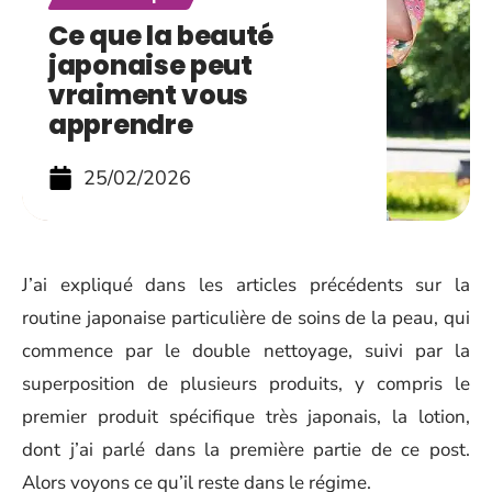
Ce que la beauté
japonaise peut
vraiment vous
apprendre
25/02/2026
J’ai expliqué dans les articles précédents sur la
routine japonaise particulière de soins de la peau, qui
commence par le double nettoyage, suivi par la
superposition de plusieurs produits, y compris le
premier produit spécifique très japonais, la lotion,
dont j’ai parlé dans la première partie de ce post.
Alors voyons ce qu’il reste dans le régime.