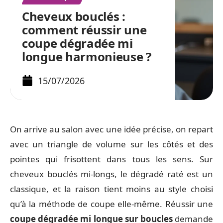
Cheveux bouclés :
comment réussir une
coupe dégradée mi
longue harmonieuse ?
15/07/2026
On arrive au salon avec une idée précise, on repart
avec un triangle de volume sur les côtés et des
pointes qui frisottent dans tous les sens. Sur
cheveux bouclés mi-longs, le dégradé raté est un
classique, et la raison tient moins au style choisi
qu’à la méthode de coupe elle-même. Réussir une
coupe dégradée mi longue sur boucles
demande