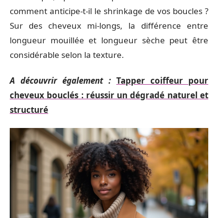
comment anticipe-t-il le shrinkage de vos boucles ?
Sur des cheveux mi-longs, la différence entre
longueur mouillée et longueur sèche peut être
considérable selon la texture.
A découvrir également :
Tapper coiffeur pour
cheveux bouclés : réussir un dégradé naturel et
structuré