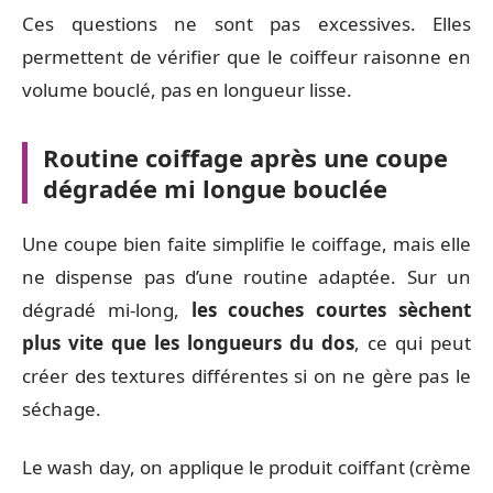
Ces questions ne sont pas excessives. Elles
permettent de vérifier que le coiffeur raisonne en
volume bouclé, pas en longueur lisse.
Routine coiffage après une coupe
dégradée mi longue bouclée
Une coupe bien faite simplifie le coiffage, mais elle
ne dispense pas d’une routine adaptée. Sur un
dégradé mi-long,
les couches courtes sèchent
plus vite que les longueurs du dos
, ce qui peut
créer des textures différentes si on ne gère pas le
séchage.
Le wash day, on applique le produit coiffant (crème