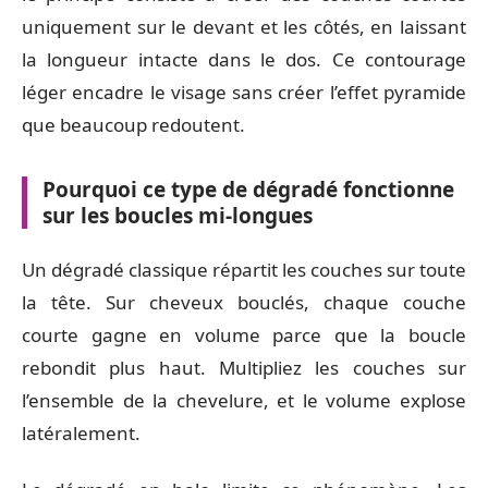
uniquement sur le devant et les côtés, en laissant
la longueur intacte dans le dos. Ce contourage
léger encadre le visage sans créer l’effet pyramide
que beaucoup redoutent.
Pourquoi ce type de dégradé fonctionne
sur les boucles mi-longues
Un dégradé classique répartit les couches sur toute
la tête. Sur cheveux bouclés, chaque couche
courte gagne en volume parce que la boucle
rebondit plus haut. Multipliez les couches sur
l’ensemble de la chevelure, et le volume explose
latéralement.