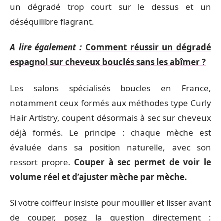
un dégradé trop court sur le dessus et un
déséquilibre flagrant.
A lire également :
Comment réussir un dégradé
espagnol sur cheveux bouclés sans les abîmer ?
Les salons spécialisés boucles en France,
notamment ceux formés aux méthodes type Curly
Hair Artistry, coupent désormais à sec sur cheveux
déjà formés. Le principe : chaque mèche est
évaluée dans sa position naturelle, avec son
ressort propre.
Couper à sec permet de voir le
volume réel et d’ajuster mèche par mèche.
Si votre coiffeur insiste pour mouiller et lisser avant
de couper, posez la question directement :