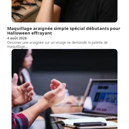
Maquillage araignée simple spécial débutants pour
Halloween effrayant
4 août 2026
Dessiner une araignée sur un visage ne demande ni palette de
maquillage
…