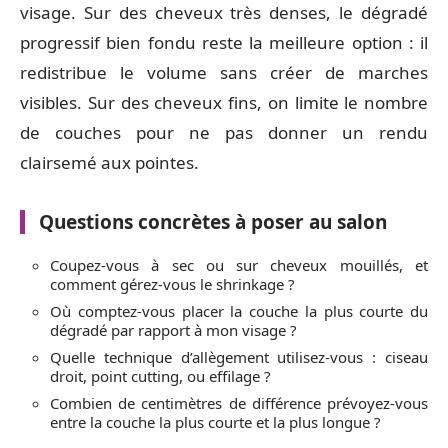
visage. Sur des cheveux très denses, le dégradé
progressif bien fondu reste la meilleure option : il
redistribue le volume sans créer de marches
visibles. Sur des cheveux fins, on limite le nombre
de couches pour ne pas donner un rendu
clairsemé aux pointes.
Questions concrètes à poser au salon
Coupez-vous à sec ou sur cheveux mouillés, et
comment gérez-vous le shrinkage ?
Où comptez-vous placer la couche la plus courte du
dégradé par rapport à mon visage ?
Quelle technique d’allègement utilisez-vous : ciseau
droit, point cutting, ou effilage ?
Combien de centimètres de différence prévoyez-vous
entre la couche la plus courte et la plus longue ?