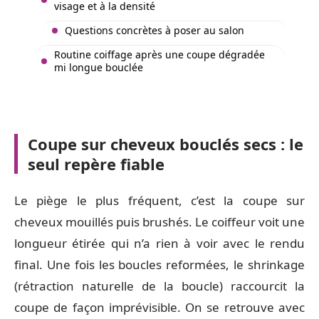
visage et à la densité
Questions concrètes à poser au salon
Routine coiffage après une coupe dégradée
mi longue bouclée
Coupe sur cheveux bouclés secs : le
seul repère fiable
Le piège le plus fréquent, c’est la coupe sur
cheveux mouillés puis brushés. Le coiffeur voit une
longueur étirée qui n’a rien à voir avec le rendu
final. Une fois les boucles reformées, le shrinkage
(rétraction naturelle de la boucle) raccourcit la
coupe de façon imprévisible. On se retrouve avec