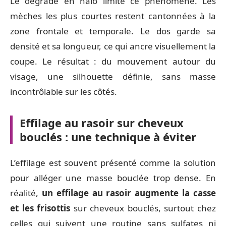
Le dégradé en halo limite ce phénomène. Les
mèches les plus courtes restent cantonnées à la
zone frontale et temporale. Le dos garde sa
densité et sa longueur, ce qui ancre visuellement la
coupe. Le résultat : du mouvement autour du
visage, une silhouette définie, sans masse
incontrôlable sur les côtés.
Effilage au rasoir sur cheveux
bouclés : une technique à éviter
L’effilage est souvent présenté comme la solution
pour alléger une masse bouclée trop dense. En
réalité,
un effilage au rasoir augmente la casse
et les frisottis
sur cheveux bouclés, surtout chez
celles qui suivent une routine sans sulfates ni