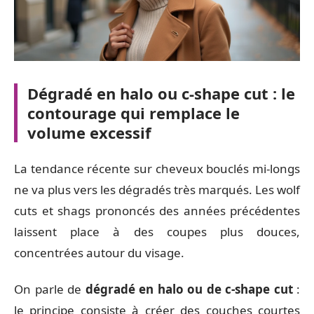
Dégradé en halo ou c-shape cut : le
contourage qui remplace le
volume excessif
La tendance récente sur cheveux bouclés mi-longs
ne va plus vers les dégradés très marqués. Les wolf
cuts et shags prononcés des années précédentes
laissent place à des coupes plus douces,
concentrées autour du visage.
On parle de
dégradé en halo ou de c-shape cut
:
le principe consiste à créer des couches courtes