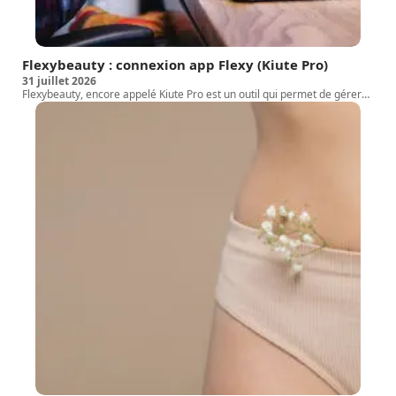
Flexybeauty : connexion app Flexy (Kiute Pro)
31 juillet 2026
Flexybeauty, encore appelé Kiute Pro est un outil qui permet de gérer
…