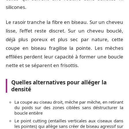
silicones.
Le rasoir tranche la fibre en biseau. Sur un cheveu
lisse, l’effet reste discret. Sur un cheveu bouclé,
déjà plus poreux et plus sec par nature, cette
coupe en biseau fragilise la pointe. Les mèches
effilées perdent leur capacité à former une boucle
nette et se séparent en frisottis.
Quelles alternatives pour alléger la
densité
La coupe au ciseau droit, mèche par mèche, en retirant
du poids sur des zones ciblées sans déstructurer la
boucle entière
Le point cutting (entailles verticales aux ciseaux dans
les pointes) qui allège sans créer de biseau agressif sur