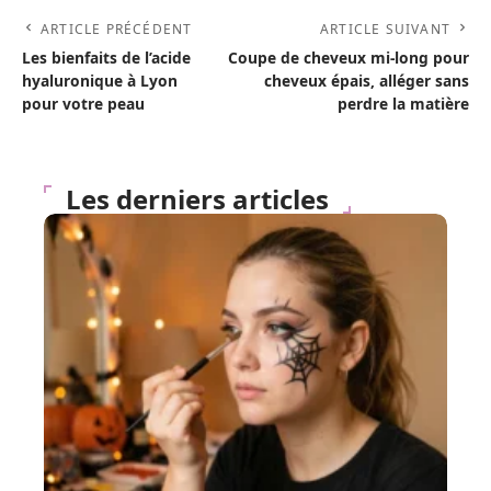
ARTICLE PRÉCÉDENT
ARTICLE SUIVANT
Les bienfaits de l’acide
Coupe de cheveux mi-long pour
hyaluronique à Lyon
cheveux épais, alléger sans
pour votre peau
perdre la matière
Les derniers articles