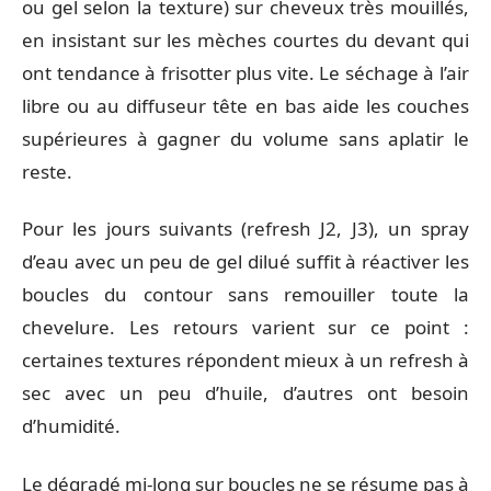
ou gel selon la texture) sur cheveux très mouillés,
en insistant sur les mèches courtes du devant qui
ont tendance à frisotter plus vite. Le séchage à l’air
libre ou au diffuseur tête en bas aide les couches
supérieures à gagner du volume sans aplatir le
reste.
Pour les jours suivants (refresh J2, J3), un spray
d’eau avec un peu de gel dilué suffit à réactiver les
boucles du contour sans remouiller toute la
chevelure. Les retours varient sur ce point :
certaines textures répondent mieux à un refresh à
sec avec un peu d’huile, d’autres ont besoin
d’humidité.
Le dégradé mi-long sur boucles ne se résume pas à