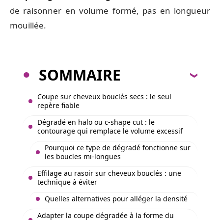
de raisonner en volume formé, pas en longueur
mouillée.
SOMMAIRE
Coupe sur cheveux bouclés secs : le seul
repère fiable
Dégradé en halo ou c-shape cut : le
contourage qui remplace le volume excessif
Pourquoi ce type de dégradé fonctionne sur
les boucles mi-longues
Effilage au rasoir sur cheveux bouclés : une
technique à éviter
Quelles alternatives pour alléger la densité
Adapter la coupe dégradée à la forme du