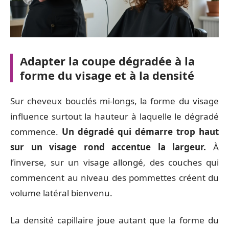
Adapter la coupe dégradée à la
forme du visage et à la densité
Sur cheveux bouclés mi-longs, la forme du visage
influence surtout la hauteur à laquelle le dégradé
commence.
Un dégradé qui démarre trop haut
sur un visage rond accentue la largeur.
À
l’inverse, sur un visage allongé, des couches qui
commencent au niveau des pommettes créent du
volume latéral bienvenu.
La densité capillaire joue autant que la forme du