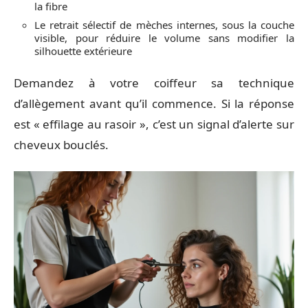
la fibre
Le retrait sélectif de mèches internes, sous la couche
visible, pour réduire le volume sans modifier la
silhouette extérieure
Demandez à votre coiffeur sa technique
d’allègement avant qu’il commence. Si la réponse
est « effilage au rasoir », c’est un signal d’alerte sur
cheveux bouclés.