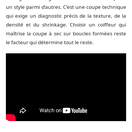
un style parmi d’autres. C’est une coupe technique
qui exige un diagnostic précis de la texture, de la
densité et du shrinkage. Choisir un coiffeur qui
maîtrise la coupe à sec sur boucles formées reste
le facteur qui détermine tout le reste.