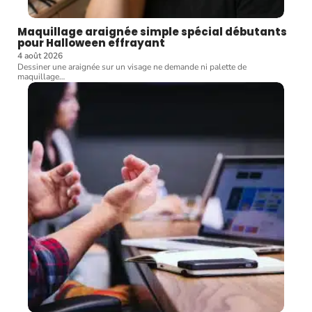
Maquillage araignée simple spécial débutants
pour Halloween effrayant
4 août 2026
Dessiner une araignée sur un visage ne demande ni palette de
maquillage
…