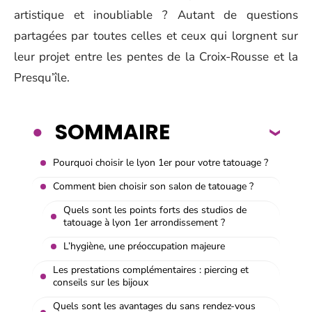
artistique et inoubliable ? Autant de questions
partagées par toutes celles et ceux qui lorgnent sur
leur projet entre les pentes de la Croix-Rousse et la
Presqu’île.
SOMMAIRE
Pourquoi choisir le lyon 1er pour votre tatouage ?
Comment bien choisir son salon de tatouage ?
Quels sont les points forts des studios de
tatouage à lyon 1er arrondissement ?
L’hygiène, une préoccupation majeure
Les prestations complémentaires : piercing et
conseils sur les bijoux
Quels sont les avantages du sans rendez-vous