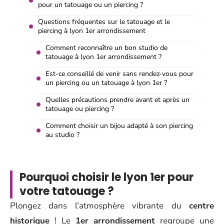
pour un tatouage ou un piercing ?
Questions fréquentes sur le tatouage et le
piercing à lyon 1er arrondissement
Comment reconnaître un bon studio de
tatouage à lyon 1er arrondissement ?
Est-ce conseillé de venir sans rendez-vous pour
un piercing ou un tatouage à lyon 1er ?
Quelles précautions prendre avant et après un
tatouage ou piercing ?
Comment choisir un bijou adapté à son piercing
au studio ?
Pourquoi choisir le lyon 1er pour
votre tatouage ?
Plongez dans l’atmosphère vibrante du
centre
historique
! Le
1er arrondissement
regroupe une