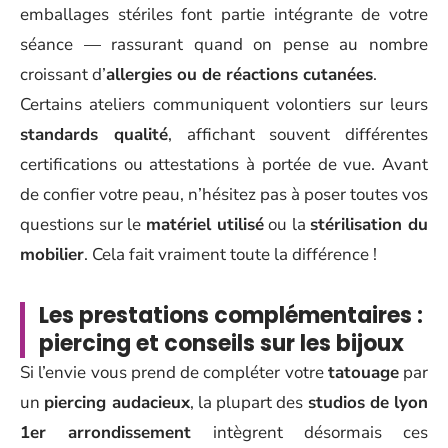
emballages stériles font partie intégrante de votre
séance — rassurant quand on pense au nombre
croissant d’
allergies ou de réactions cutanées
.
Certains ateliers communiquent volontiers sur leurs
standards qualité
, affichant souvent différentes
certifications ou attestations à portée de vue. Avant
de confier votre peau, n’hésitez pas à poser toutes vos
questions sur le
matériel utilisé
ou la
stérilisation du
mobilier
. Cela fait vraiment toute la différence !
Les prestations complémentaires :
piercing et conseils sur les bijoux
Si l’envie vous prend de compléter votre
tatouage
par
un
piercing audacieux
, la plupart des
studios de lyon
1er arrondissement
intègrent désormais ces