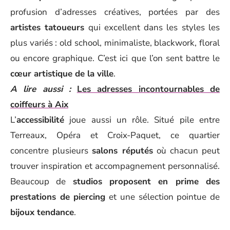
profusion d’adresses créatives, portées par des
artistes tatoueurs
qui excellent dans les styles les
plus variés : old school, minimaliste, blackwork, floral
ou encore graphique. C’est ici que l’on sent battre le
cœur artistique de la ville
.
A lire aussi :
Les adresses incontournables de
coiffeurs à Aix
L’
accessibilité
joue aussi un rôle. Situé pile entre
Terreaux, Opéra et Croix-Paquet, ce quartier
concentre plusieurs
salons réputés
où chacun peut
trouver inspiration et accompagnement personnalisé.
Beaucoup de
studios proposent en prime des
prestations de piercing
et une sélection pointue de
bijoux tendance
.