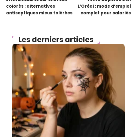
colorés : alternatives
L’Oréal : mode d’emploi
antiseptiques mieux tolérées
complet pour salariés
Les derniers articles