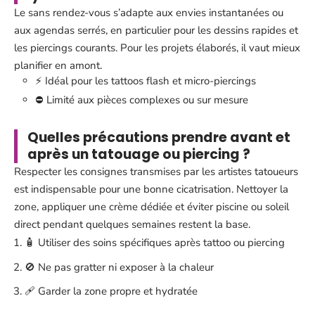
Le sans rendez-vous s’adapte aux envies instantanées ou
aux agendas serrés, en particulier pour les dessins rapides et
les piercings courants. Pour les projets élaborés, il vaut mieux
planifier en amont.
⚡ Idéal pour les tattoos flash et micro-piercings
⛔ Limité aux pièces complexes ou sur mesure
Quelles précautions prendre avant et
après un tatouage ou piercing ?
Respecter les consignes transmises par les artistes tatoueurs
est indispensable pour une bonne cicatrisation. Nettoyer la
zone, appliquer une crème dédiée et éviter piscine ou soleil
direct pendant quelques semaines restent la base.
🧴 Utiliser des soins spécifiques après tattoo ou piercing
🚫 Ne pas gratter ni exposer à la chaleur
🩹 Garder la zone propre et hydratée