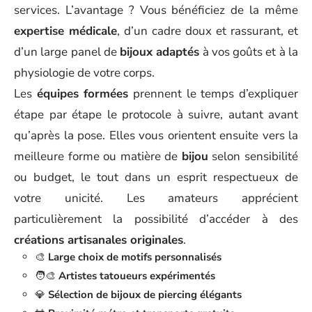
services. L’avantage ? Vous bénéficiez de la même
expertise médicale
, d’un cadre doux et rassurant, et
d’un large panel de
bijoux adaptés
à vos goûts et à la
physiologie de votre corps.
Les
équipes formées
prennent le temps d’expliquer
étape par étape le protocole à suivre, autant avant
qu’après la pose. Elles vous orientent ensuite vers la
meilleure forme ou matière de
bijou
selon sensibilité
ou budget, le tout dans un esprit respectueux de
votre unicité. Les amateurs apprécient
particulièrement la possibilité d’accéder à des
créations artisanales originales
.
🎨
Large choix de motifs personnalisés
🧑‍🎨
Artistes tatoueurs expérimentés
💎
Sélection de bijoux de piercing élégants