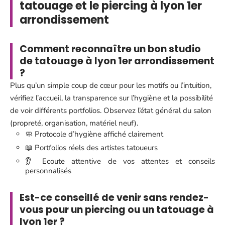
tatouage et le piercing à lyon 1er
arrondissement
Comment reconnaître un bon studio
de tatouage à lyon 1er arrondissement
?
Plus qu’un simple coup de cœur pour les motifs ou l’intuition,
vérifiez l’accueil, la transparence sur l’hygiène et la possibilité
de voir différents portfolios. Observez l’état général du salon
(propreté, organisation, matériel neuf).
🧼 Protocole d’hygiène affiché clairement
📖 Portfolios réels des artistes tatoueurs
👂 Ecoute attentive de vos attentes et conseils
personnalisés
Est-ce conseillé de venir sans rendez-
vous pour un piercing ou un tatouage à
lyon 1er ?