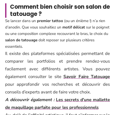
Comment bien choisir son salon de
tatouage ?
Se lancer dans un
premier tattoo
(ou un énième !) n’a rien
d’anodin. Que vous souhaitiez un
motif délicat
sur le poignet
ou une composition complexe recouvrant le bras, le choix du
salon de tatouage
doit reposer sur plusieurs critères
essentiels.
Il existe des plateformes spécialisées permettant de
comparer les portfolios et prendre rendez-vous
facilement avec différents artistes. Vous pouvez
également consulter le site
Savoir Faire Tatouage
pour approfondir vos recherches et découvrir des
conseils d’experts avant de faire votre choix.
A découvrir également :
Les secrets d'une mallette
de maquillage parfaite pour les professionnels