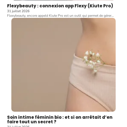
Flexybeauty : connexion app Flexy (Kiute Pro)
31 juillet 2026
Flexybeauty, encore appelé Kiute Pro est un outil qui permet de gérer
…
Soin intime féminin bio : et si on arrêtait d’en
faire tout un secret ?