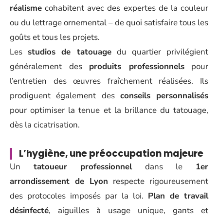
réalisme
cohabitent avec des expertes de la couleur
ou du lettrage ornemental – de quoi satisfaire tous les
goûts et tous les projets.
Les
studios de tatouage
du quartier privilégient
généralement des
produits professionnels
pour
l’entretien des œuvres fraîchement réalisées. Ils
prodiguent également des
conseils personnalisés
pour optimiser la tenue et la brillance du tatouage,
dès la cicatrisation.
L’hygiène, une préoccupation majeure
Un
tatoueur professionnel
dans le
1er
arrondissement de Lyon
respecte rigoureusement
des protocoles imposés par la loi.
Plan de travail
désinfecté
, aiguilles à usage unique, gants et