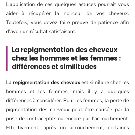
L’application de ces quelques astuces pourrait vous
aider à récupérer la noirceur de vos cheveux.
Toutefois, vous devez faire preuve de patience afin
d’avoir un résultat satisfaisant.
La repigmentation des cheveux
chez les hommes et les femmes :
différences et similitudes
La
repigmentation des cheveux
est similaire chez les
hommes et les femmes, mais il y a quelques
différences à considérer. Pour les femmes, la perte de
pigmentation des cheveux peut être causée par la
prise de contraceptifs ou encore par l’accouchement.
Effectivement, après un accouchement, certaines