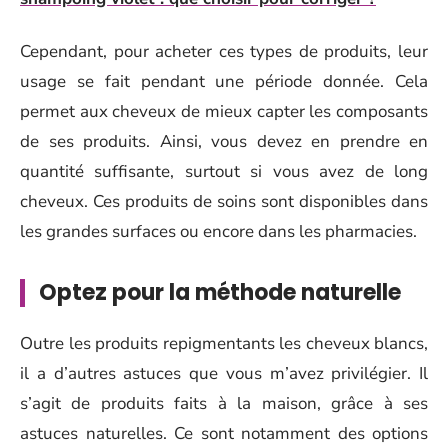
Cependant, pour acheter ces types de produits, leur
usage se fait pendant une période donnée. Cela
permet aux cheveux de mieux capter les composants
de ses produits. Ainsi, vous devez en prendre en
quantité suffisante, surtout si vous avez de long
cheveux. Ces produits de soins sont disponibles dans
les grandes surfaces ou encore dans les pharmacies.
Optez pour la méthode naturelle
Outre les produits repigmentants les cheveux blancs,
il a d’autres astuces que vous m’avez privilégier. Il
s’agit de produits faits à la maison, grâce à ses
astuces naturelles. Ce sont notamment des options