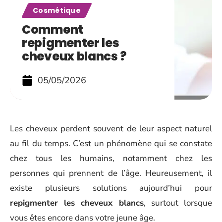
Cosmétique
Comment
repigmenter les
cheveux blancs ?
05/05/2026
Les cheveux perdent souvent de leur aspect naturel
au fil du temps. C’est un phénomène qui se constate
chez tous les humains, notamment chez les
personnes qui prennent de l’âge. Heureusement, il
existe plusieurs solutions aujourd’hui pour
repigmenter les cheveux blancs
, surtout lorsque
vous êtes encore dans votre jeune âge.