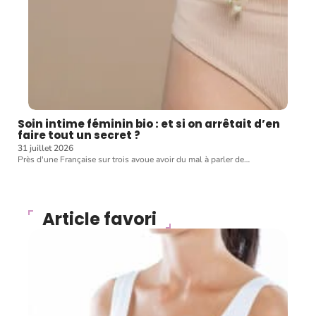
Soin intime féminin bio : et si on arrêtait d’en
faire tout un secret ?
31 juillet 2026
Près d'une Française sur trois avoue avoir du mal à parler de
…
Article favori