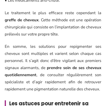
• Les médicaments anti-chute.
Le traitement le plus efficace reste cependant la
greffe de cheveux
. Cette méthode est une opération
chirurgicale qui consiste en l’implantation de cheveux
prélevés sur votre propre tête.
En somme, les solutions pour repigmenter ses
cheveux sont multiples et varient selon chaque cas
personnel. Il s’agit donc d’être vigilant aux premiers
signaux alarmants, de
prendre soin de ses cheveux
quotidiennement
, de consulter régulièrement son
spécialiste et d’agir rapidement afin de retrouver
rapidement une pigmentation naturelle des cheveux.
Les astuces pour entretenir sa