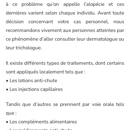
à ce problème qu’on appelle l’alopécie et ces
dernières varient selon chaque individu. Avant toute
décision concernant votre cas personnel, nous
recommandons vivement aux personnes atteintes par
ce phénomène d’aller consulter leur dermatologue ou
leur trichologue.
Il existe différents types de traitements, dont certains
sont appliqués localement tels que :
• Les lotions anti-chute
• Les injections capillaires
Tandis que d’autres se prennent par voie orale tels
que :
• Les compléments alimentaires