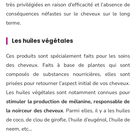
très privilégiées en raison d’efficacité et l’absence de
conséquences néfastes sur le cheveux sur le long
terme.
Les huiles végétales
Ces produits sont spécialement faits pour les soins
des cheveux. Faits à base de plantes qui sont
composés de substances nourricières, elles sont
prisées pour retourner l’aspect initial de vos cheveux.
Les huiles végétales sont notamment connues pour
stimuler la production de mélanine, responsable de
la noirceur des cheveux
. Parmi elles, il y a les huiles
de coco, de clou de girofle, l’huile d’eugénol, l’huile de
neem, etc…