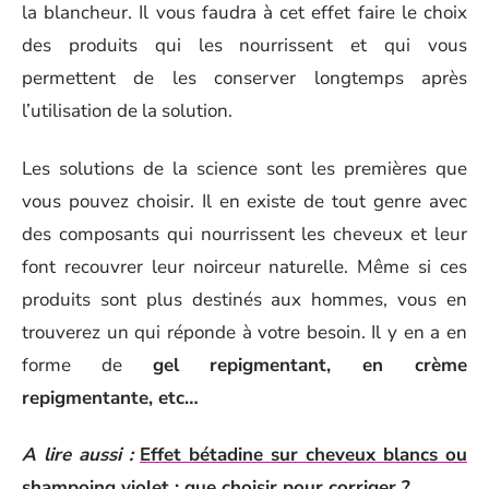
la blancheur. Il vous faudra à cet effet faire le choix
des produits qui les nourrissent et qui vous
permettent de les conserver longtemps après
l’utilisation de la solution.
Les solutions de la science sont les premières que
vous pouvez choisir. Il en existe de tout genre avec
des composants qui nourrissent les cheveux et leur
font recouvrer leur noirceur naturelle. Même si ces
produits sont plus destinés aux hommes, vous en
trouverez un qui réponde à votre besoin. Il y en a en
forme de
gel repigmentant, en crème
repigmentante, etc…
A lire aussi :
Effet bétadine sur cheveux blancs ou
shampoing violet : que choisir pour corriger ?