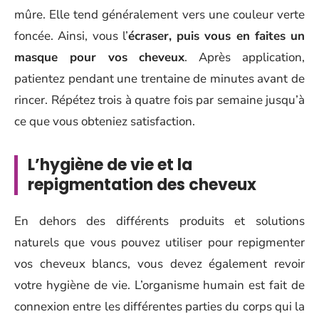
mûre. Elle tend généralement vers une couleur verte
foncée. Ainsi, vous l’
écraser, puis vous en faites un
masque pour vos cheveux
. Après application,
patientez pendant une trentaine de minutes avant de
rincer. Répétez trois à quatre fois par semaine jusqu’à
ce que vous obteniez satisfaction.
L’hygiène de vie et la
repigmentation des cheveux
En dehors des différents produits et solutions
naturels que vous pouvez utiliser pour repigmenter
vos cheveux blancs, vous devez également revoir
votre hygiène de vie. L’organisme humain est fait de
connexion entre les différentes parties du corps qui la