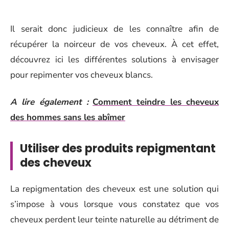
Il serait donc judicieux de les connaître afin de
récupérer la noirceur de vos cheveux. À cet effet,
découvrez ici les différentes solutions à envisager
pour repimenter vos cheveux blancs.
A lire également :
Comment teindre les cheveux
des hommes sans les abîmer
Utiliser des produits repigmentant
des cheveux
La repigmentation des cheveux est une solution qui
s’impose à vous lorsque vous constatez que vos
cheveux perdent leur teinte naturelle au détriment de