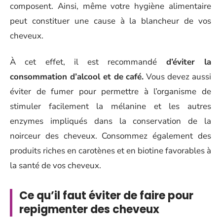
composent. Ainsi, même votre hygiène alimentaire
peut constituer une cause à la blancheur de vos
cheveux.
À cet effet, il est recommandé
d’éviter la
consommation d’alcool et de café.
Vous devez aussi
éviter de fumer pour permettre à l’organisme de
stimuler facilement la mélanine et les autres
enzymes impliqués dans la conservation de la
noirceur des cheveux. Consommez également des
produits riches en carotènes et en biotine favorables à
la santé de vos cheveux.
Ce qu’il faut éviter de faire pour
repigmenter des cheveux