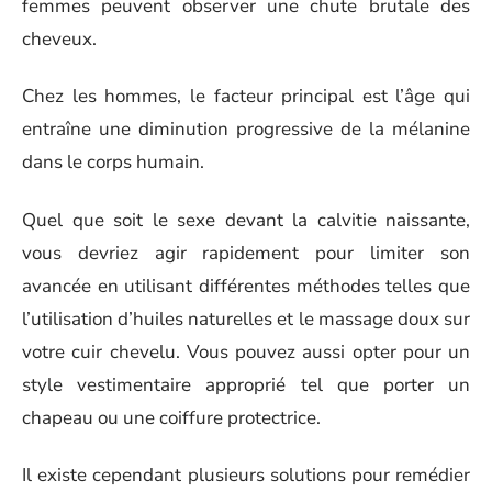
femmes peuvent observer une chute brutale des
cheveux.
Chez les hommes, le facteur principal est l’âge qui
entraîne une diminution progressive de la mélanine
dans le corps humain.
Quel que soit le sexe devant la calvitie naissante,
vous devriez agir rapidement pour limiter son
avancée en utilisant différentes méthodes telles que
l’utilisation d’huiles naturelles et le massage doux sur
votre cuir chevelu. Vous pouvez aussi opter pour un
style vestimentaire approprié tel que porter un
chapeau ou une coiffure protectrice.
Il existe cependant plusieurs solutions pour remédier