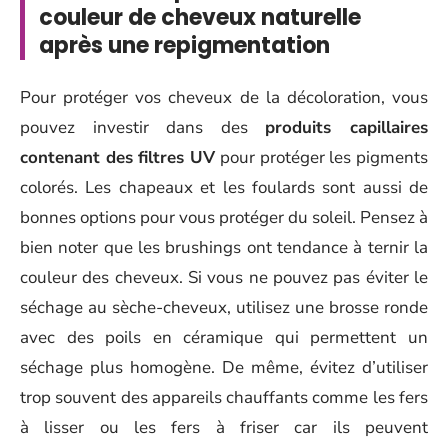
couleur de cheveux naturelle
après une repigmentation
Pour protéger vos cheveux de la décoloration, vous
pouvez investir dans des
produits capillaires
contenant des filtres UV
pour protéger les pigments
colorés. Les chapeaux et les foulards sont aussi de
bonnes options pour vous protéger du soleil. Pensez à
bien noter que les brushings ont tendance à ternir la
couleur des cheveux. Si vous ne pouvez pas éviter le
séchage au sèche-cheveux, utilisez une brosse ronde
avec des poils en céramique qui permettent un
séchage plus homogène. De même, évitez d’utiliser
trop souvent des appareils chauffants comme les fers
à lisser ou les fers à friser car ils peuvent