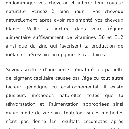
endommager vos cheveux et altérer leur couleur
naturelle. Pensez à bien nourrir vos cheveux
naturellement après avoir repigmenté vos cheveux
blancs. Veillez à inclure dans votre régime
alimentaire suffisamment de vitamines B6 et B12
ainsi que du zinc qui favorisent la production de
mélanine nécessaire aux pigments capillaires.
Si vous souffrez d’une perte prématurée ou partielle
de pigment capillaire causée par l’âge ou tout autre
facteur génétique ou environnemental, il existe
plusieurs méthodes naturelles telles que la
réhydratation et l’alimentation appropriées ainsi
qu’un mode de vie sain. Toutefois, si ces méthodes
n’ont pas donné les résultats escomptés après