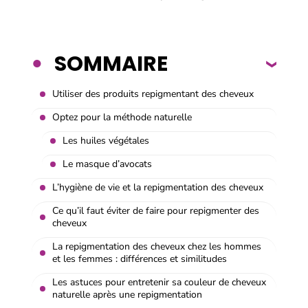
SOMMAIRE
Utiliser des produits repigmentant des cheveux
Optez pour la méthode naturelle
Les huiles végétales
Le masque d’avocats
L’hygiène de vie et la repigmentation des cheveux
Ce qu’il faut éviter de faire pour repigmenter des
cheveux
La repigmentation des cheveux chez les hommes
et les femmes : différences et similitudes
Les astuces pour entretenir sa couleur de cheveux
naturelle après une repigmentation