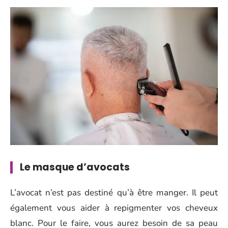
Le masque d’avocats
L’avocat n’est pas destiné qu’à être manger. Il peut
également vous aider à repigmenter vos cheveux
blanc. Pour le faire, vous aurez besoin de sa peau