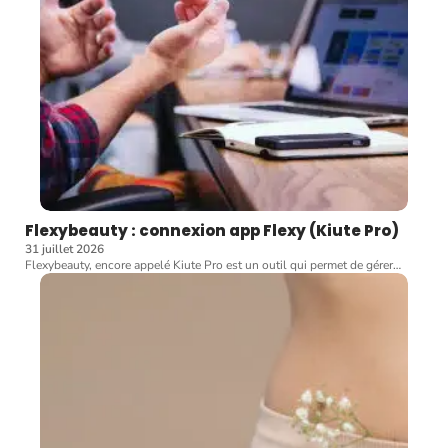
Flexybeauty : connexion app Flexy (Kiute Pro)
31 juillet 2026
Flexybeauty, encore appelé Kiute Pro est un outil qui permet de gérer
…