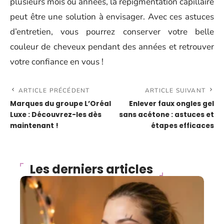
plusieurs mois ou années, la repigmentation capillaire
peut être une solution à envisager. Avec ces astuces
d’entretien, vous pourrez conserver votre belle
couleur de cheveux pendant des années et retrouver
votre confiance en vous !
ARTICLE PRÉCÉDENT
ARTICLE SUIVANT
Marques du groupe L’Oréal
Enlever faux ongles gel
Luxe : Découvrez-les dès
sans acétone : astuces et
maintenant !
étapes efficaces
Les derniers articles