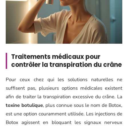
Traitements médicaux pour
contrôler la transpiration du crâne
Pour ceux chez qui les solutions naturelles ne
suffisent pas, plusieurs options médicales existent
afin de traiter la transpiration excessive du crâne. La
toxine botulique
, plus connue sous le nom de Botox,
est une option couramment utilisée. Les injections de
Botox agissent en bloquant les signaux nerveux