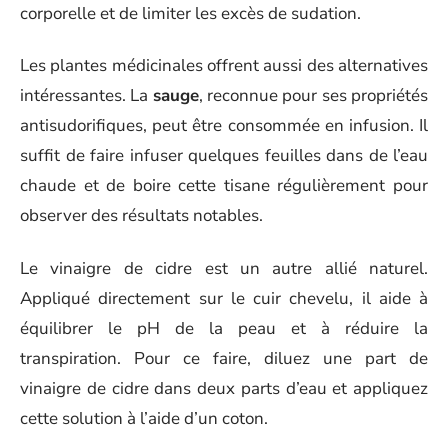
corporelle et de limiter les excès de sudation.
Les plantes médicinales offrent aussi des alternatives
intéressantes. La
sauge
, reconnue pour ses propriétés
antisudorifiques, peut être consommée en infusion. Il
suffit de faire infuser quelques feuilles dans de l’eau
chaude et de boire cette tisane régulièrement pour
observer des résultats notables.
Le vinaigre de cidre est un autre allié naturel.
Appliqué directement sur le cuir chevelu, il aide à
équilibrer le pH de la peau et à réduire la
transpiration. Pour ce faire, diluez une part de
vinaigre de cidre dans deux parts d’eau et appliquez
cette solution à l’aide d’un coton.