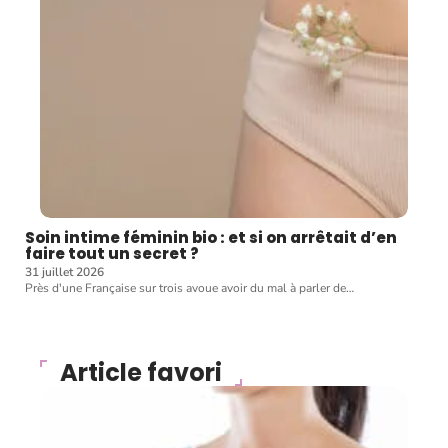
Soin intime féminin bio : et si on arrêtait d’en
faire tout un secret ?
31 juillet 2026
Près d'une Française sur trois avoue avoir du mal à parler de
…
Article favori