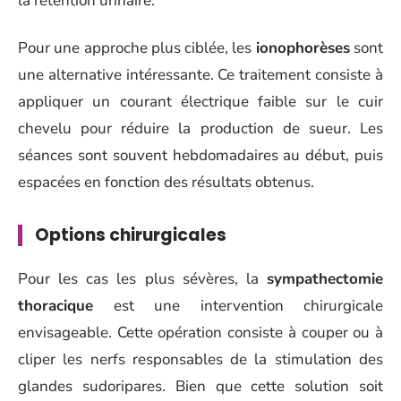
la rétention urinaire.
Pour une approche plus ciblée, les
ionophorèses
sont
une alternative intéressante. Ce traitement consiste à
appliquer un courant électrique faible sur le cuir
chevelu pour réduire la production de sueur. Les
séances sont souvent hebdomadaires au début, puis
espacées en fonction des résultats obtenus.
Options chirurgicales
Pour les cas les plus sévères, la
sympathectomie
thoracique
est une intervention chirurgicale
envisageable. Cette opération consiste à couper ou à
cliper les nerfs responsables de la stimulation des
glandes sudoripares. Bien que cette solution soit