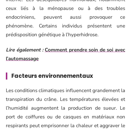
ceux liés à la ménopause ou à des troubles
endocriniens, peuvent aussi provoquer ce
phénomène. Certains individus présentent une
prédisposition génétique à l’hyperhidrose.
Lire également :
Comment prendre soin de soi avec
l’automassage
Facteurs environnementaux
Les conditions climatiques influencent grandement la
transpiration du crâne. Les températures élevées et
l’humidité augmentent la production de sueur. Le
port de coiffures ou de casques en matériaux non
respirants peut emprisonner la chaleur et aggraver le