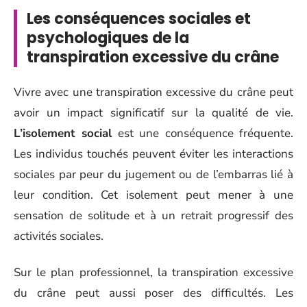
Les conséquences sociales et
psychologiques de la
transpiration excessive du crâne
Vivre avec une transpiration excessive du crâne peut
avoir un impact significatif sur la qualité de vie.
L’isolement social
est une conséquence fréquente.
Les individus touchés peuvent éviter les interactions
sociales par peur du jugement ou de l’embarras lié à
leur condition. Cet isolement peut mener à une
sensation de solitude et à un retrait progressif des
activités sociales.
Sur le plan professionnel, la transpiration excessive
du crâne peut aussi poser des difficultés. Les