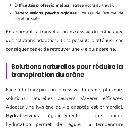
Difficultés professionnelles :
stress accru au travail
Répercussions psychologiques :
baisse de l’estime de
soi et anxiété
En abordant la transpiration excessive du crâne avec
des solutions adaptées, il est possible d’atténuer ces
conséquences et de retrouver une vie plus sereine.
Solutions naturelles pour réduire la
transpiration du crâne
Face à la transpiration excessive du crâne, plusieurs
solutions naturelles peuvent s’avérer efficaces.
Adopter une hygiène de vie adaptée est primordial.
Hydratez-vous
régulièrement : une bonne
hydratation permet de réguler la température