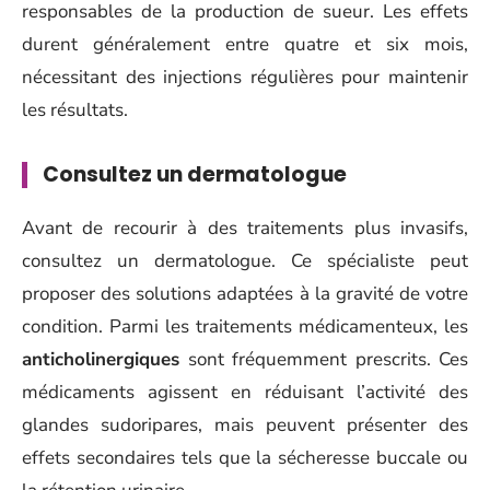
responsables de la production de sueur. Les effets
durent généralement entre quatre et six mois,
nécessitant des injections régulières pour maintenir
les résultats.
Consultez un dermatologue
Avant de recourir à des traitements plus invasifs,
consultez un dermatologue. Ce spécialiste peut
proposer des solutions adaptées à la gravité de votre
condition. Parmi les traitements médicamenteux, les
anticholinergiques
sont fréquemment prescrits. Ces
médicaments agissent en réduisant l’activité des
glandes sudoripares, mais peuvent présenter des
effets secondaires tels que la sécheresse buccale ou