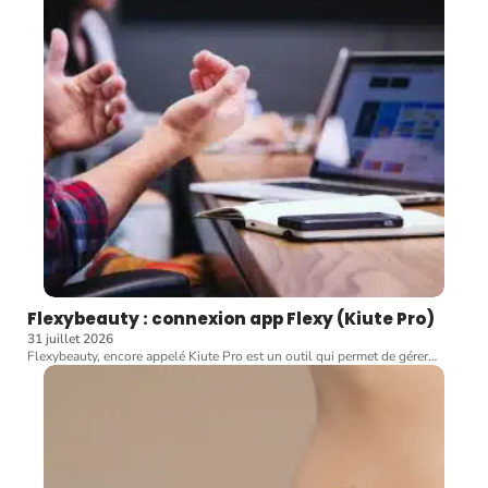
Flexybeauty : connexion app Flexy (Kiute Pro)
31 juillet 2026
Flexybeauty, encore appelé Kiute Pro est un outil qui permet de gérer
…