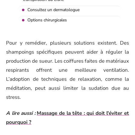
Consultez un dermatologue
Options chirurgicales
Pour y remédier, plusieurs solutions existent. Des
shampoings spécifiques peuvent aider à réguler la
production de sueur. Les coiffures faites de matériaux
respirants offrent une meilleure ventilation.
L’adoption de techniques de relaxation, comme la
méditation, peut aussi limiter la sudation due au
stress.
A lire aussi :
Massage de la tête : qui doit l'éviter et
pourquoi ?