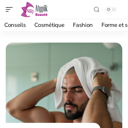
Conseils
Cosmétique
Fashion
Forme et s