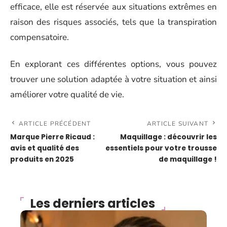
efficace, elle est réservée aux situations extrêmes en
raison des risques associés, tels que la transpiration
compensatoire.
En explorant ces différentes options, vous pouvez
trouver une solution adaptée à votre situation et ainsi
améliorer votre qualité de vie.
ARTICLE PRÉCÉDENT
ARTICLE SUIVANT
Marque Pierre Ricaud :
Maquillage : découvrir les
avis et qualité des
essentiels pour votre trousse
produits en 2025
de maquillage !
Les derniers articles