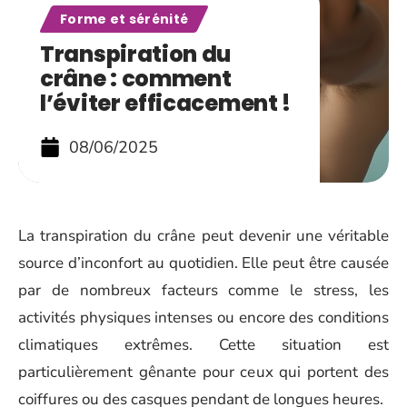
Forme et sérénité
Transpiration du
crâne : comment
l’éviter efficacement !
08/06/2025
La transpiration du crâne peut devenir une véritable
source d’inconfort au quotidien. Elle peut être causée
par de nombreux facteurs comme le stress, les
activités physiques intenses ou encore des conditions
climatiques extrêmes. Cette situation est
particulièrement gênante pour ceux qui portent des
coiffures ou des casques pendant de longues heures.