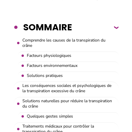
SOMMAIRE
Comprendre les causes de la transpiration du
crâne
Facteurs physiologiques
Facteurs environnementaux
Solutions pratiques
Les conséquences sociales et psychologiques de
la transpiration excessive du crâne
Solutions naturelles pour réduire la transpiration
du crâne
Quelques gestes simples
Traitements médicaux pour contrôler la
transpiration du crâne