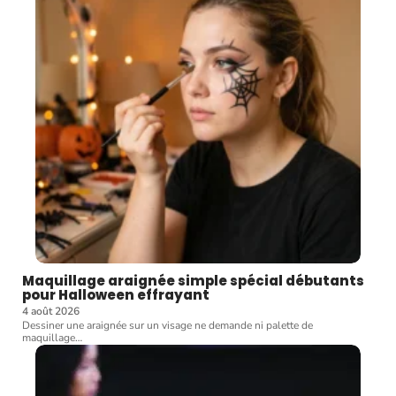
Maquillage araignée simple spécial débutants
pour Halloween effrayant
4 août 2026
Dessiner une araignée sur un visage ne demande ni palette de
maquillage
…