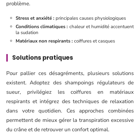
problème.
Stress et anxiété :
principales causes physiologiques
Conditions climatiques :
chaleur et humidité accentuent
la sudation
Matériaux non respirants :
coiffures et casques
Solutions pratiques
Pour pallier ces désagréments, plusieurs solutions
existent. Adoptez des shampoings régulateurs de
sueur, privilégiez les coiffures en matériaux
respirants et intégrez des techniques de relaxation
dans votre quotidien. Ces approches combinées
permettent de mieux gérer la transpiration excessive
du crâne et de retrouver un confort optimal.