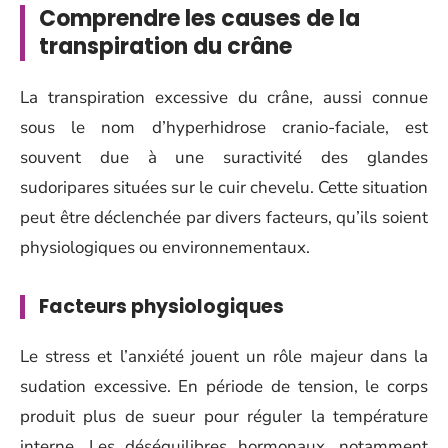
Comprendre les causes de la
transpiration du crâne
La transpiration excessive du crâne, aussi connue
sous le nom d’hyperhidrose cranio-faciale, est
souvent due à une suractivité des glandes
sudoripares situées sur le cuir chevelu. Cette situation
peut être déclenchée par divers facteurs, qu’ils soient
physiologiques ou environnementaux.
Facteurs physiologiques
Le stress et l’anxiété jouent un rôle majeur dans la
sudation excessive. En période de tension, le corps
produit plus de sueur pour réguler la température
interne. Les déséquilibres hormonaux, notamment