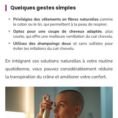
Quelques gestes simples
Privilégiez des vêtements en fibres naturelles
comme
le coton ou le lin, qui permettent à la peau de respirer.
Optez pour une coupe de cheveux adaptée
, plus
courte, qui offre une meilleure ventilation du cuir chevelu.
Utilisez des shampoings doux
et sans sulfates pour
éviter les irritations du cuir chevelu.
En intégrant ces solutions naturelles à votre routine
quotidienne, vous pouvez considérablement réduire
la transpiration du crâne et améliorer votre confort.