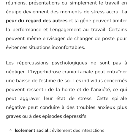
réunions, présentations ou simplement le travail en
équipe deviennent des moments de stress accru.
La
peur du regard des autres
et la gêne peuvent limiter
la performance et l’engagement au travail. Certains
peuvent même envisager de changer de poste pour
éviter ces situations inconfortables.
Les répercussions psychologiques ne sont pas à
négliger. L’hyperhidrose cranio-faciale peut entraîner
une baisse de l’estime de soi. Les individus concernés
peuvent ressentir de la honte et de l’anxiété, ce qui
peut aggraver leur état de stress. Cette spirale
négative peut conduire à des troubles anxieux plus
graves ou à des épisodes dépressifs.
Isolement social :
évitement des interactions