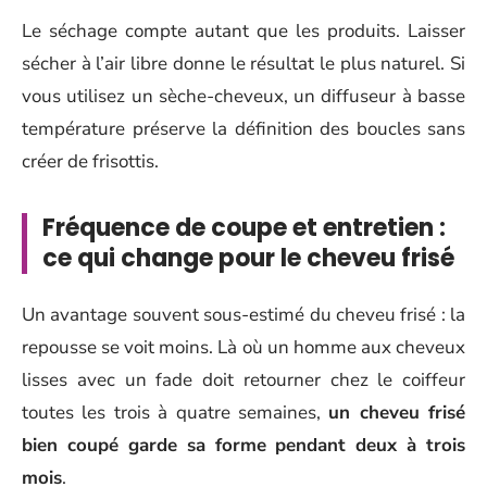
Le séchage compte autant que les produits. Laisser
sécher à l’air libre donne le résultat le plus naturel. Si
vous utilisez un sèche-cheveux, un diffuseur à basse
température préserve la définition des boucles sans
créer de frisottis.
Fréquence de coupe et entretien :
ce qui change pour le cheveu frisé
Un avantage souvent sous-estimé du cheveu frisé : la
repousse se voit moins. Là où un homme aux cheveux
lisses avec un fade doit retourner chez le coiffeur
toutes les trois à quatre semaines,
un cheveu frisé
bien coupé garde sa forme pendant deux à trois
mois
.