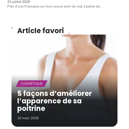
31 juillet 2026
Près d'une Française sur trois avoue avoir du mal à parler de
…
Article favori
COSMÉTIQUE
5 façons d’améliorer
l’apparence de sa
poitrine
10 mars 2026