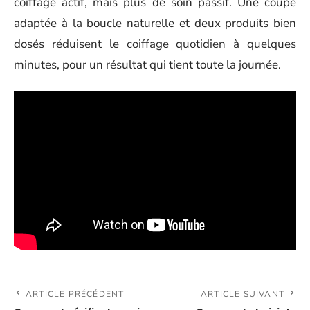
coiffage actif, mais plus de soin passif. Une coupe
adaptée à la boucle naturelle et deux produits bien
dosés réduisent le coiffage quotidien à quelques
minutes, pour un résultat qui tient toute la journée.
ARTICLE PRÉCÉDENT
ARTICLE SUIVANT