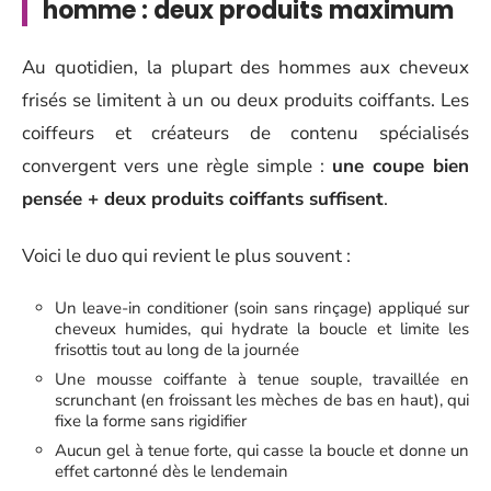
homme : deux produits maximum
Au quotidien, la plupart des hommes aux cheveux
frisés se limitent à un ou deux produits coiffants. Les
coiffeurs et créateurs de contenu spécialisés
convergent vers une règle simple :
une coupe bien
pensée + deux produits coiffants suffisent
.
Voici le duo qui revient le plus souvent :
Un leave-in conditioner (soin sans rinçage) appliqué sur
cheveux humides, qui hydrate la boucle et limite les
frisottis tout au long de la journée
Une mousse coiffante à tenue souple, travaillée en
scrunchant (en froissant les mèches de bas en haut), qui
fixe la forme sans rigidifier
Aucun gel à tenue forte, qui casse la boucle et donne un
effet cartonné dès le lendemain