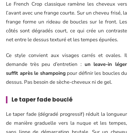
Le French Crop classique ramène les cheveux vers
l’avant avec une frange courte. Sur un cheveu frisé, la
frange forme un rideau de boucles sur le front. Les
côtés sont dégradés court, ce qui crée un contraste
net entre le dessus texturé et les tempes épurées.
Ce style convient aux visages carrés et ovales. Il
demande très peu d’entretien :
un leave-in léger
suffit après le shampoing
pour définir les boucles du
dessus. Pas besoin de sèche-cheveux ni de gel.
Le taper fade bouclé
Le taper fade (dégradé progressif) réduit la longueur
de manière graduelle vers la nuque et les tempes,
sans ligne de démarcation brutale. Sur un cheveu