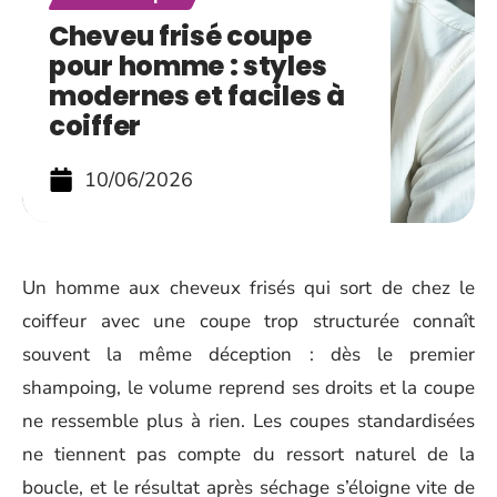
Cheveu frisé coupe
pour homme : styles
modernes et faciles à
coiffer
10/06/2026
Un homme aux cheveux frisés qui sort de chez le
coiffeur avec une coupe trop structurée connaît
souvent la même déception : dès le premier
shampoing, le volume reprend ses droits et la coupe
ne ressemble plus à rien. Les coupes standardisées
ne tiennent pas compte du ressort naturel de la
boucle, et le résultat après séchage s’éloigne vite de