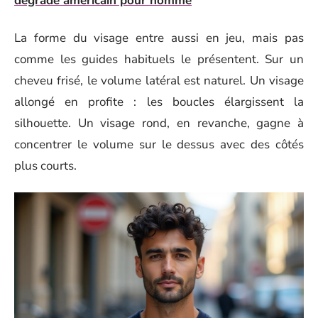
dégradé américain pour homme
La forme du visage entre aussi en jeu, mais pas
comme les guides habituels le présentent. Sur un
cheveu frisé, le volume latéral est naturel. Un visage
allongé en profite : les boucles élargissent la
silhouette. Un visage rond, en revanche, gagne à
concentrer le volume sur le dessus avec des côtés
plus courts.