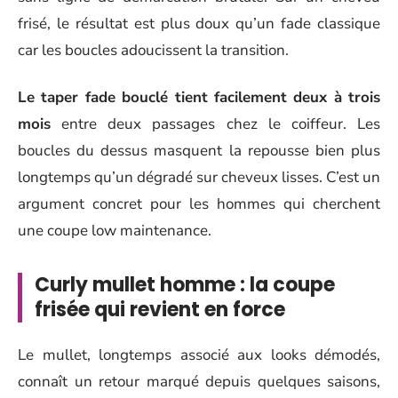
frisé, le résultat est plus doux qu’un fade classique
car les boucles adoucissent la transition.
Le taper fade bouclé tient facilement deux à trois
mois
entre deux passages chez le coiffeur. Les
boucles du dessus masquent la repousse bien plus
longtemps qu’un dégradé sur cheveux lisses. C’est un
argument concret pour les hommes qui cherchent
une coupe low maintenance.
Curly mullet homme : la coupe
frisée qui revient en force
Le mullet, longtemps associé aux looks démodés,
connaît un retour marqué depuis quelques saisons,