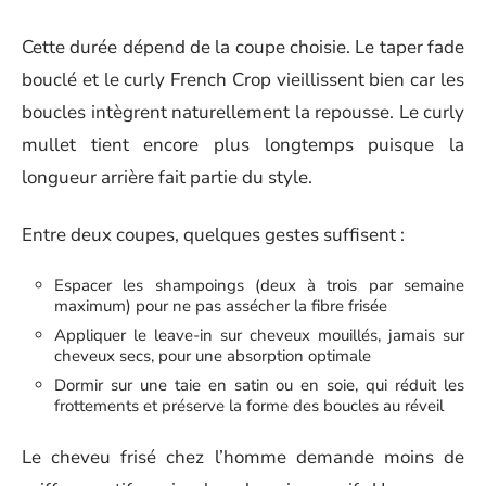
Cette durée dépend de la coupe choisie. Le taper fade
bouclé et le curly French Crop vieillissent bien car les
boucles intègrent naturellement la repousse. Le curly
mullet tient encore plus longtemps puisque la
longueur arrière fait partie du style.
Entre deux coupes, quelques gestes suffisent :
Espacer les shampoings (deux à trois par semaine
maximum) pour ne pas assécher la fibre frisée
Appliquer le leave-in sur cheveux mouillés, jamais sur
cheveux secs, pour une absorption optimale
Dormir sur une taie en satin ou en soie, qui réduit les
frottements et préserve la forme des boucles au réveil
Le cheveu frisé chez l’homme demande moins de