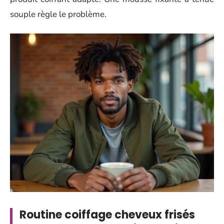
souple règle le problème.
Routine coiffage cheveux frisés