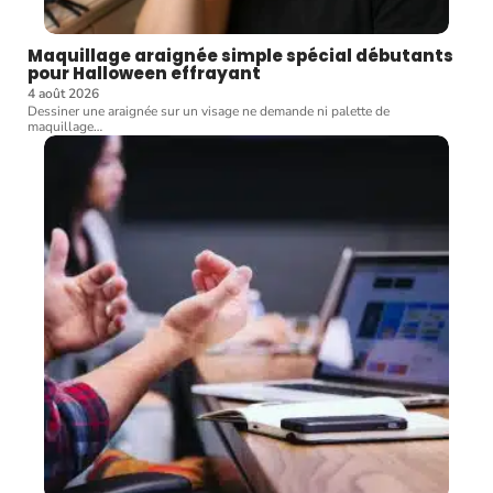
Maquillage araignée simple spécial débutants
pour Halloween effrayant
4 août 2026
Dessiner une araignée sur un visage ne demande ni palette de
maquillage
…