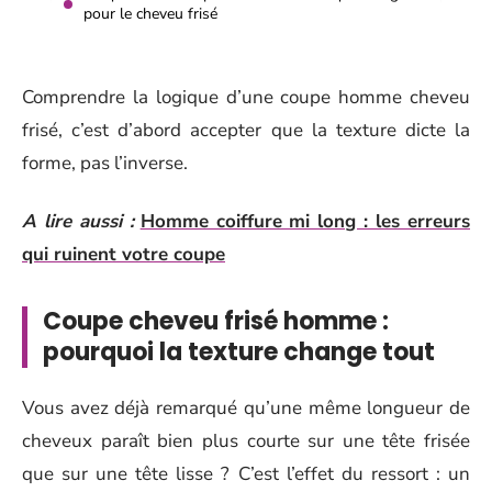
pour le cheveu frisé
Comprendre la logique d’une coupe homme cheveu
frisé, c’est d’abord accepter que la texture dicte la
forme, pas l’inverse.
A lire aussi :
Homme coiffure mi long : les erreurs
qui ruinent votre coupe
Coupe cheveu frisé homme :
pourquoi la texture change tout
Vous avez déjà remarqué qu’une même longueur de
cheveux paraît bien plus courte sur une tête frisée
que sur une tête lisse ? C’est l’effet du ressort : un