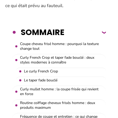
ce qui était prévu au fauteuil.
SOMMAIRE
Coupe cheveu frisé homme : pourquoi la texture
change tout
Curly French Crop et taper fade bouclé : deux
styles modernes à connaître
Le curly French Crop
Le taper fade bouclé
Curly mullet homme : la coupe frisée qui revient
en force
Routine coiffage cheveux frisés homme : deux
produits maximum
Fréquence de coupe et entretien : ce qui change