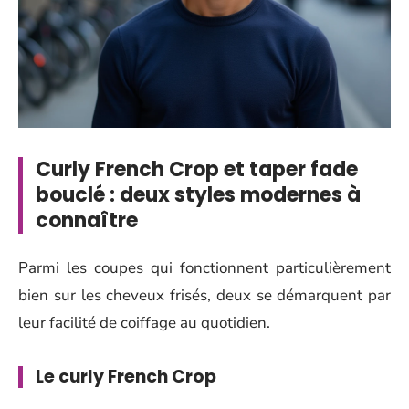
Curly French Crop et taper fade
bouclé : deux styles modernes à
connaître
Parmi les coupes qui fonctionnent particulièrement
bien sur les cheveux frisés, deux se démarquent par
leur facilité de coiffage au quotidien.
Le curly French Crop