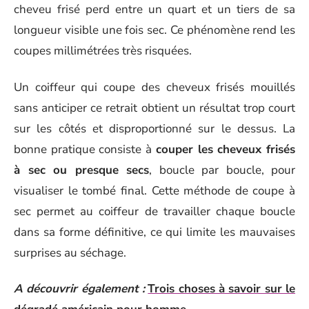
cheveu frisé perd entre un quart et un tiers de sa
longueur visible une fois sec. Ce phénomène rend les
coupes millimétrées très risquées.
Un coiffeur qui coupe des cheveux frisés mouillés
sans anticiper ce retrait obtient un résultat trop court
sur les côtés et disproportionné sur le dessus. La
bonne pratique consiste à
couper les cheveux frisés
à sec ou presque secs
, boucle par boucle, pour
visualiser le tombé final. Cette méthode de coupe à
sec permet au coiffeur de travailler chaque boucle
dans sa forme définitive, ce qui limite les mauvaises
surprises au séchage.
A découvrir également :
Trois choses à savoir sur le