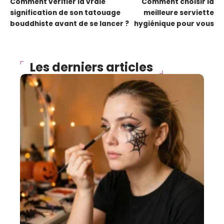
Comment vérifier la vraie
Comment choisir la
signification de son tatouage
meilleure serviette
bouddhiste avant de se lancer ?
hygiénique pour vous
Les derniers articles