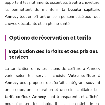
apportent les nutriments essentiels à votre chevelure.
Ils permettent de maintenir la
beauté capillaire
Annecy
tout en offrant un soin personnalisé pour des
cheveux éclatants et en pleine santé.
Options de réservation et tarifs
Explication des forfaits et des prix des
services
La tarification dans les salons de coiffure à Annecy
varie selon les services choisis.
Votre coiffeur à
Annecy
peut proposer des forfaits, intégrant souvent
une coupe, une coloration et un soin capillaire. Les
tarifs coiffeur Annecy
sont transparents et affichés
pour faciliter les choix. Il est essentiel de se