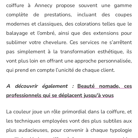
coiffure à Annecy propose souvent une gamme
complète de prestations, incluant des coupes
modernes et classiques, des colorations telles que le
balayage et l’ombré, ainsi que des extensions pour
sublimer votre chevelure. Ces services ne s’arrêtent
pas simplement à la transformation esthétique, ils
vont plus loin en offrant une approche personnalisée,
qui prend en compte l’unicité de chaque client.
A découvrir également :
Beauté nomade, ces
professionnels qui se déplacent jusqu'à vous
La couleur joue un rôle primordial dans la coiffure, et
les techniques employées vont des plus subtiles aux
plus audacieuses, pour convenir à chaque typologie