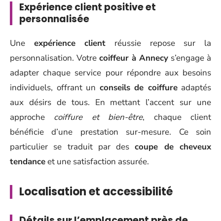
Expérience client positive et
personnalisée
Une
expérience client
réussie repose sur la
personnalisation. Votre
coiffeur à Annecy
s’engage à
adapter chaque service pour répondre aux besoins
individuels, offrant un
conseils de coiffure
adaptés
aux désirs de tous. En mettant l’accent sur une
approche
coiffure et bien-être
, chaque client
bénéficie d’une prestation sur-mesure. Ce soin
particulier se traduit par des
coupe de cheveux
tendance
et une satisfaction assurée.
Localisation et accessibilité
Détails sur l’emplacement près de