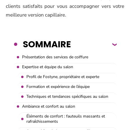
clients satisfaits pour vous accompagner vers votre
meilleure version capillaire.
SOMMAIRE
Présentation des services de coiffure
Expertise et équipe du salon
Profil de Fostyne, propriétaire et experte
Formation et expérience de l’équipe
Techniques et tendances spécifiques au salon
Ambiance et confort au salon
Éléments de confort : fauteuils massants et
rafraîchissements