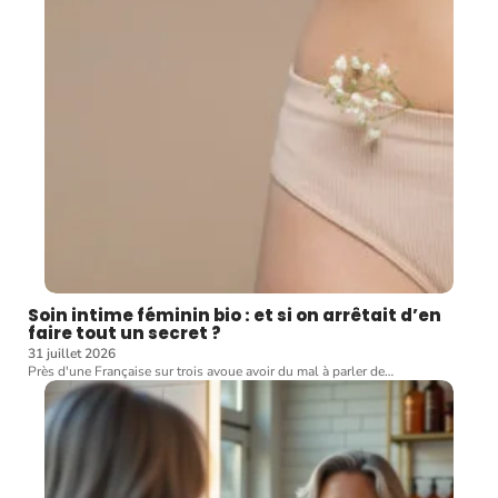
Soin intime féminin bio : et si on arrêtait d’en
faire tout un secret ?
31 juillet 2026
Près d'une Française sur trois avoue avoir du mal à parler de
…