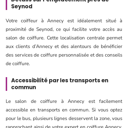
Seynod
Votre coiffeur à Annecy est idéalement situé à
proximité de Seynod, ce qui facilite votre accès au
salon de coiffure. Cette localisation centrale permet
aux clients d’Annecy et des alentours de bénéficier
des services de coiffure personnalisée et des conseils
de coiffure.
Accessibilité par les transports en
commun
Le salon de coiffure à Annecy est facilement
accessible en transports en commun. Si vous optez
pour le bus, plusieurs lignes desservent la zone, vous
rapprochant ainsi de votre expert en coiffure Annecy.