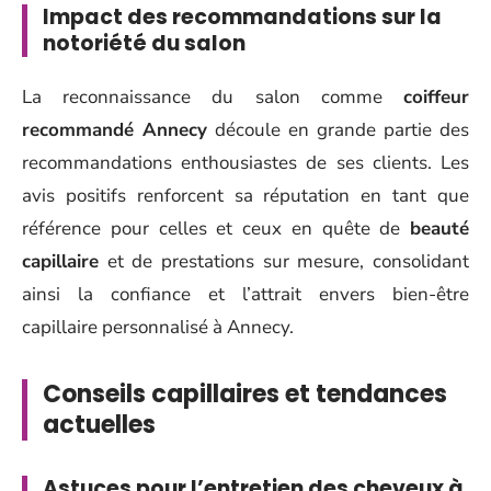
Impact des recommandations sur la
notoriété du salon
La reconnaissance du salon comme
coiffeur
recommandé Annecy
découle en grande partie des
recommandations enthousiastes de ses clients. Les
avis positifs renforcent sa réputation en tant que
référence pour celles et ceux en quête de
beauté
capillaire
et de prestations sur mesure, consolidant
ainsi la confiance et l’attrait envers bien-être
capillaire personnalisé à Annecy.
Conseils capillaires et tendances
actuelles
Astuces pour l’entretien des cheveux à