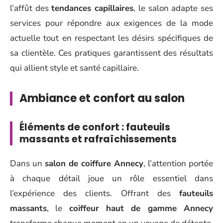
l’affût des
tendances capillaires
, le salon adapte ses
services pour répondre aux exigences de la mode
actuelle tout en respectant les désirs spécifiques de
sa clientèle. Ces pratiques garantissent des résultats
qui allient style et santé capillaire.
Ambiance et confort au salon
Éléments de confort : fauteuils
massants et rafraîchissements
Dans un
salon de coiffure Annecy
, l’attention portée
à chaque détail joue un rôle essentiel dans
l’expérience des clients. Offrant des
fauteuils
massants
, le
coiffeur haut de gamme Annecy