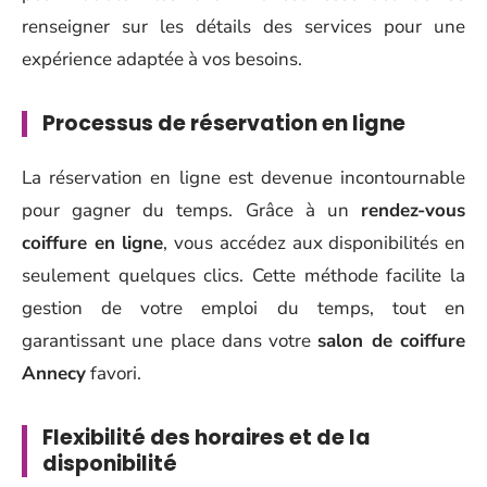
renseigner sur les détails des services pour une
expérience adaptée à vos besoins.
Processus de réservation en ligne
La réservation en ligne est devenue incontournable
pour gagner du temps. Grâce à un
rendez-vous
coiffure en ligne
, vous accédez aux disponibilités en
seulement quelques clics. Cette méthode facilite la
gestion de votre emploi du temps, tout en
garantissant une place dans votre
salon de coiffure
Annecy
favori.
Flexibilité des horaires et de la
disponibilité