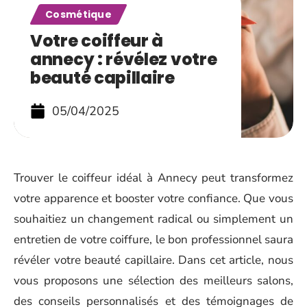
Cosmétique
Votre coiffeur à
annecy : révélez votre
beauté capillaire
05/04/2025
Trouver le coiffeur idéal à Annecy peut transformez
votre apparence et booster votre confiance. Que vous
souhaitiez un changement radical ou simplement un
entretien de votre coiffure, le bon professionnel saura
révéler votre beauté capillaire. Dans cet article, nous
vous proposons une sélection des meilleurs salons,
des conseils personnalisés et des témoignages de