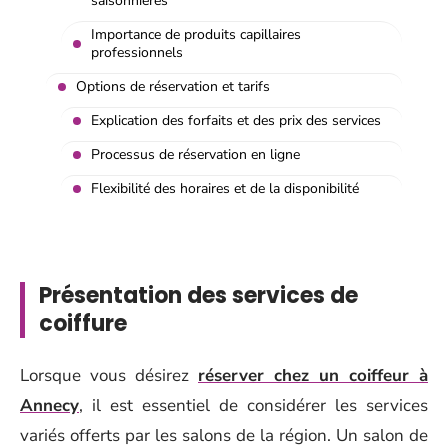
saisonnières
Importance de produits capillaires
professionnels
Options de réservation et tarifs
Explication des forfaits et des prix des services
Processus de réservation en ligne
Flexibilité des horaires et de la disponibilité
Présentation des services de
coiffure
Lorsque vous désirez
réserver chez un coiffeur à
Annecy
, il est essentiel de considérer les services
variés offerts par les salons de la région. Un salon de