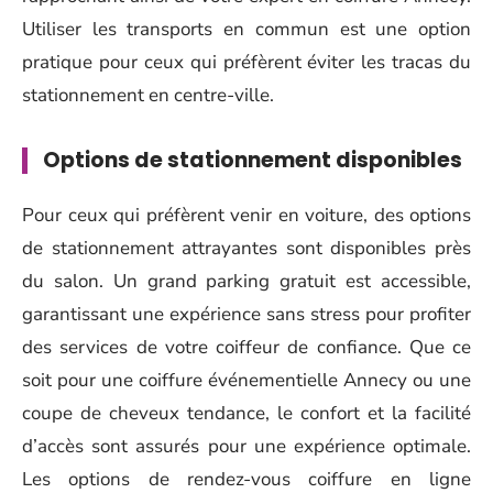
Utiliser les transports en commun est une option
pratique pour ceux qui préfèrent éviter les tracas du
stationnement en centre-ville.
Options de stationnement disponibles
Pour ceux qui préfèrent venir en voiture, des options
de stationnement attrayantes sont disponibles près
du salon. Un grand parking gratuit est accessible,
garantissant une expérience sans stress pour profiter
des services de votre coiffeur de confiance. Que ce
soit pour une coiffure événementielle Annecy ou une
coupe de cheveux tendance, le confort et la facilité
d’accès sont assurés pour une expérience optimale.
Les options de rendez-vous coiffure en ligne