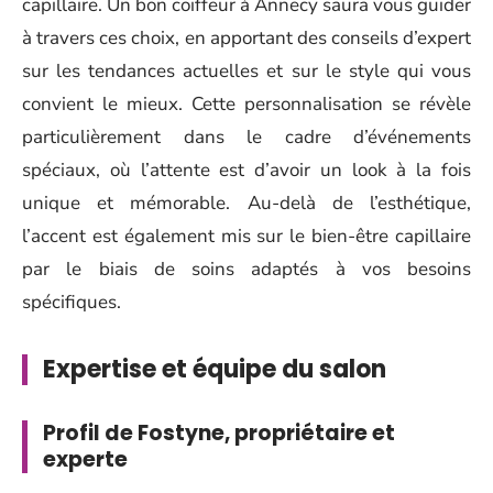
capillaire. Un bon coiffeur à Annecy saura vous guider
à travers ces choix, en apportant des conseils d’expert
sur les tendances actuelles et sur le style qui vous
convient le mieux. Cette personnalisation se révèle
particulièrement dans le cadre d’événements
spéciaux, où l’attente est d’avoir un look à la fois
unique et mémorable. Au-delà de l’esthétique,
l’accent est également mis sur le bien-être capillaire
par le biais de soins adaptés à vos besoins
spécifiques.
Expertise et équipe du salon
Profil de Fostyne, propriétaire et
experte