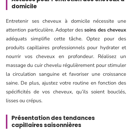
domicile
Entretenir ses cheveux à domicile nécessite une
attention particulière. Adopter des
soins des cheveux
adéquats simplifie cette tâche. Optez pour des
produits capillaires professionnels pour hydrater et
nourrir vos cheveux en profondeur. Réalisez un
massage du cuir chevelu régulièrement pour stimuler
la circulation sanguine et favoriser une croissance
saine. De plus, ajustez votre routine en fonction des
spécificités de vos cheveux, qu’ils soient bouclés,
lisses ou crépus.
Présentation des tendances
capillaires saisonnières