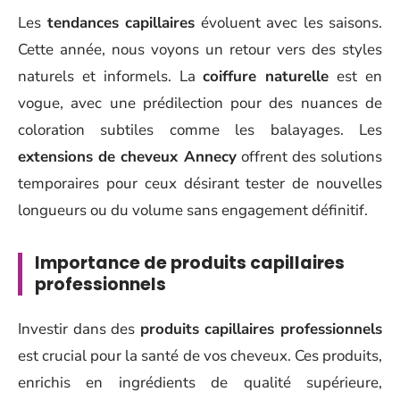
Les
tendances capillaires
évoluent avec les saisons.
Cette année, nous voyons un retour vers des styles
naturels et informels. La
coiffure naturelle
est en
vogue, avec une prédilection pour des nuances de
coloration subtiles comme les balayages. Les
extensions de cheveux Annecy
offrent des solutions
temporaires pour ceux désirant tester de nouvelles
longueurs ou du volume sans engagement définitif.
Importance de produits capillaires
professionnels
Investir dans des
produits capillaires professionnels
est crucial pour la santé de vos cheveux. Ces produits,
enrichis en ingrédients de qualité supérieure,