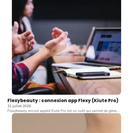
Flexybeauty : connexion app Flexy (Kiute Pro)
31 juillet 2026
Flexybeauty, encore appelé Kiute Pro est un outil qui permet de gérer
…