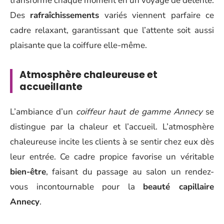
transforme chaque moment en un voyage de détente.
Des
rafraîchissements
variés viennent parfaire ce
cadre relaxant, garantissant que l’attente soit aussi
plaisante que la coiffure elle-même.
Atmosphère chaleureuse et
accueillante
L’ambiance d’un
coiffeur haut de gamme Annecy
se
distingue par la chaleur et l’accueil. L’atmosphère
chaleureuse incite les clients à se sentir chez eux dès
leur entrée. Ce cadre propice favorise un véritable
bien-être
, faisant du passage au salon un rendez-
vous incontournable pour la
beauté capillaire
Annecy
.