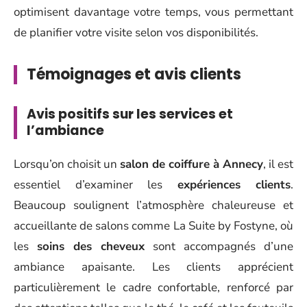
optimisent davantage votre temps, vous permettant
de planifier votre visite selon vos disponibilités.
Témoignages et avis clients
Avis positifs sur les services et
l’ambiance
Lorsqu’on choisit un
salon de coiffure à Annecy
, il est
essentiel d’examiner les
expériences clients
.
Beaucoup soulignent l’atmosphère chaleureuse et
accueillante de salons comme La Suite by Fostyne, où
les
soins des cheveux
sont accompagnés d’une
ambiance apaisante. Les clients apprécient
particulièrement le cadre confortable, renforcé par