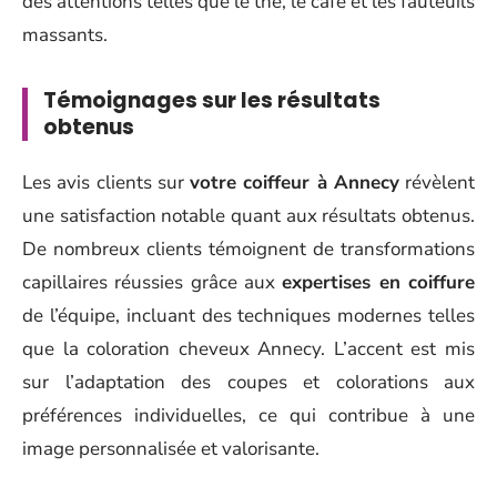
des attentions telles que le thé, le café et les fauteuils
massants.
Témoignages sur les résultats
obtenus
Les avis clients sur
votre coiffeur à Annecy
révèlent
une satisfaction notable quant aux résultats obtenus.
De nombreux clients témoignent de transformations
capillaires réussies grâce aux
expertises en coiffure
de l’équipe, incluant des techniques modernes telles
que la coloration cheveux Annecy. L’accent est mis
sur l’adaptation des coupes et colorations aux
préférences individuelles, ce qui contribue à une
image personnalisée et valorisante.