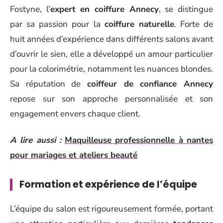
Fostyne, l’
expert en coiffure Annecy
, se distingue
par sa passion pour la
coiffure naturelle
. Forte de
huit années d’expérience dans différents salons avant
d’ouvrir le sien, elle a développé un amour particulier
pour la colorimétrie, notamment les nuances blondes.
Sa réputation de
coiffeur de confiance Annecy
repose sur son approche personnalisée et son
engagement envers chaque client.
A lire aussi :
Maquilleuse professionnelle à nantes
pour mariages et ateliers beauté
Formation et expérience de l’équipe
L’équipe du salon est rigoureusement formée, portant