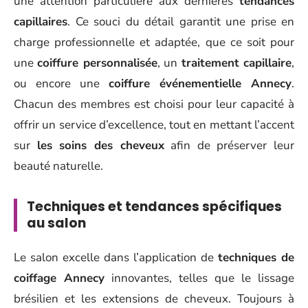
une attention particulière aux dernières
tendances
capillaires
. Ce souci du détail garantit une prise en
charge professionnelle et adaptée, que ce soit pour
une
coiffure personnalisée
, un
traitement capillaire
,
ou encore une
coiffure événementielle Annecy
.
Chacun des membres est choisi pour leur capacité à
offrir un service d’excellence, tout en mettant l’accent
sur
les soins des cheveux
afin de préserver leur
beauté naturelle.
Techniques et tendances spécifiques
au salon
Le salon excelle dans l’application de
techniques de
coiffage Annecy
innovantes, telles que le lissage
brésilien et les extensions de cheveux. Toujours à