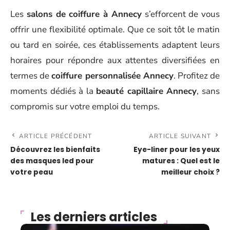
Les
salons de coiffure à Annecy
s’efforcent de vous
offrir une flexibilité optimale. Que ce soit tôt le matin
ou tard en soirée, ces établissements adaptent leurs
horaires pour répondre aux attentes diversifiées en
termes de
coiffure personnalisée Annecy
. Profitez de
moments dédiés à la
beauté capillaire Annecy
, sans
compromis sur votre emploi du temps.
ARTICLE PRÉCÉDENT
ARTICLE SUIVANT
Découvrez les bienfaits
Eye-liner pour les yeux
des masques led pour
matures : Quel est le
votre peau
meilleur choix ?
Les derniers articles