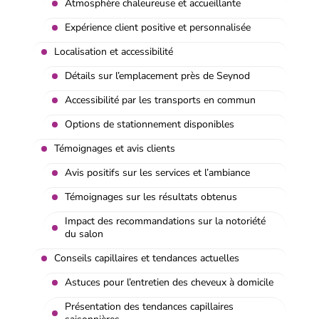
Atmosphère chaleureuse et accueillante
Expérience client positive et personnalisée
Localisation et accessibilité
Détails sur l’emplacement près de Seynod
Accessibilité par les transports en commun
Options de stationnement disponibles
Témoignages et avis clients
Avis positifs sur les services et l’ambiance
Témoignages sur les résultats obtenus
Impact des recommandations sur la notoriété
du salon
Conseils capillaires et tendances actuelles
Astuces pour l’entretien des cheveux à domicile
Présentation des tendances capillaires