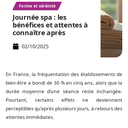
Forme et sérénité
Journée spa : les
bénéfices et attentes à
connaître après
02/10/2025
En France, la fréquentation des établissements de
bien-être a bondi de 30 % en cinq ans, alors que la
durée moyenne d’une séance reste inchangée.
Pourtant, certains effets ne deviennent
perceptibles qu’après plusieurs jours, à rebours des
attentes immédiates.