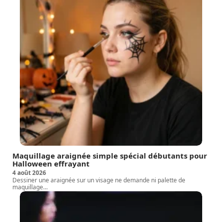
Maquillage araignée simple spécial débutants pour
Halloween effrayant
4 août 2026
Dessiner une araignée sur un visage ne demande ni palette de
maquillage
…