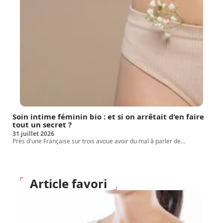
Soin intime féminin bio : et si on arrêtait d’en faire
tout un secret ?
31 juillet 2026
Près d'une Française sur trois avoue avoir du mal à parler de
…
Article favori