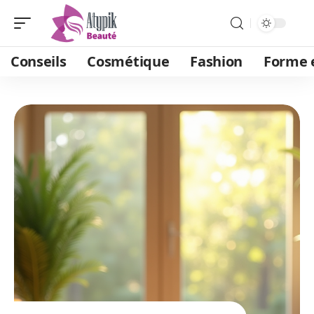
Conseils
Cosmétique
Fashion
Forme e