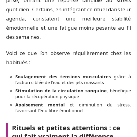
prise, offrant une réponse tangible au stress
quotidien. Certains, en intégrant ce rituel dans leur
agenda, constatent une meilleure stabilité
émotionnelle et une fatigue moins pesante au fil
des semaines.
Voici ce que l’on observe régulièrement chez les
habitués :
Soulagement des tensions musculaires
grâce à
l’action ciblée de l’eau et des jets massants
Stimulation de la circulation sanguine
, bénéfique
pour la récupération physique
Apaisement mental
et diminution du stress,
favorisant l’équilibre émotionnel
Rituels et petites attentions : ce
qui fait vraiment la différence