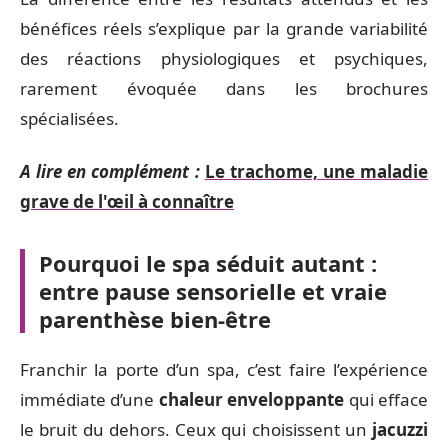
bénéfices réels s’explique par la grande variabilité
des réactions physiologiques et psychiques,
rarement évoquée dans les brochures
spécialisées.
A lire en complément :
Le trachome, une maladie
grave de l'œil à connaître
Pourquoi le spa séduit autant :
entre pause sensorielle et vraie
parenthèse bien-être
Franchir la porte d’un spa, c’est faire l’expérience
immédiate d’une
chaleur enveloppante
qui efface
le bruit du dehors. Ceux qui choisissent un
jacuzzi