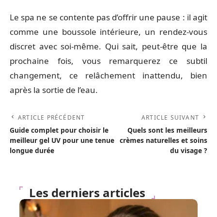
Le spa ne se contente pas d’offrir une pause : il agit
comme une boussole intérieure, un rendez-vous
discret avec soi-même. Qui sait, peut-être que la
prochaine fois, vous remarquerez ce subtil
changement, ce relâchement inattendu, bien
après la sortie de l’eau.
ARTICLE PRÉCÉDENT
ARTICLE SUIVANT
Guide complet pour choisir le
Quels sont les meilleurs
meilleur gel UV pour une tenue
crèmes naturelles et soins
longue durée
du visage ?
Les derniers articles