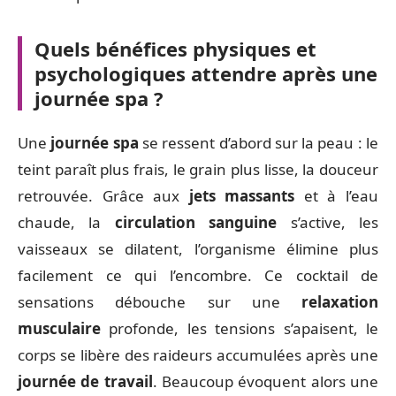
Quels bénéfices physiques et
psychologiques attendre après une
journée spa ?
Une
journée spa
se ressent d’abord sur la peau : le
teint paraît plus frais, le grain plus lisse, la douceur
retrouvée. Grâce aux
jets massants
et à l’eau
chaude, la
circulation sanguine
s’active, les
vaisseaux se dilatent, l’organisme élimine plus
facilement ce qui l’encombre. Ce cocktail de
sensations débouche sur une
relaxation
musculaire
profonde, les tensions s’apaisent, le
corps se libère des raideurs accumulées après une
journée de travail
. Beaucoup évoquent alors une