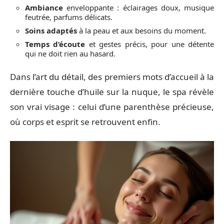
Ambiance
enveloppante : éclairages doux, musique
feutrée, parfums délicats.
Soins adaptés
à la peau et aux besoins du moment.
Temps d’écoute
et gestes précis, pour une détente
qui ne doit rien au hasard.
Dans l’art du détail, des premiers mots d’accueil à la
dernière touche d’huile sur la nuque, le spa révèle
son vrai visage : celui d’une parenthèse précieuse,
où corps et esprit se retrouvent enfin.