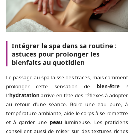
Intégrer le spa dans sa routine :
astuces pour prolonger les
bienfaits au quotidien
Le passage au spa laisse des traces, mais comment
prolonger cette sensation de
bien-être
?
L’
hydratation
arrive en tête des réflexes à adopter
au retour d’une séance. Boire une eau pure, à
température ambiante, aide le corps à se remettre
et à garder une
peau
lumineuse. Les praticiens
conseillent aussi de miser sur des textures riches