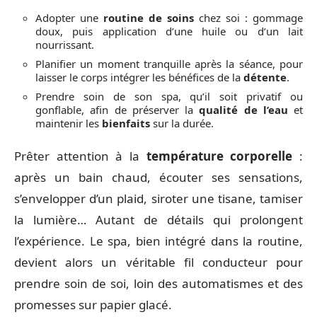
Adopter une
routine de soins
chez soi : gommage
doux, puis application d’une huile ou d’un lait
nourrissant.
Planifier un moment tranquille après la séance, pour
laisser le corps intégrer les bénéfices de la
détente
.
Prendre soin de son spa, qu’il soit privatif ou
gonflable, afin de préserver la
qualité de l’eau
et
maintenir les
bienfaits
sur la durée.
Prêter attention à la
température corporelle
:
après un bain chaud, écouter ses sensations,
s’envelopper d’un plaid, siroter une tisane, tamiser
la lumière… Autant de détails qui prolongent
l’expérience. Le spa, bien intégré dans la routine,
devient alors un véritable fil conducteur pour
prendre soin de soi, loin des automatismes et des
promesses sur papier glacé.