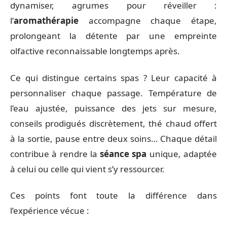
dynamiser, agrumes pour réveiller :
l’
aromathérapie
accompagne chaque étape,
prolongeant la détente par une empreinte
olfactive reconnaissable longtemps après.
Ce qui distingue certains spas ? Leur capacité à
personnaliser chaque passage. Température de
l’eau ajustée, puissance des jets sur mesure,
conseils prodigués discrètement, thé chaud offert
à la sortie, pause entre deux soins… Chaque détail
contribue à rendre la
séance spa
unique, adaptée
à celui ou celle qui vient s’y ressourcer.
Ces points font toute la différence dans
l’expérience vécue :