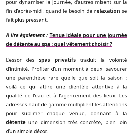
pour dynamiser la journée, d’autres misent sur la
fin d’après-midi, quand le besoin de
relaxation
se
fait plus pressant.
A lire également :
Tenue idéale pour une journée
de détente au spa : quel vêtement choisir ?
L’essor des
spas privatifs
traduit la volonté
d’intimité. Profiter d’un moment à deux, savourer
une parenthèse rare quelle que soit la saison :
voilà ce qui attire une clientèle attentive à la
qualité de l’eau et à l’agencement des lieux. Les
adresses haut de gamme multiplient les attentions
pour sublimer chaque venue, donnant à la
détente
une dimension très concrète, bien loin
d’un simple décor.