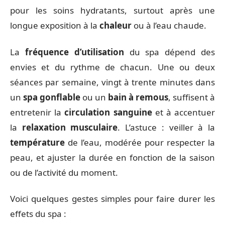
pour les soins hydratants, surtout après une
longue exposition à la
chaleur
ou à l’eau chaude.
La
fréquence d’utilisation
du spa dépend des
envies et du rythme de chacun. Une ou deux
séances par semaine, vingt à trente minutes dans
un
spa gonflable
ou un
bain à remous
, suffisent à
entretenir la
circulation sanguine
et à accentuer
la
relaxation musculaire
. L’astuce : veiller à la
température
de l’eau, modérée pour respecter la
peau, et ajuster la durée en fonction de la saison
ou de l’activité du moment.
Voici quelques gestes simples pour faire durer les
effets du spa :