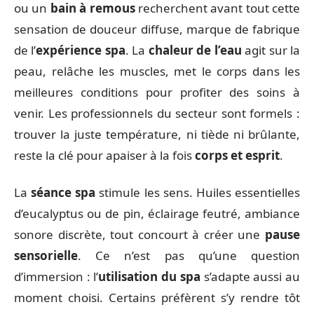
ou un
bain à remous
recherchent avant tout cette
sensation de douceur diffuse, marque de fabrique
de l’
expérience spa
. La
chaleur de l’eau
agit sur la
peau, relâche les muscles, met le corps dans les
meilleures conditions pour profiter des soins à
venir. Les professionnels du secteur sont formels :
trouver la juste température, ni tiède ni brûlante,
reste la clé pour apaiser à la fois
corps et esprit
.
La
séance spa
stimule les sens. Huiles essentielles
d’eucalyptus ou de pin, éclairage feutré, ambiance
sonore discrète, tout concourt à créer une
pause
sensorielle
. Ce n’est pas qu’une question
d’immersion : l’
utilisation du spa
s’adapte aussi au
moment choisi. Certains préfèrent s’y rendre tôt