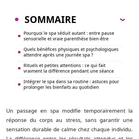
SOMMAIRE
Pourquoi le spa séduit autant : entre pause
sensorielle et vraie parenthèse bien-être
Quels bénéfices physiques et psychologiques
attendre après une journée spa ?
Rituels et petites attentions : ce qui fait
vraiment la différence pendant une séance
Intégrer le spa dans sa routine : astuces pour
prolonger les bienfaits au quotidien
Un passage en spa modifie temporairement la
réponse du corps au stress, sans garantir une
sensation durable de calme chez chaque individu.
La différence entre les résultats attendus et les