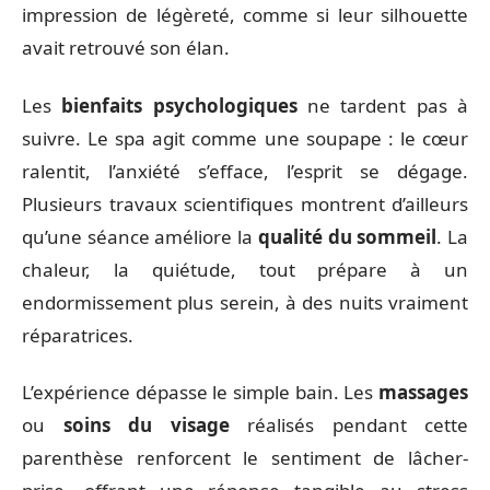
impression de légèreté, comme si leur silhouette
avait retrouvé son élan.
Les
bienfaits psychologiques
ne tardent pas à
suivre. Le spa agit comme une soupape : le cœur
ralentit, l’anxiété s’efface, l’esprit se dégage.
Plusieurs travaux scientifiques montrent d’ailleurs
qu’une séance améliore la
qualité du sommeil
. La
chaleur, la quiétude, tout prépare à un
endormissement plus serein, à des nuits vraiment
réparatrices.
L’expérience dépasse le simple bain. Les
massages
ou
soins du visage
réalisés pendant cette
parenthèse renforcent le sentiment de lâcher-