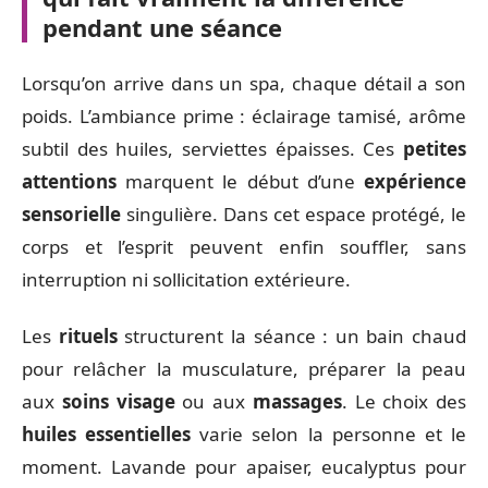
pendant une séance
Lorsqu’on arrive dans un spa, chaque détail a son
poids. L’ambiance prime : éclairage tamisé, arôme
subtil des huiles, serviettes épaisses. Ces
petites
attentions
marquent le début d’une
expérience
sensorielle
singulière. Dans cet espace protégé, le
corps et l’esprit peuvent enfin souffler, sans
interruption ni sollicitation extérieure.
Les
rituels
structurent la séance : un bain chaud
pour relâcher la musculature, préparer la peau
aux
soins visage
ou aux
massages
. Le choix des
huiles essentielles
varie selon la personne et le
moment. Lavande pour apaiser, eucalyptus pour