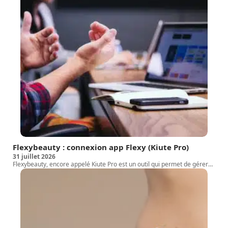
Flexybeauty : connexion app Flexy (Kiute Pro)
31 juillet 2026
Flexybeauty, encore appelé Kiute Pro est un outil qui permet de gérer
…