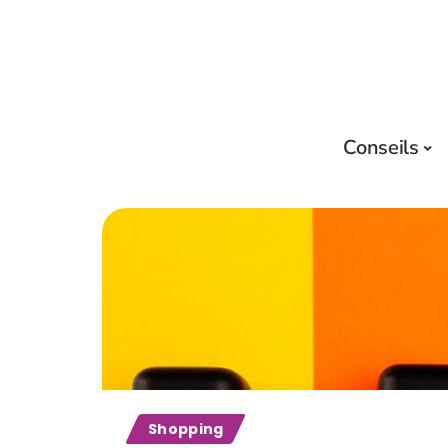
Conseils
Shopping