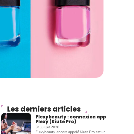
Les derniers articles
Flexybeauty : connexion app
Flexy (Kiute Pro)
31 juillet 2026
Flexybeauty, encore appelé Kiute Pro est un