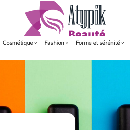
Cosmétique
Fashion
Forme et sérénité