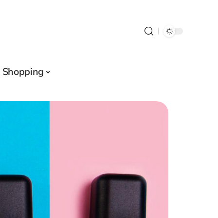
Shopping