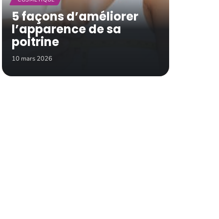
5 façons d’améliorer
l’apparence de sa
poitrine
10 mars 2026