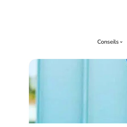
Conseils