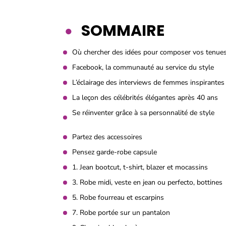
SOMMAIRE
Où chercher des idées pour composer vos tenue
Facebook, la communauté au service du style
L’éclairage des interviews de femmes inspirantes
La leçon des célébrités élégantes après 40 ans
Se réinventer grâce à sa personnalité de style
Partez des accessoires
Pensez garde-robe capsule
1. Jean bootcut, t-shirt, blazer et mocassins
3. Robe midi, veste en jean ou perfecto, bottines
5. Robe fourreau et escarpins
7. Robe portée sur un pantalon