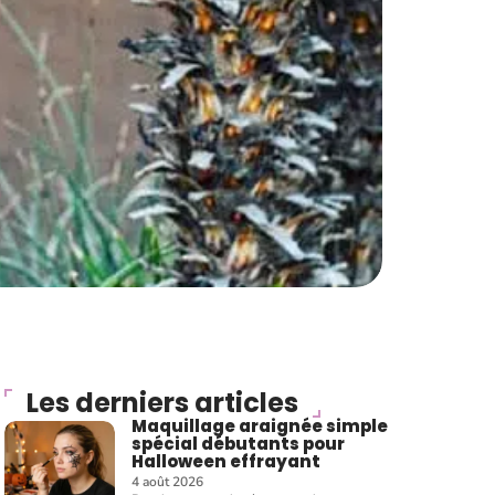
Les derniers articles
Maquillage araignée simple
spécial débutants pour
Halloween effrayant
4 août 2026