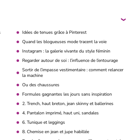
s
Idées de tenues grâce à Pinterest
Quand les blogueuses mode tracent la voie
Instagram : la galerie vivante du style féminin
Regarder autour de soi : l’influence de l’entourage
Sortir de l’impasse vestimentaire : comment relancer
la machine
Ou des chaussures
Formules gagnantes les jours sans inspiration
2. Trench, haut breton, jean skinny et ballerines
4. Pantalon imprimé, haut uni, sandales
6. Tunique et leggings
8. Chemise en jean et jupe habillée