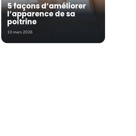
5 façons d’améliorer
l’apparence de sa
poitrine
10 mars 2026