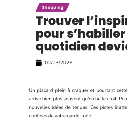
Shopping
Trouver l’inspi
pour s’habiller
quotidien devi
02/03/2026
Un placard plein à craquer et pourtant cett
arrive bien plus souvent qu’on ne le croit. Po
nouvelles idées de tenues. Ces pistes inatt
oubliées de votre garde-robe.