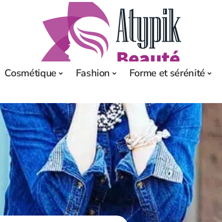
Cosmétique
Fashion
Forme et sérénité