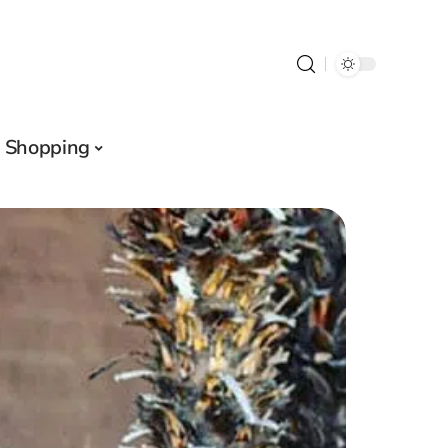
Shopping