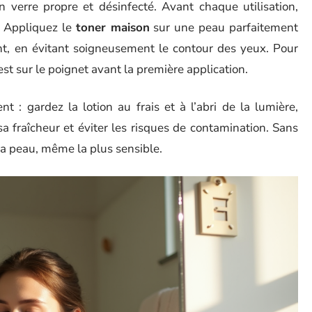
 verre propre et désinfecté. Avant chaque utilisation,
. Appliquez le
toner maison
sur une peau parfaitement
ant, en évitant soigneusement le contour des yeux. Pour
est sur le poignet avant la première application.
t : gardez la lotion au frais et à l’abri de la lumière,
sa fraîcheur et éviter les risques de contamination. Sans
 la peau, même la plus sensible.