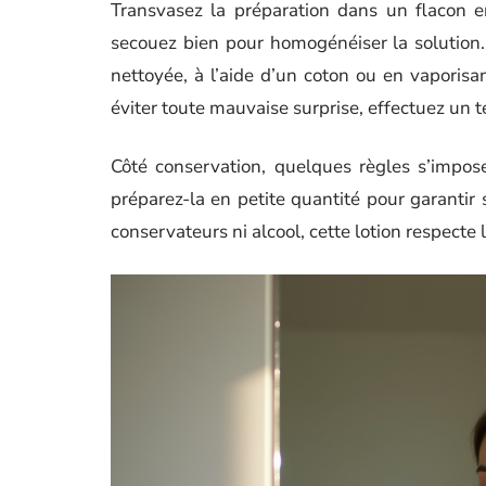
Transvasez la préparation dans un flacon en
secouez bien pour homogénéiser la solution
nettoyée, à l’aide d’un coton ou en vaporis
éviter toute mauvaise surprise, effectuez un t
Côté conservation, quelques règles s’imposen
préparez-la en petite quantité pour garantir 
conservateurs ni alcool, cette lotion respecte