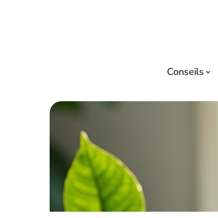
Conseils