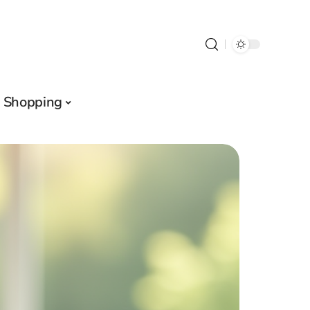
Shopping