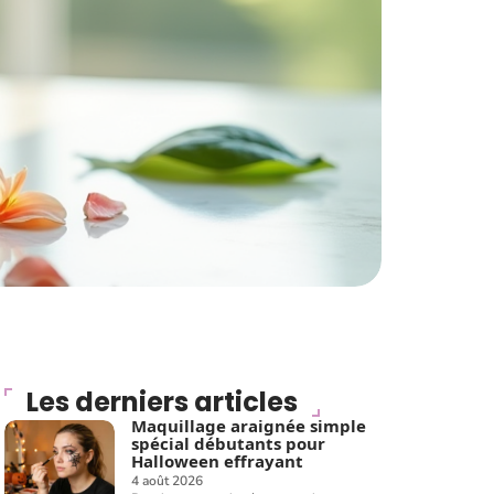
Les derniers articles
Maquillage araignée simple
spécial débutants pour
Halloween effrayant
4 août 2026