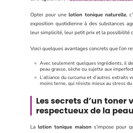
Opter pour une
lotion tonique naturelle
, c
exposition quotidienne à des substances agr
leur simplicité, leur petit prix et la possibilit
Voici quelques avantages concrets que l’on re
Avec seulement quelques ingrédients, il de
peau grasse, sèche ou sujette aux imperfect
L’alliance du curcuma et d’autres extraits 
moins terne, qui résiste mieux au stress du
Les secrets d’un toner 
respectueux de la pea
La
lotion tonique maison
s’impose pour qui