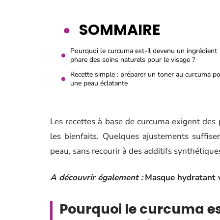
SOMMAIRE
Pourquoi le curcuma est-il devenu un ingrédient
phare des soins naturels pour le visage ?
Recette simple : préparer un toner au curcuma p
une peau éclatante
Les recettes à base de curcuma exigent des p
les bienfaits. Quelques ajustements suffis
peau, sans recourir à des additifs synthétique
A découvrir également :
Masque hydratant vi
Pourquoi le curcuma es