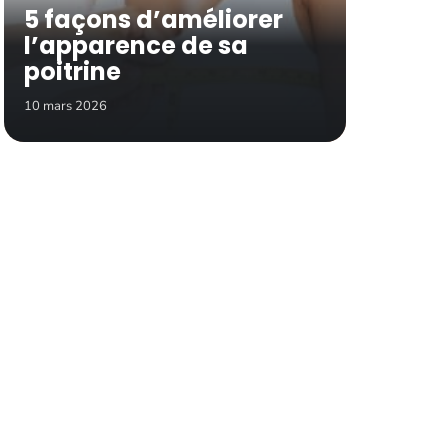
5 façons d’améliorer
l’apparence de sa
poitrine
10 mars 2026