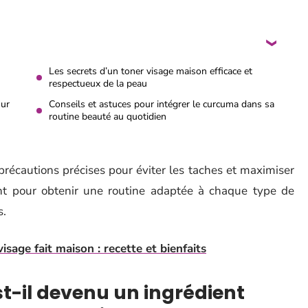
Les secrets d’un toner visage maison efficace et
respectueux de la peau
our
Conseils et astuces pour intégrer le curcuma dans sa
routine beauté au quotidien
récautions précises pour éviter les taches et maximiser
ent pour obtenir une routine adaptée à chaque type de
s.
sage fait maison : recette et bienfaits
t-il devenu un ingrédient