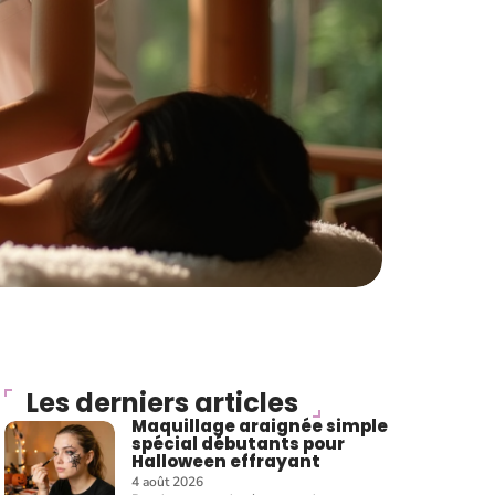
Les derniers articles
Maquillage araignée simple
spécial débutants pour
Halloween effrayant
4 août 2026