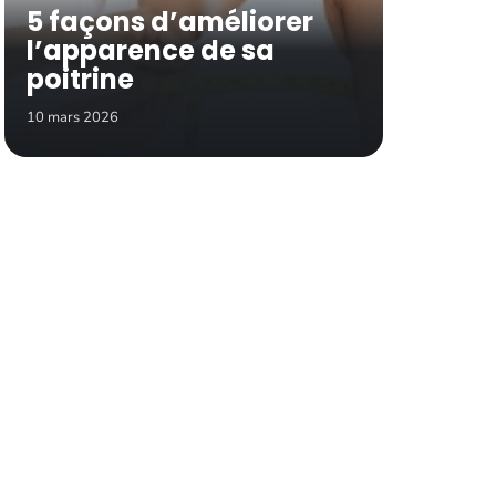
5 façons d’améliorer
l’apparence de sa
poitrine
10 mars 2026