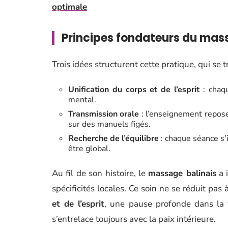
optimale
Principes fondateurs du mas
Trois idées structurent cette pratique, qui se 
Unification du corps et de l’esprit
: chaqu
mental.
Transmission orale
: l’enseignement repose 
sur des manuels figés.
Recherche de l’équilibre
: chaque séance s’
être global.
Au fil de son histoire, le
massage balinais
a i
spécificités locales. Ce soin ne se réduit pa
et de l’esprit
, une pause profonde dans la
s’entrelace toujours avec la paix intérieure.