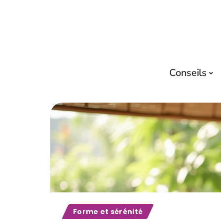
Conseils
Forme et sérénité