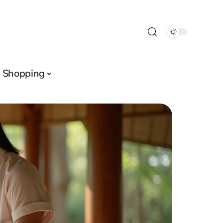
Shopping