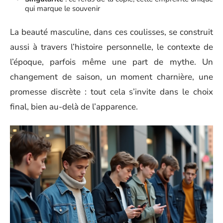
qui marque le souvenir
La beauté masculine, dans ces coulisses, se construit
aussi à travers l’histoire personnelle, le contexte de
l’époque, parfois même une part de mythe. Un
changement de saison, un moment charnière, une
promesse discrète : tout cela s’invite dans le choix
final, bien au-delà de l’apparence.