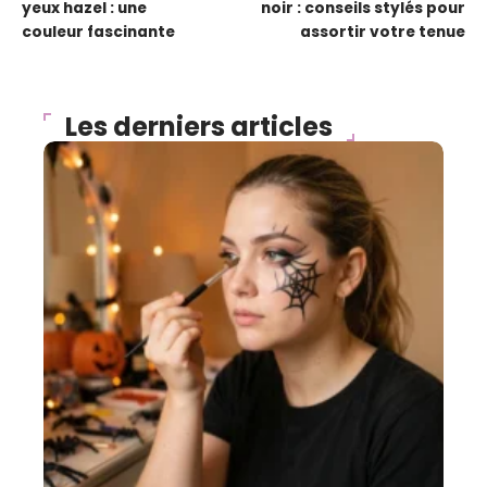
yeux hazel : une
noir : conseils stylés pour
couleur fascinante
assortir votre tenue
Les derniers articles