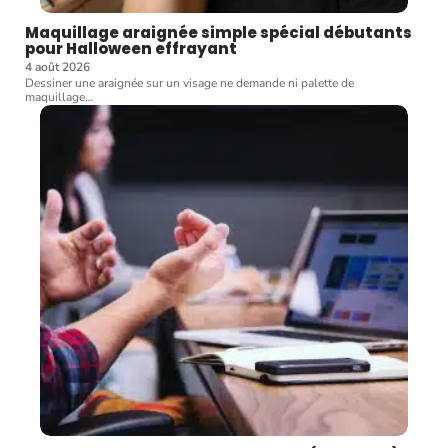
Maquillage araignée simple spécial débutants
pour Halloween effrayant
4 août 2026
Dessiner une araignée sur un visage ne demande ni palette de
maquillage
…