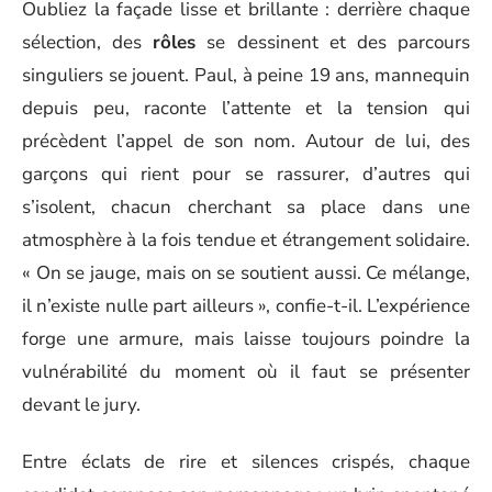
Oubliez la façade lisse et brillante : derrière chaque
sélection, des
rôles
se dessinent et des parcours
singuliers se jouent. Paul, à peine 19 ans, mannequin
depuis peu, raconte l’attente et la tension qui
précèdent l’appel de son nom. Autour de lui, des
garçons qui rient pour se rassurer, d’autres qui
s’isolent, chacun cherchant sa place dans une
atmosphère à la fois tendue et étrangement solidaire.
« On se jauge, mais on se soutient aussi. Ce mélange,
il n’existe nulle part ailleurs », confie-t-il. L’expérience
forge une armure, mais laisse toujours poindre la
vulnérabilité du moment où il faut se présenter
devant le jury.
Entre éclats de rire et silences crispés, chaque