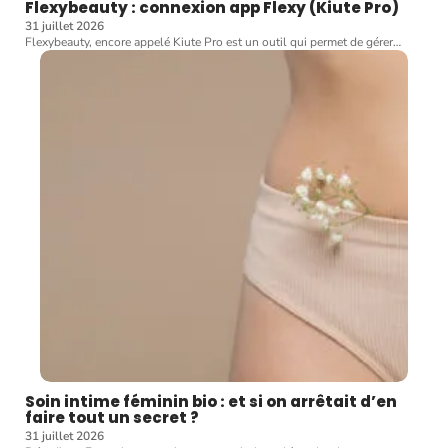
Flexybeauty : connexion app Flexy (Kiute Pro)
31 juillet 2026
Flexybeauty, encore appelé Kiute Pro est un outil qui permet de gérer
…
Soin intime féminin bio : et si on arrêtait d’en
faire tout un secret ?
31 juillet 2026