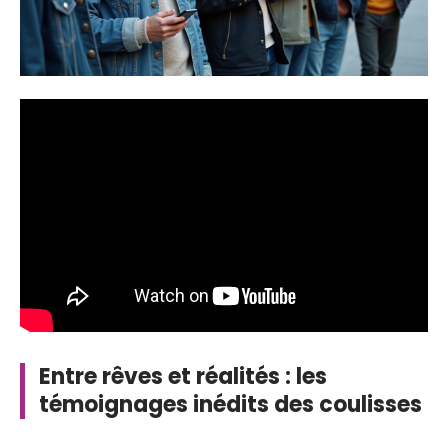
Entre rêves et réalités : les
témoignages inédits des coulisses