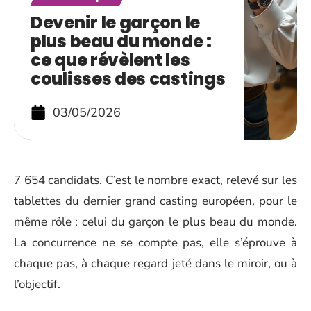
Devenir le garçon le
plus beau du monde :
ce que révèlent les
coulisses des castings
03/05/2026
7 654 candidats. C’est le nombre exact, relevé sur les
tablettes du dernier grand casting européen, pour le
même rôle : celui du garçon le plus beau du monde.
La concurrence ne se compte pas, elle s’éprouve à
chaque pas, à chaque regard jeté dans le miroir, ou à
l’objectif.