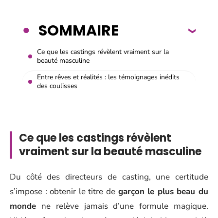
SOMMAIRE
Ce que les castings révèlent vraiment sur la
beauté masculine
Entre rêves et réalités : les témoignages inédits
des coulisses
Ce que les castings révèlent
vraiment sur la beauté masculine
Du côté des directeurs de casting, une certitude
s’impose : obtenir le titre de
garçon le plus beau du
monde
ne relève jamais d’une formule magique.