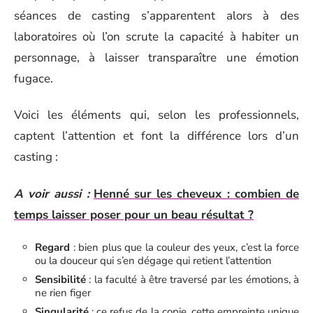
séances de casting s’apparentent alors à des
laboratoires où l’on scrute la capacité à habiter un
personnage, à laisser transparaître une émotion
fugace.
Voici les éléments qui, selon les professionnels,
captent l’attention et font la différence lors d’un
casting :
A voir aussi :
Henné sur les cheveux : combien de
temps laisser poser pour un beau résultat ?
Regard
: bien plus que la couleur des yeux, c’est la force
ou la douceur qui s’en dégage qui retient l’attention
Sensibilité
: la faculté à être traversé par les émotions, à
ne rien figer
Singularité
: ce refus de la copie, cette empreinte unique