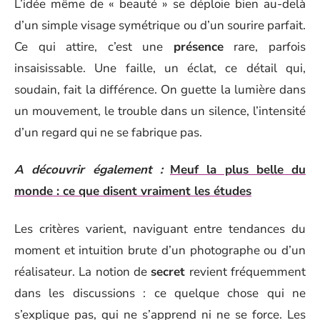
L’idée même de « beauté » se déploie bien au-delà
d’un simple visage symétrique ou d’un sourire parfait.
Ce qui attire, c’est une
présence
rare, parfois
insaisissable. Une faille, un éclat, ce détail qui,
soudain, fait la différence. On guette la lumière dans
un mouvement, le trouble dans un silence, l’intensité
d’un regard qui ne se fabrique pas.
A découvrir également :
Meuf la plus belle du
monde : ce que disent vraiment les études
Les critères varient, naviguant entre tendances du
moment et intuition brute d’un photographe ou d’un
réalisateur. La notion de
secret
revient fréquemment
dans les discussions : ce quelque chose qui ne
s’explique pas, qui ne s’apprend ni ne se force. Les