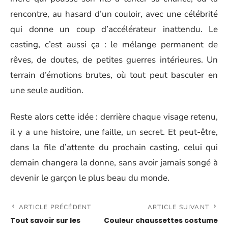
rencontre, au hasard d’un couloir, avec une célébrité
qui donne un coup d’accélérateur inattendu. Le
casting, c’est aussi ça : le mélange permanent de
rêves, de doutes, de petites guerres intérieures. Un
terrain d’émotions brutes, où tout peut basculer en
une seule audition.
Reste alors cette idée : derrière chaque visage retenu,
il y a une histoire, une faille, un secret. Et peut-être,
dans la file d’attente du prochain casting, celui qui
demain changera la donne, sans avoir jamais songé à
devenir le garçon le plus beau du monde.
ARTICLE PRÉCÉDENT
ARTICLE SUIVANT
Tout savoir sur les
Couleur chaussettes costume