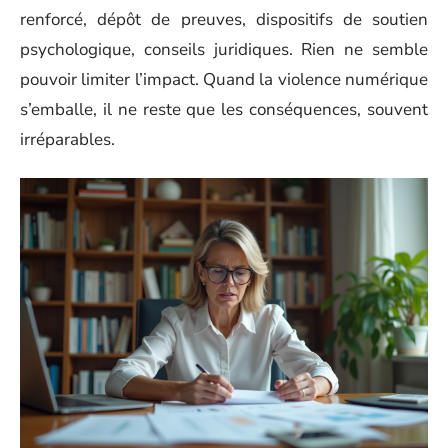
renforcé, dépôt de preuves, dispositifs de soutien
psychologique, conseils juridiques. Rien ne semble
pouvoir limiter l’impact. Quand la violence numérique
s’emballe, il ne reste que les conséquences, souvent
irréparables.