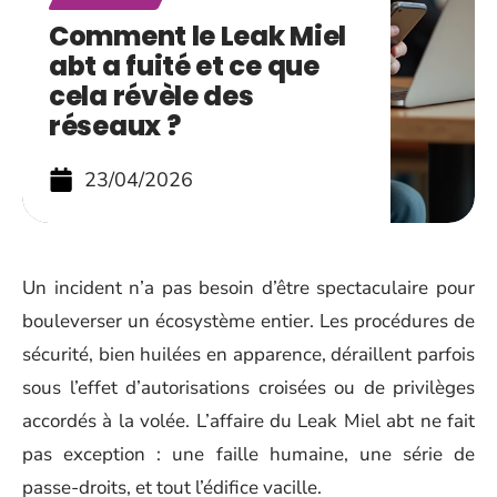
Comment le Leak Miel
abt a fuité et ce que
cela révèle des
réseaux ?
23/04/2026
Un incident n’a pas besoin d’être spectaculaire pour
bouleverser un écosystème entier. Les procédures de
sécurité, bien huilées en apparence, déraillent parfois
sous l’effet d’autorisations croisées ou de privilèges
accordés à la volée. L’affaire du Leak Miel abt ne fait
pas exception : une faille humaine, une série de
passe-droits, et tout l’édifice vacille.