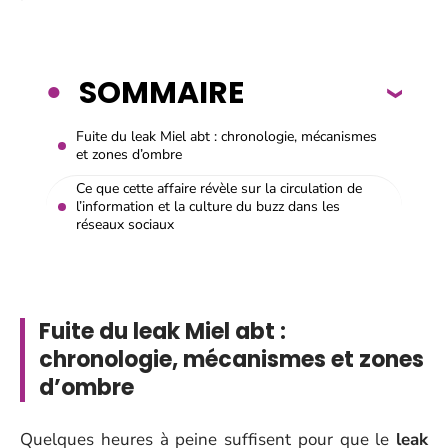
SOMMAIRE
Fuite du leak Miel abt : chronologie, mécanismes
et zones d’ombre
Ce que cette affaire révèle sur la circulation de
l’information et la culture du buzz dans les
réseaux sociaux
Fuite du leak Miel abt :
chronologie, mécanismes et zones
d’ombre
Quelques heures à peine suffisent pour que le
leak