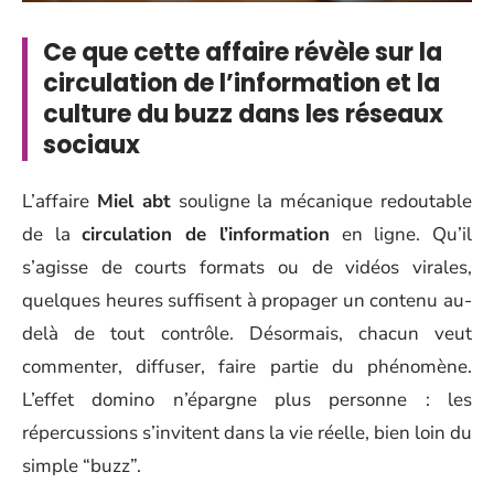
Ce que cette affaire révèle sur la
circulation de l’information et la
culture du buzz dans les réseaux
sociaux
L’affaire
Miel abt
souligne la mécanique redoutable
de la
circulation de l’information
en ligne. Qu’il
s’agisse de courts formats ou de vidéos virales,
quelques heures suffisent à propager un contenu au-
delà de tout contrôle. Désormais, chacun veut
commenter, diffuser, faire partie du phénomène.
L’effet domino n’épargne plus personne : les
répercussions s’invitent dans la vie réelle, bien loin du
simple “buzz”.