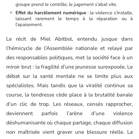
groupe prend le contrôle, le jugement s’abat vite.
Effet du harcèlement numérique
: la violence s’installe,
laissant rarement le temps à la réparation ou à
l’apaisement.
Le récit de Miel Abitbol, entendu jusque dans
l’hémicycle de l’Assemblée nationale et relayé par
des responsables politiques, met la société face à un
miroir brut : la fragilité d’une jeunesse surexposée. Le
débat sur la santé mentale ne se limite plus aux
spécialistes. Mais tandis que la viralité continue sa
course, la tendresse cède place à la brutalité banale
d’un clic de trop. Les réseaux, censés rapprocher,
deviennent parfois l’arène d’une violence
déshumanisante où chaque partage, chaque diffusion
non maîtrisée vient graver une blessure réelle. La