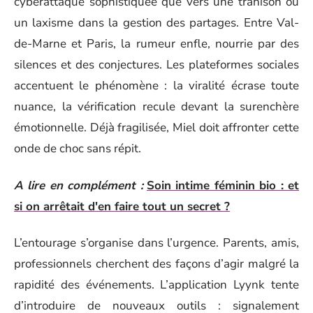
cyberattaque sophistiquée que vers une trahison ou
un laxisme dans la gestion des partages. Entre Val-
de-Marne et Paris, la rumeur enfle, nourrie par des
silences et des conjectures. Les plateformes sociales
accentuent le phénomène : la viralité écrase toute
nuance, la vérification recule devant la surenchère
émotionnelle. Déjà fragilisée, Miel doit affronter cette
onde de choc sans répit.
A lire en complément :
Soin intime féminin bio : et
si on arrêtait d'en faire tout un secret ?
L’entourage s’organise dans l’urgence. Parents, amis,
professionnels cherchent des façons d’agir malgré la
rapidité des événements. L’application Lyynk tente
d’introduire de nouveaux outils : signalement