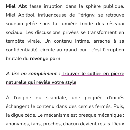
Miel Abt
fasse irruption dans la sphère publique.
Miel Abitbol, influenceuse de Périgny, se retrouve
soudain jetée sous la lumière froide des réseaux
sociaux. Les discussions privées se transforment en
tempête virale. Un contenu intime, arraché à sa
confidentialité, circule au grand jour : c’est l’irruption
brutale du
revenge porn
.
A lire en complément :
Trouver le collier en pierre
naturelle qui révèle votre style
À l’origine du scandale, une poignée d’initiés
échangent le contenu dans des cercles fermés. Puis,
la digue cède. Le mécanisme est presque mécanique :
anonymes, fans, proches, chacun devient relais. Deux