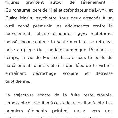
figures gravitent autour de l’événement :
Guirchaume
, père de Miel et cofondateur de Lyynk, et
Claire Morin
, psychiatre, tous deux attachés à un
outil censé prémunir les adolescents contre le
harcèlement. L’absurdité heurte :
Lyynk
, plateforme
pensée pour soutenir la santé mentale, se retrouve
prise au piège du scandale numérique. Pendant ce
temps, la vie de Miel se fissure sous le poids du
harcèlement, d’une violence qui déborde le virtuel,
entraînant décrochage scolaire et détresse
quotidienne.
La trajectoire exacte de la fuite reste trouble.
Impossible d’identifier à ce stade le maillon faible. Les
premiers éléments pointent moins vers une