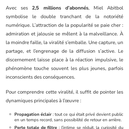
Avec ses
2,5 millions d’abonnés
, Miel Abitbol
symbolise le double tranchant de la notoriété
numérique. L’attraction de la popularité se paie cher :
admiration et jalousie se mêlent à la malveillance. À
la moindre faille, la viralité s’emballe. Une capture, un
partage, et l’engrenage de la diffusion s’active. Le
discernement laisse place à la réaction impulsive, le
phénomène touche souvent les plus jeunes, parfois
inconscients des conséquences.
Pour comprendre cette viralité, il suffit de pointer les
dynamiques principales à l’œuvre :
Propagation éclair
: tout ce qui était privé devient public
en un temps record, sans possibilité de retour en arrière.
Perte totale de filtre
: l’intime se réduit, la curiosité du