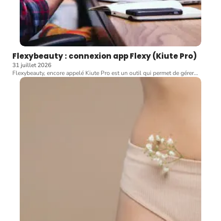
Flexybeauty : connexion app Flexy (Kiute Pro)
31 juillet 2026
Flexybeauty, encore appelé Kiute Pro est un outil qui permet de gérer
…