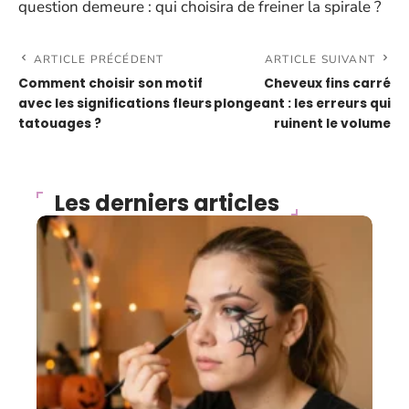
question demeure : qui choisira de freiner la spirale ?
ARTICLE PRÉCÉDENT
ARTICLE SUIVANT
Comment choisir son motif
Cheveux fins carré
avec les significations fleurs
plongeant : les erreurs qui
tatouages ?
ruinent le volume
Les derniers articles