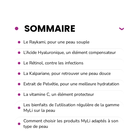
SOMMAIRE
Le Raykami, pour une peau souple
L’Acide Hyaluronique, un élément compensateur
Le Rétinol, contre les infections
La Kalpariane, pour retrouver une peau douce
Extrait de Pelvétie, pour une meilleure hydratation
La vitamine C, un élément protecteur
Les bienfaits de l’utilisation régulière de la gamme
MyLi sur la peau
Comment choisir les produits MyLi adaptés à son
type de peau