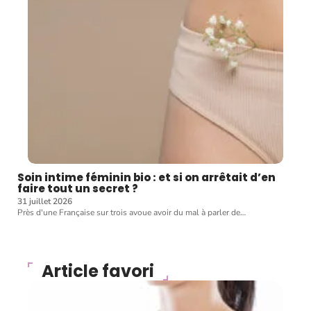
Soin intime féminin bio : et si on arrêtait d’en
faire tout un secret ?
31 juillet 2026
Près d'une Française sur trois avoue avoir du mal à parler de
…
Article favori