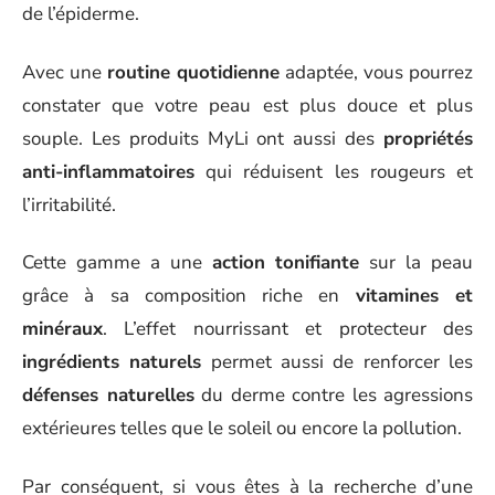
de l’épiderme.
Avec une
routine quotidienne
adaptée, vous pourrez
constater que votre peau est plus douce et plus
souple. Les produits MyLi ont aussi des
propriétés
anti-inflammatoires
qui réduisent les rougeurs et
l’irritabilité.
Cette gamme a une
action tonifiante
sur la peau
grâce à sa composition riche en
vitamines et
minéraux
. L’effet nourrissant et protecteur des
ingrédients naturels
permet aussi de renforcer les
défenses naturelles
du derme contre les agressions
extérieures telles que le soleil ou encore la pollution.
Par conséquent, si vous êtes à la recherche d’une