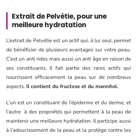
Extrait de Pelvétie, pour une
meilleure hydratation
L’extrait de Pelvétie est un actif qui, à lui seul, permet
de bénéficier de plusieurs avantages sur votre peau.
C’est un anti rides mais aussi un anti âge en raison de
ses constituants. Il fait partie des rares actifs qui
nourrissent efficacement la peau sur de nombreux
aspects.
Il contient du fructose et du mannitol.
L’un est un constituant de l’épiderme et du derme, et
l’autre à des propriétés qui permettent à la peau de
maintenir une meilleure hydratation. Il participe aussi
à l’adoucissement de la peau et la protège contre les