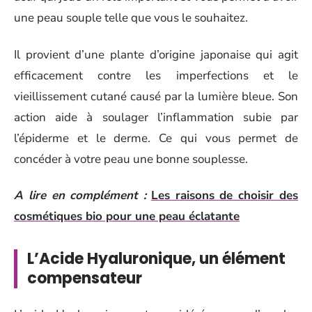
une peau souple telle que vous le souhaitez.
Il provient d’une plante d’origine japonaise qui agit
efficacement contre les imperfections et le
vieillissement cutané causé par la lumière bleue. Son
action aide à soulager l’inflammation subie par
l’épiderme et le derme. Ce qui vous permet de
concéder à votre peau une bonne souplesse.
A lire en complément :
Les raisons de choisir des
cosmétiques bio pour une peau éclatante
L’Acide Hyaluronique, un élément
compensateur