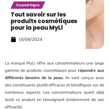
Cosmétique
Tout savoir sur les
produits cosmétiques
pour la peau MyLi
16/06/2024
La marque MyLi offre aux consommateurs une large
gamme de produits cosmétiques pour
répondre aux
différents besoins de la peau.
Ils sont conçus avec
des constituants plutôt efficaces et bénéfiques sur de
nombreux aspects. Les consommateurs ayant déjà
testé ce produit en témoignent évidemment de son
efficacité.