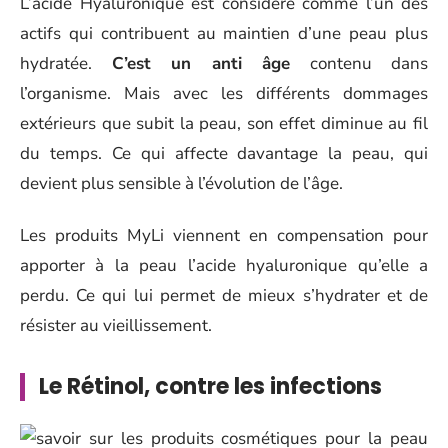
L’acide Hyaluronique est considéré comme l’un des
actifs qui contribuent au maintien d’une peau plus
hydratée.
C’est un anti âge
contenu dans
l’organisme. Mais avec les différents dommages
extérieurs que subit la peau, son effet diminue au fil
du temps. Ce qui affecte davantage la peau, qui
devient plus sensible à l’évolution de l’âge.
Les produits MyLi viennent en compensation pour
apporter à la peau l’acide hyaluronique qu’elle a
perdu. Ce qui lui permet de mieux s’hydrater et de
résister au vieillissement.
Le Rétinol, contre les infections