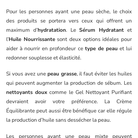
Pour les personnes ayant une peau sèche, le choix
des produits se portera vers ceux qui offrent un
maximum d’
hydratation
. Le
Sérum Hydratant
et
l’
Huile Nourrissante
sont deux options idéales pour
aider à nourrir en profondeur ce
type de peau
et lui
redonner souplesse et élasticité.
Si vous avez une
peau grasse
, il faut éviter les huiles
qui peuvent augmenter la production de sébum. Les
nettoyants doux
comme le Gel Nettoyant Purifiant
devraient avoir votre préférence. La Crème
Équilibrante peut aussi être bénéfique car elle régule
la production d’huile sans dessécher la peau.
Les personnes ayant une peau mixte peuvent