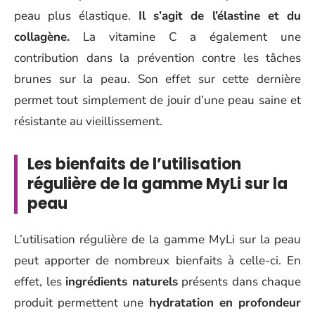
peau plus élastique.
Il s’agit de l’élastine et du
collagène.
La vitamine C a également une
contribution dans la prévention contre les tâches
brunes sur la peau. Son effet sur cette dernière
permet tout simplement de jouir d’une peau saine et
résistante au vieillissement.
Les bienfaits de l’utilisation
régulière de la gamme MyLi sur la
peau
L’utilisation régulière de la gamme MyLi sur la peau
peut apporter de nombreux bienfaits à celle-ci. En
effet, les
ingrédients naturels
présents dans chaque
produit permettent une
hydratation en profondeur