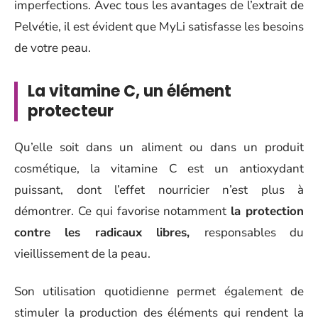
imperfections. Avec tous les avantages de l’extrait de
Pelvétie, il est évident que MyLi satisfasse les besoins
de votre peau.
La vitamine C, un élément
protecteur
Qu’elle soit dans un aliment ou dans un produit
cosmétique, la vitamine C est un antioxydant
puissant, dont l’effet nourricier n’est plus à
démontrer. Ce qui favorise notamment
la protection
contre les radicaux libres,
responsables du
vieillissement de la peau.
Son utilisation quotidienne permet également de
stimuler la production des éléments qui rendent la