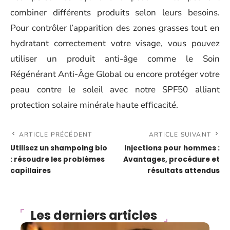
combiner différents produits selon leurs besoins.
Pour contrôler l’apparition des zones grasses tout en
hydratant correctement votre visage, vous pouvez
utiliser un produit anti-âge comme le Soin
Régénérant Anti-Âge Global ou encore protéger votre
peau contre le soleil avec notre SPF50 alliant
protection solaire minérale haute efficacité.
ARTICLE PRÉCÉDENT
ARTICLE SUIVANT
Utilisez un shampoing bio
Injections pour hommes :
: résoudre les problèmes
Avantages, procédure et
capillaires
résultats attendus
Les derniers articles