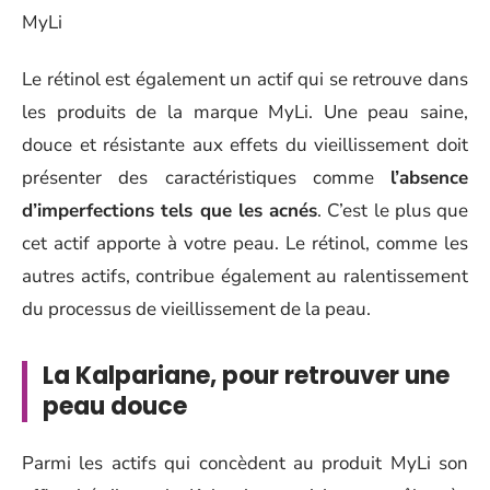
Le rétinol est également un actif qui se retrouve dans
les produits de la marque MyLi. Une peau saine,
douce et résistante aux effets du vieillissement doit
présenter des caractéristiques comme
l’absence
d’imperfections tels que les acnés
. C’est le plus que
cet actif apporte à votre peau. Le rétinol, comme les
autres actifs, contribue également au ralentissement
du processus de vieillissement de la peau.
La Kalpariane, pour retrouver une
peau douce
Parmi les actifs qui concèdent au produit MyLi son