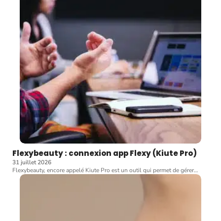
Flexybeauty : connexion app Flexy (Kiute Pro)
31 juillet 2026
Flexybeauty, encore appelé Kiute Pro est un outil qui permet de gérer
…