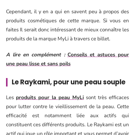
Cependant, il y en a qui en savent peu à propos des
produits cosmétiques de cette marque. Si vous en
faites Il serait donc intéressant de mieux connaître les
produits de la marque MyLi à travers ce billet.
A lire en complément :
Conseils et astuces pour
une peau lisse et sans poils
Le Raykami, pour une peau souple
Les
produits pour la peau MyLi
sont très efficaces
pour lutter contre le vieillissement de la peau. Cette
efficacité est notamment liée aux actifs qui
constituent ces différents produits. Le Raykami est un
actif qui joue un rôle important et vous permet d’avoir