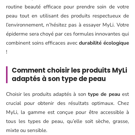
routine beauté efficace pour prendre soin de votre
peau tout en utilisant des produits respectueux de
l’environnement, n’hésitez pas à essayer MyLi. Votre
épiderme sera choyé par ces formules innovantes qui
combinent soins efficaces avec
durabilité écologique
!
Comment choisir les produits MyLi
adaptés à son type de peau
Choisir les produits adaptés à son
type de peau
est
crucial pour obtenir des résultats optimaux. Chez
MyLi, la gamme est conçue pour être accessible à
tous les types de peau, qu’elle soit sèche, grasse,
mixte ou sensible.