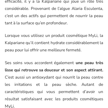
efficacité, il y a la Kalpariane qui joue un rôle très
considérable. Provenant de l’algue Alaria Esculenta,
c’est un des actifs qui permettent de nourrir la peau
tant à la surface qu’en profondeur.
Lorsque vous utilisez un produit cosmétique MyLi, la
Kalpariane qu’il contient hydrate considérablement la
peau pour lui offrir une meilleure fermeté.
Ses soins vous accordent également
une peau très
lisse qui retrouve sa douceur et son aspect attirant.
C’est aussi un antioxydant qui nourrit la peau contre
les irritations et la peau sèche. Autant de
caractéristiques qui vous permettent d’avoir un
résultat satisfaisant avec les produits cosmétiques
MyLi.