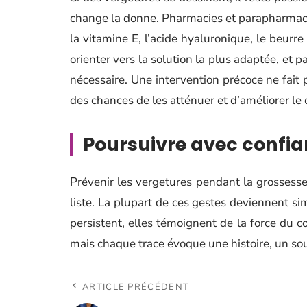
change la donne. Pharmacies et parapharmaci
la vitamine E, l’acide hyaluronique, le beurr
orienter vers la solution la plus adaptée, et
nécessaire. Une intervention précoce ne fait p
des chances de les atténuer et d’améliorer le 
Poursuivre avec confi
Prévenir les vergetures pendant la grossesse,
liste. La plupart de ces gestes deviennent si
persistent, elles témoignent de la force du 
mais chaque trace évoque une histoire, un so
ARTICLE PRÉCÉDENT