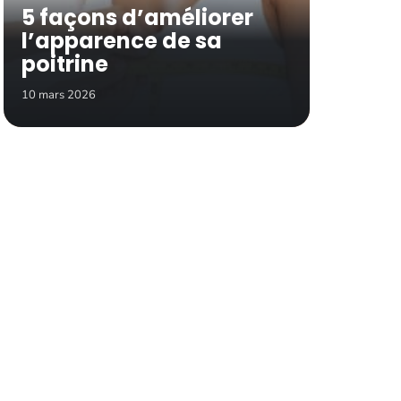
5 façons d’améliorer
l’apparence de sa
poitrine
10 mars 2026