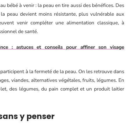
’au bébé à venir : la peau en tire aussi des bénéfices. Des
 la peau devient moins résistante, plus vulnérable aux
uvent venir compléter une alimentation classique, à
ssionnel de santé.
nce : astuces et conseils pour affiner son visage
es participent à la fermeté de la peau. On les retrouve dans
ages, viandes, alternatives végétales, fruits, légumes. En
let, des légumes, du pain complet et un produit laitier
 sans y penser