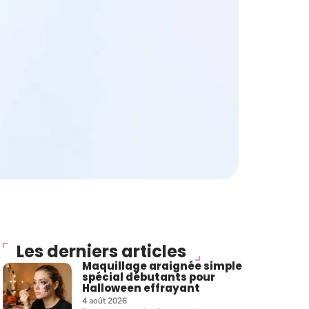
Les derniers articles
Maquillage araignée simple
spécial débutants pour
Halloween effrayant
4 août 2026