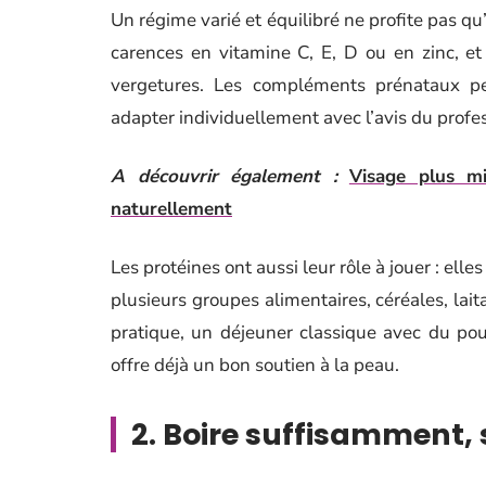
Un régime varié et équilibré ne profite pas qu
carences en vitamine C, E, D ou en zinc, et
vergetures. Les compléments prénataux pe
adapter individuellement avec l’avis du profe
A découvrir également :
Visage plus mi
naturellement
Les protéines ont aussi leur rôle à jouer : ell
plusieurs groupes alimentaires, céréales, lait
pratique, un déjeuner classique avec du pou
offre déjà un bon soutien à la peau.
2. Boire suffisamment,