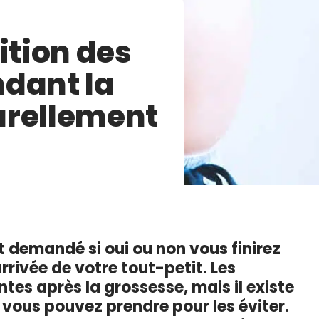
ition des
dant la
urellement
demandé si oui ou non vous finirez
rrivée de votre tout-petit. Les
tes après la grossesse, mais il existe
vous pouvez prendre pour les éviter.