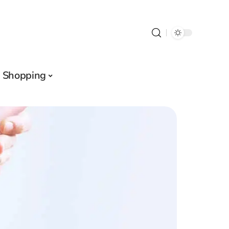
Shopping