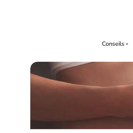
Conseils